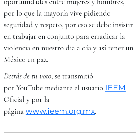
oportunidades entre mujeres y hombres,
por lo que la mayoría vive pidiendo
seguridad y respeto, por eso se debe insistir
en trabajar en conjunto para erradicar la
violencia en nuestro día a día y así tener un
México en paz.
Detrás de tu voto
, se transmitió
IEEM
por YouTube mediante el usuario
Oficial y por la
www.ieem.org.mx
página
.