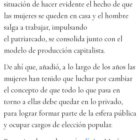
situación de hacer evidente el hecho de que
las mujeres se queden en casa y el hombre
salga a trabajar, impulsando
el patriarcado, se consolida junto con el
modelo de producción capitalista.
De ahí que, añadió, a lo largo de los años las
mujeres han tenido que luchar por cambiar
el concepto de que todo lo que pasa en
torno a ellas debe quedar en lo privado,
para lograr formar parte de la esfera pública
y ocupar cargos de elección popular.