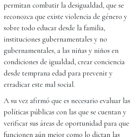
permitan combatir la desigualdad, que se
reconozca que existe violencia de género y
sobre todo educar desde la familia,
instituciones gubernamentales y no
gubernamentales, a las niñas y niños en
condiciones de igualdad, crear conciencia
desde temprana edad para prevenir y
erradicar este mal social.
A su vez afirmó que es necesario evaluar las
políticas públicas con las que se cuentan y
verificar sus áreas de oportunidad para que
funcionen aún mejor como lo dictan las