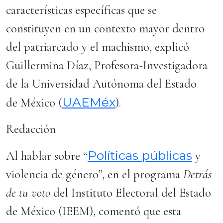
características específicas que se
constituyen en un contexto mayor dentro
del patriarcado y el machismo, explicó
Guillermina Díaz, Profesora-Investigadora
de la Universidad Autónoma del Estado
UAEMéx
de México (
).
Redacción
Políticas públicas
Al hablar sobre “
y
violencia de género”, en el programa
Detrás
de tu voto
del Instituto Electoral del Estado
de México (IEEM), comentó que esta