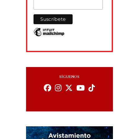
SÍGUENOS