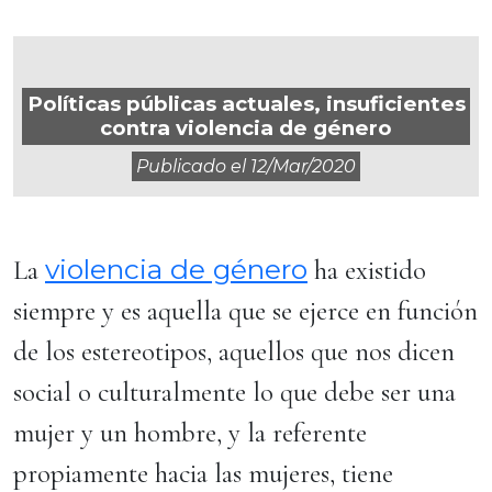
Políticas públicas actuales, insuficientes
contra violencia de género
Publicado el
12/mar/2020
violencia de género
La
ha existido
siempre y es aquella que se ejerce en función
de los estereotipos, aquellos que nos dicen
social o culturalmente lo que debe ser una
mujer y un hombre, y la referente
propiamente hacia las mujeres, tiene