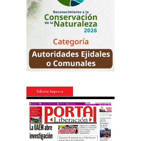
Edición Impresa