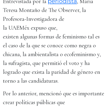
periodista
Entrevistada por la
, María
Teresa Montaño de The Observer, la
Profesora-Investigadora de
la UAEMéx expuso que,
existen algunas formas de feminismo tal es
el caso de la que se conoce como negra o
chicana, la ambientalista o ecofeminismo y,
la sufragista, que permitió el voto y ha
logrado que exista la paridad de género en
torno a las candidaturas.
Por lo anterior, mencionó que es importante
crear políticas públicas que