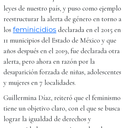
leyes de nuestro país, y puso como ejemplo
reestructurar la alerta de género en torno a
feminicidios
los
declarada en el 2015 en
11 municipios del Estado de México y que
años después en el 2019, fue declarada otra
alerta, pero ahora en razón por la
desaparición forzada de niñas, adolescentes
y mujeres en 7 localidades.
Guillermina Díaz, reiteró que el feminismo
tiene un objetivo claro, con el que se busca
lograr la igualdad de derechos y