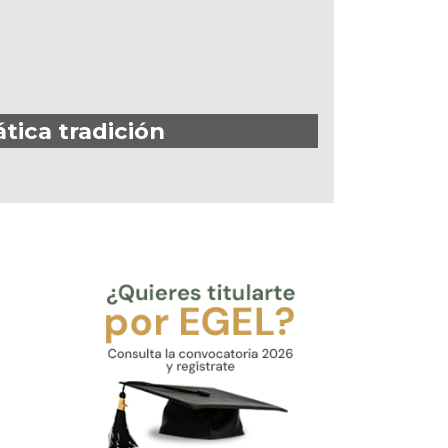
tica tradición