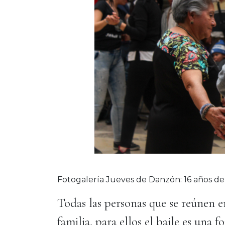
Fotogalería Jueves de Danzón: 16 años de
Todas las personas que se reúnen e
familia, para ellos el baile es una 