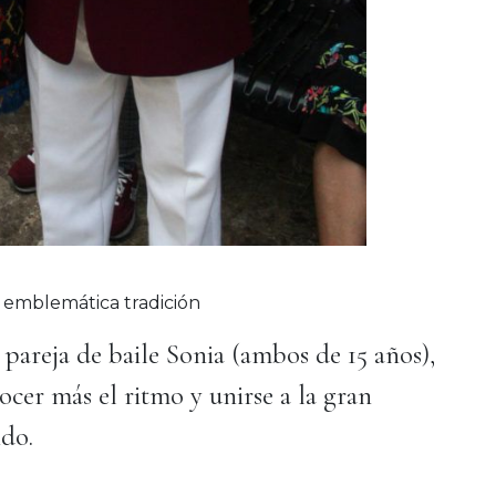
 emblemática tradición
pareja de baile Sonia (ambos de 15 años),
cer más el ritmo y unirse a la gran
ndo.