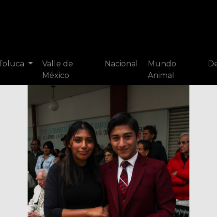
 Toluca
Valle de
Nacional
Mundo
De
México
Animal