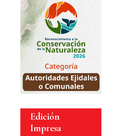
Edición
Impresa