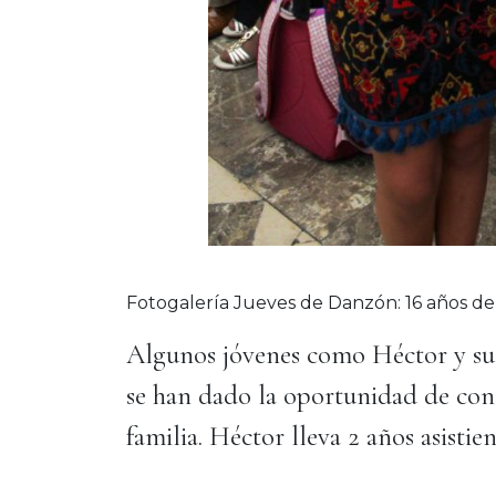
Fotogalería Jueves de Danzón: 16 años de
Algunos jóvenes como Héctor y su 
se han dado la oportunidad de cono
familia. Héctor lleva 2 años asistie