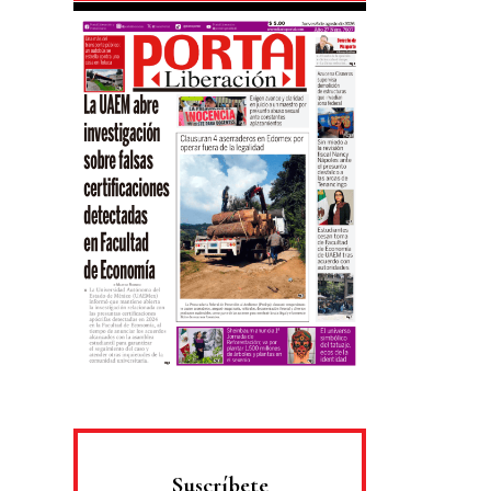
Suscríbete