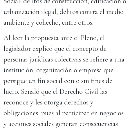
Social, delitos de construcción, edificación o
urbanización ilegal, delitos contra el medio
ambiente y cohecho, entre otros.
Al leer la propuesta ante el Pleno, el
legislador explicó que el concepto de
personas jurídicas colectivas se refiere a una
institución, organización o empresa que
persigue un fin social con o sin fines de
lucro. Señaló que el Derecho Civil las
reconoce y les otorga derechos y
obligaciones, pues al participar en negocios
y acciones sociales generan consecuencias