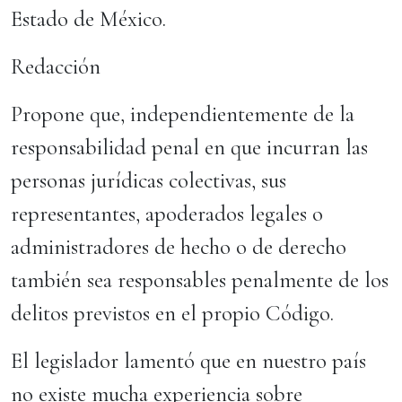
Estado de México.
Redacción
Propone que, independientemente de la
responsabilidad penal en que incurran las
personas jurídicas colectivas, sus
representantes, apoderados legales o
administradores de hecho o de derecho
también sea responsables penalmente de los
delitos previstos en el propio Código.
El legislador lamentó que en nuestro país
no existe mucha experiencia sobre