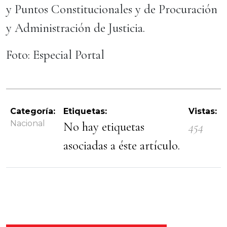
y Puntos Constitucionales y de Procuración
y Administración de Justicia.
Foto: Especial Portal
Categoría:
Etiquetas:
Vistas:
Nacional
No hay etiquetas
454
asociadas a éste artículo.