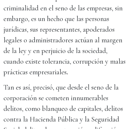
criminalidad en el seno de las empresas, sin
embargo, es un hecho que las personas
jurídicas, sus representantes, apoderados
legales o administradores actúan al margen
de la ley y en perjuicio de la sociedad,
cuando existe tolerancia, corrupción y malas
prácticas empresariales
.
Tan es así, precisó, que desde el seno de la
corporación se cometen innumerables
delitos, como blanqueo de capitales, delitos
contra la Hacienda Pública y la Seguridad