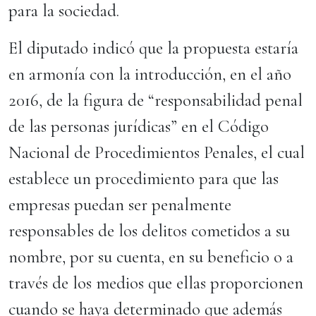
para la sociedad.
El diputado indicó que la propuesta estaría
en armonía con la introducción, en el año
2016, de la figura de “responsabilidad penal
de las personas jurídicas” en el Código
Nacional de Procedimientos Penales, el cual
establece un procedimiento para que las
empresas puedan ser penalmente
responsables de los delitos cometidos a su
nombre, por su cuenta, en su beneficio o a
través de los medios que ellas proporcionen
cuando se haya determinado que además