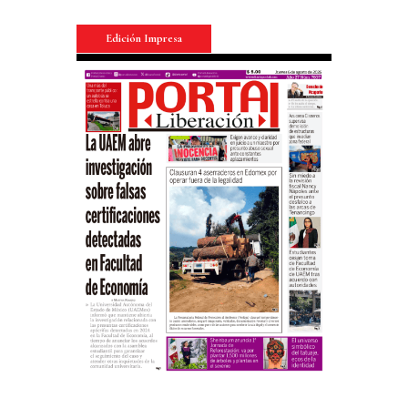
Edición Impresa