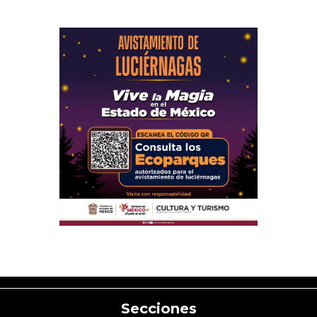
Secciones