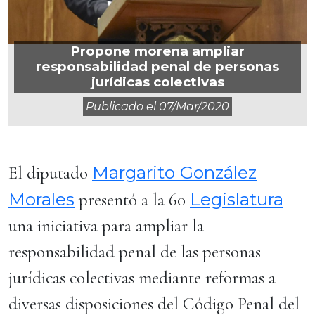
Propone morena ampliar
responsabilidad penal de personas
jurídicas colectivas
Publicado el
07/mar/2020
Margarito González
El diputado
Morales
Legislatura
presentó a la 60
una iniciativa para ampliar la
responsabilidad penal de las personas
jurídicas colectivas mediante reformas a
diversas disposiciones del Código Penal del