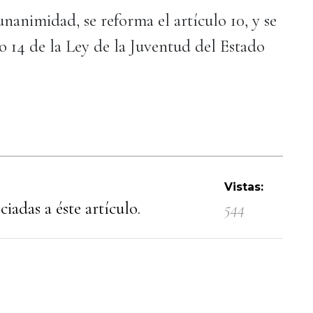
animidad, se reforma el artículo 10, y se
lo 14 de la Ley de la Juventud del Estado
Vistas:
iadas a éste artículo.
544