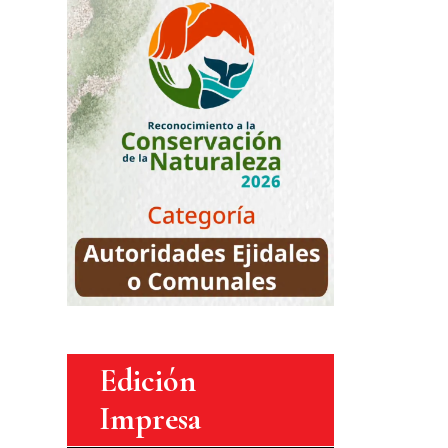
Edición
Impresa