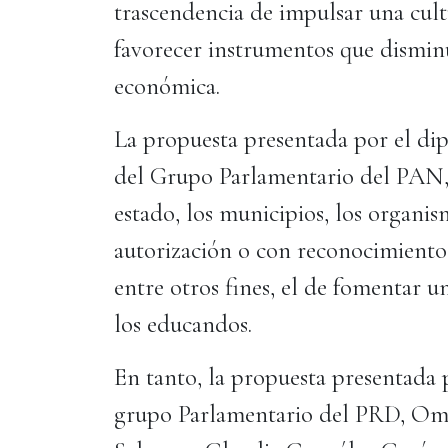
trascendencia de impulsar una cul
favorecer instrumentos que disminu
económica.
La propuesta presentada por el di
del Grupo Parlamentario del PAN, 
estado, los municipios, los organis
autorización o con reconocimiento 
entre otros fines, el de fomentar 
los educandos.
En tanto, la propuesta presentada p
grupo Parlamentario del PRD, Oma