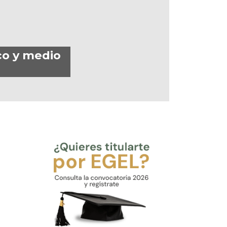
co y medio