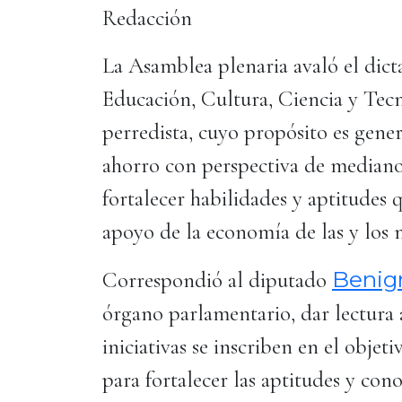
Redacción
La Asamblea plenaria avaló el dic
Educación, Cultura, Ciencia y Tecno
perredista, cuyo propósito es gener
ahorro con perspectiva de mediano 
fortalecer habilidades y aptitudes 
apoyo de la economía de las y los
Benig
Correspondió al diputado
órgano parlamentario, dar lectura 
iniciativas se inscriben en el objet
para fortalecer las aptitudes y con