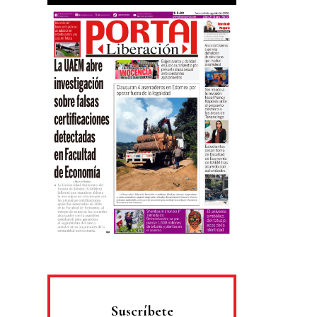
Suscríbete