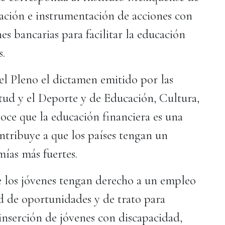
ación e instrumentación de acciones con
es bancarias para facilitar la educación
s.
el Pleno el dictamen emitido por las
ntud y el Deporte y de Educación, Cultura,
noce que la educación financiera es una
ontribuye a que los países tengan un
mías más fuertes.
e los jóvenes tengan derecho a un empleo
ad de oportunidades y de trato para
inserción de jóvenes con discapacidad,