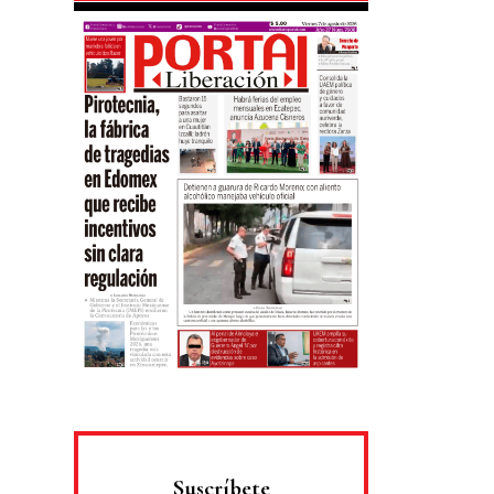
Suscríbete