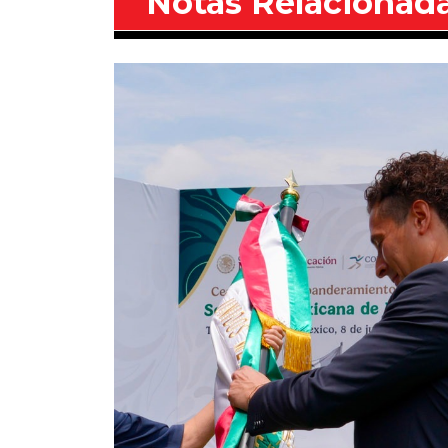
Notas Relacionad