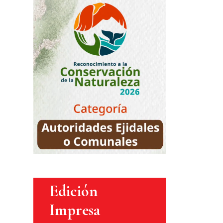
Edición
Impresa