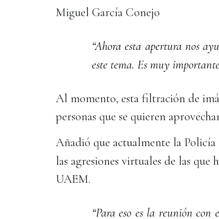
Miguel García Conejo
“Ahora esta apertura nos ay
este tema. Es muy important
Al momento, esta filtración de imá
personas que se quieren aprovecha
Añadió que actualmente la Policía 
las agresiones virtuales de las que 
UAEM.
“Para eso es la reunión con e