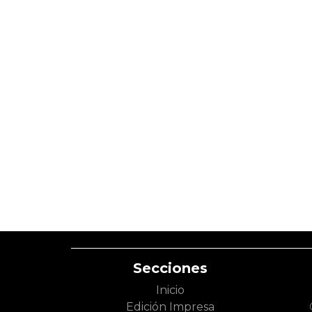
Secciones
Inicio
Edición Impresa