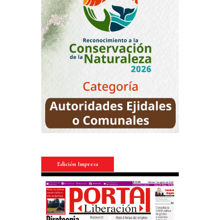
Edición Impresa