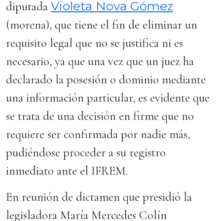
Violeta Nova Gómez
diputada
(morena), que tiene el fin de eliminar un
requisito legal que no se justifica ni es
necesario, ya que una vez que un juez ha
declarado la posesión o dominio mediante
una información particular, es evidente que
se trata de una decisión en firme que no
requiere ser confirmada por nadie más,
pudiéndose proceder a su registro
inmediato ante el IFREM.
En reunión de dictamen que presidió la
legisladora María Mercedes Colín