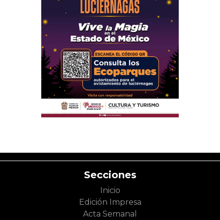
Secciones
Inicio
Edición Impresa
Acta Semanal