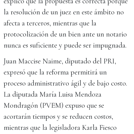
explicó que la propuesta es correcta porque
la resolución de un juez en este ámbito no
afecta a terceros, mientras que la
protocolización de un bien ante un notario
nunca es suficiente y puede ser impugnada.
Juan Maccise Naime, diputado del PRI,
expresó que la reforma permitirá un
proceso administrativo ágil y de bajo costo.
La diputada María Luisa Mendoza
Mondragón (PVEM) expuso que se
acortarán tiempos y se reducen costos,
mientras que la legisladora Karla Fiesco