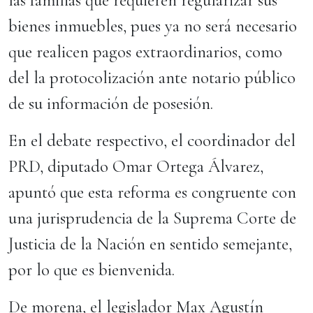
las familias que requieren regularizar sus
bienes inmuebles, pues ya no será necesario
que realicen pagos extraordinarios, como
del la protocolización ante notario público
de su información de posesión.
En el debate respectivo, el coordinador del
PRD, diputado Omar Ortega Álvarez,
apuntó que esta reforma es congruente con
una jurisprudencia de la Suprema Corte de
Justicia de la Nación en sentido semejante,
por lo que es bienvenida.
De morena, el legislador Max Agustín