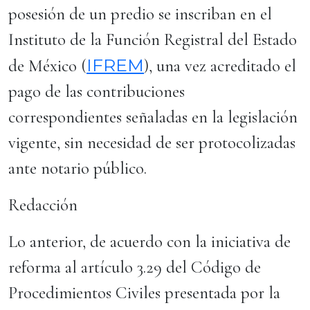
posesión de un predio se inscriban en el
Instituto de la Función Registral del Estado
IFREM
de México (
), una vez acreditado el
pago de las contribuciones
correspondientes señaladas en la legislación
vigente, sin necesidad de ser protocolizadas
ante notario público.
Redacción
Lo anterior, de acuerdo con la iniciativa de
reforma al artículo 3.29 del Código de
Procedimientos Civiles presentada por la