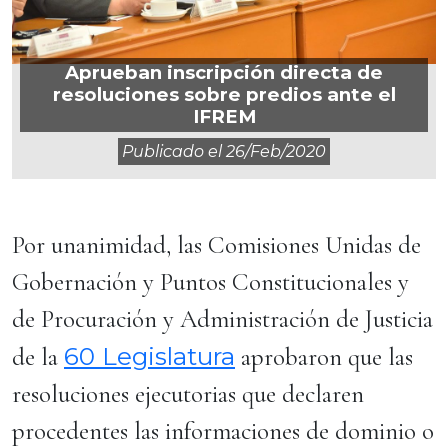
Aprueban inscripción directa de
resoluciones sobre predios ante el
IFREM
Publicado el
26/feb/2020
Por unanimidad, las Comisiones Unidas de
Gobernación y Puntos Constitucionales y
de Procuración y Administración de Justicia
60 Legislatura
de la
aprobaron que las
resoluciones ejecutorias que declaren
procedentes las informaciones de dominio o