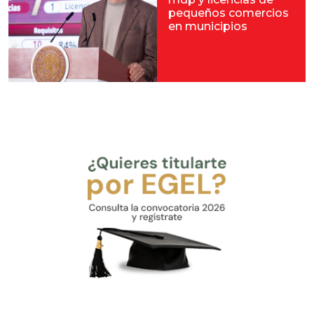
pequeños comercios
en municipios