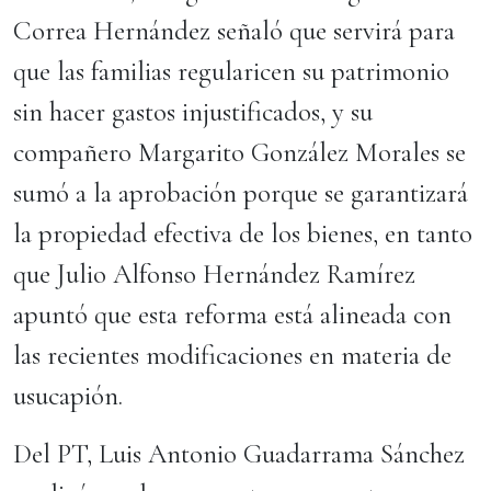
Correa Hernández señaló que servirá para
que las familias regularicen su patrimonio
sin hacer gastos injustificados, y su
compañero Margarito González Morales se
sumó a la aprobación porque se garantizará
la propiedad efectiva de los bienes, en tanto
que Julio Alfonso Hernández Ramírez
apuntó que esta reforma está alineada con
las recientes modificaciones en materia de
usucapión.
Del PT, Luis Antonio Guadarrama Sánchez