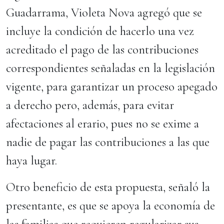
Guadarrama, Violeta Nova agregó que se
incluye la condición de hacerlo una vez
acreditado el pago de las contribuciones
correspondientes señaladas en la legislación
vigente, para garantizar un proceso apegado
a derecho pero, además, para evitar
afectaciones al erario, pues no se exime a
nadie de pagar las contribuciones a las que
haya lugar.
Otro beneficio de esta propuesta, señaló la
presentante, es que se apoya la economía de