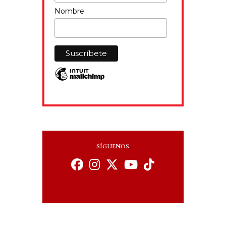
Nombre
SÍGUENOS