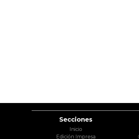
Secciones
Inicio
Edición Impresa