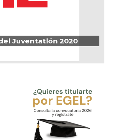
 del Juventatlón 2020