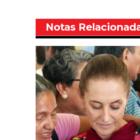
Notas Relacionad