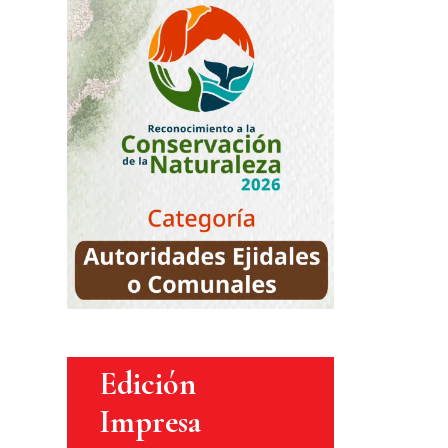
Edición
Impresa