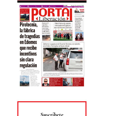
Suscríbete