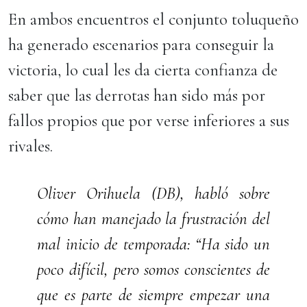
En ambos encuentros el conjunto toluqueño
ha generado escenarios para conseguir la
victoria, lo cual les da cierta confianza de
saber que las derrotas han sido más por
fallos propios que por verse inferiores a sus
rivales.
Oliver Orihuela (DB), habló sobre
cómo han manejado la frustración del
mal inicio de temporada: “Ha sido un
poco difícil, pero somos conscientes de
que es parte de siempre empezar una