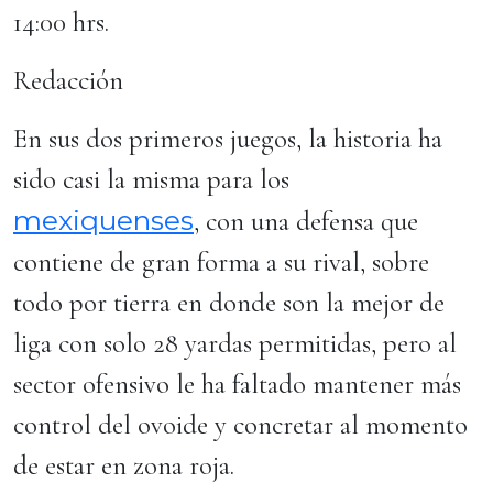
14:00 hrs.
Redacción
En sus dos primeros juegos, la historia ha
sido casi la misma para los
mexiquenses
, con una defensa que
contiene de gran forma a su rival, sobre
todo por tierra en donde son la mejor de
liga con solo 28 yardas permitidas, pero al
sector ofensivo le ha faltado mantener más
control del ovoide y concretar al momento
de estar en zona roja.