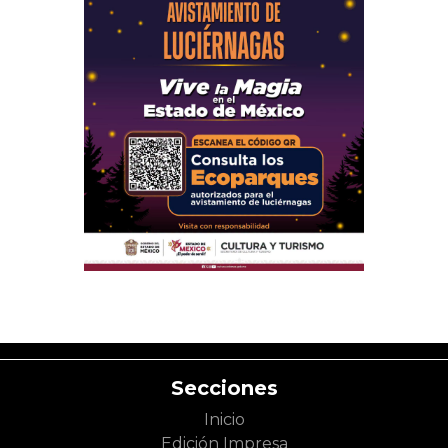
Secciones
Inicio
Edición Impresa