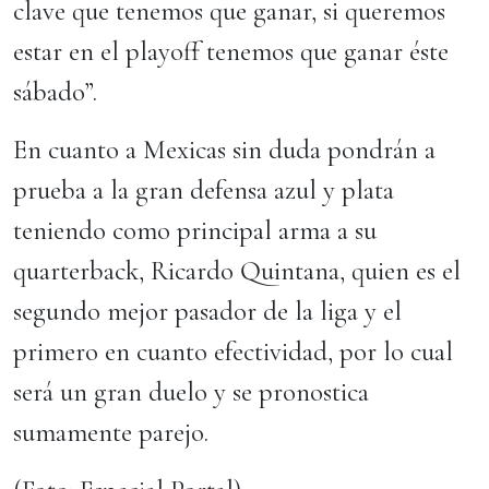
clave que tenemos que ganar, si queremos
estar en el playoff tenemos que ganar éste
sábado”.
En cuanto a Mexicas sin duda pondrán a
prueba a la gran defensa azul y plata
teniendo como principal arma a su
quarterback, Ricardo Quintana, quien es el
segundo mejor pasador de la liga y el
primero en cuanto efectividad, por lo cual
será un gran duelo y se pronostica
sumamente parejo.