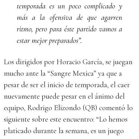
temporada es un poco complicado y
más a la ofensiva de que agarren
ritmo, pero para éste partido vamos a
estar mejor preparados”.
Los dirigidos por Horacio García, se juegan
mucho ante la “Sangre Mexica” ya que a
pesar de ser el inicio de temporada, el caer
nuevamente puede pesar en el ánimo del
equipo, Rodrigo Elizondo (QB) comentó lo
siguiente sobre este encuentro: “Lo hemos
platicado durante la semana, es un juego