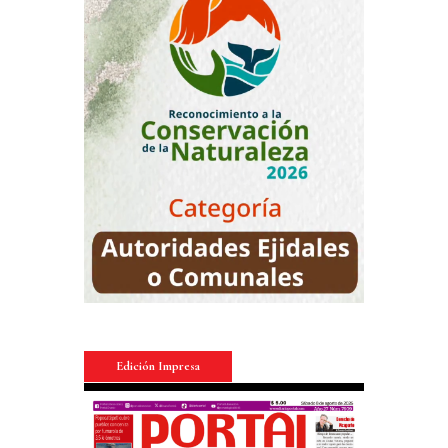
Edición Impresa