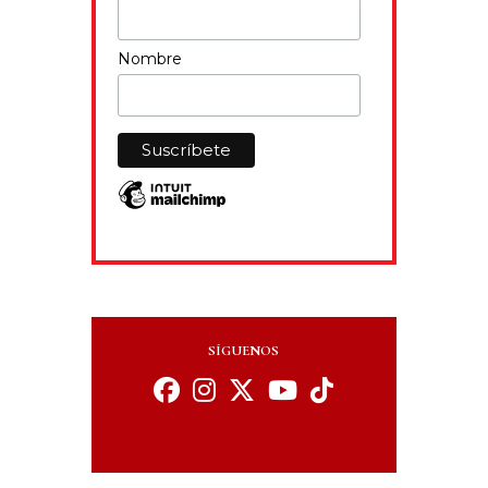
Nombre
SÍGUENOS