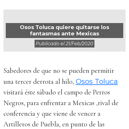
Osos Toluca quiere quitarse los
fantasmas ante Mexicas
Publicado el
21/feb/2020
Sabedores de que no se pueden permitir
Osos Toluca
una tercer derrota al hilo,
visitará éste sábado el campo de Perros
Negros, para enfrentar a Mexicas ,rival de
conferencia y que viene de vencer a
Artilleros de Puebla, en punto de las