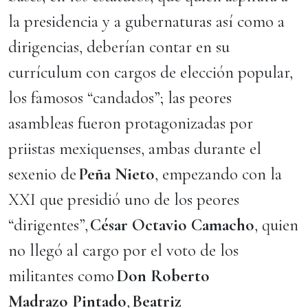
la presidencia y a gubernaturas así como a
dirigencias, deberían contar en su
currículum con cargos de elección popular,
los famosos “candados”; las peores
asambleas fueron protagonizadas por
priistas mexiquenses, ambas durante el
sexenio de
Peña Nieto
, empezando con la
XXI que presidió uno de los peores
“dirigentes”,
César Octavio Camacho
, quien
no llegó al cargo por el voto de los
militantes como
Don Roberto
Madrazo
Pintado
,
Beatriz