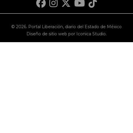
© 2026. Portal Liberación, diario del Estado de México
Diseño de sitio web por Iconica Studio.