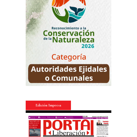
Edición Impresa