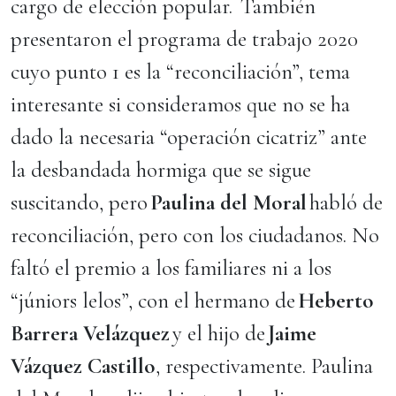
cargo de elección popular. También
presentaron el programa de trabajo 2020
cuyo punto 1 es la “reconciliación”, tema
interesante si consideramos que no se ha
dado la necesaria “operación cicatriz” ante
la desbandada hormiga que se sigue
suscitando, pero
Paulina del Moral
habló de
reconciliación, pero con los ciudadanos. No
faltó el premio a los familiares ni a los
“júniors lelos”, con el hermano de
Heberto
Barrera Velázquez
y el hijo de
Jaime
Vázquez Castillo
, respectivamente. Paulina