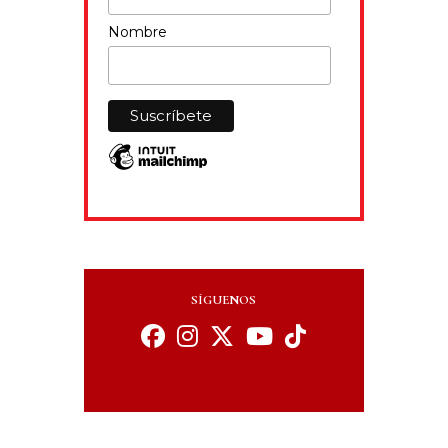
Nombre
SÍGUENOS