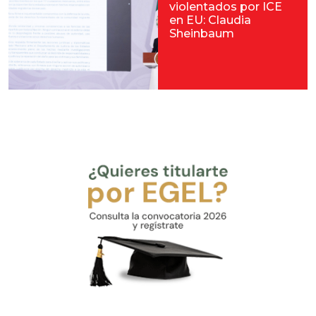
violentados por ICE
en EU: Claudia
Sheinbaum