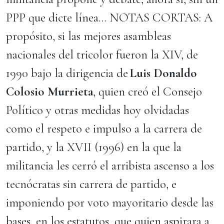
PPP que dicte línea… NOTAS CORTAS: A
propósito, si las mejores asambleas
nacionales del tricolor fueron la XIV, de
1990 bajo la dirigencia de
Luis Donaldo
Colosio Murrieta
, quien creó el Consejo
Político y otras medidas hoy olvidadas
como el respeto e impulso a la carrera de
partido, y la XVII (1996) en la que la
militancia les cerró el arribista ascenso a los
tecnócratas sin carrera de partido, e
imponiendo por voto mayoritario desde las
bases, en los estatutos, que quien aspirara a