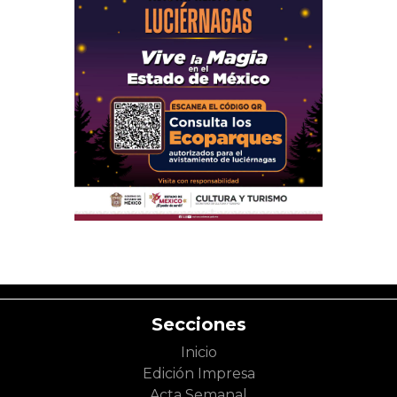
Secciones
Inicio
Edición Impresa
Acta Semanal