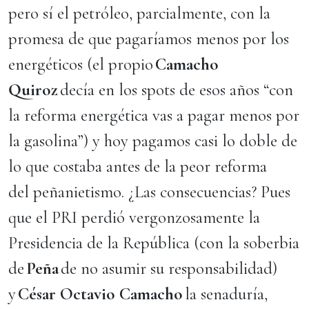
pero sí el petróleo, parcialmente, con la
promesa de que pagaríamos menos por los
energéticos (el propio
Camacho
Quiroz
decía en los spots de esos años “con
la reforma energética vas a pagar menos por
la gasolina”) y hoy pagamos casi lo doble de
lo que costaba antes de la peor reforma
del peñanietismo. ¿Las consecuencias? Pues
que el PRI perdió vergonzosamente la
Presidencia de la República (con la soberbia
de
Peña
de no asumir su responsabilidad)
y
César Octavio Camacho
la senaduría,