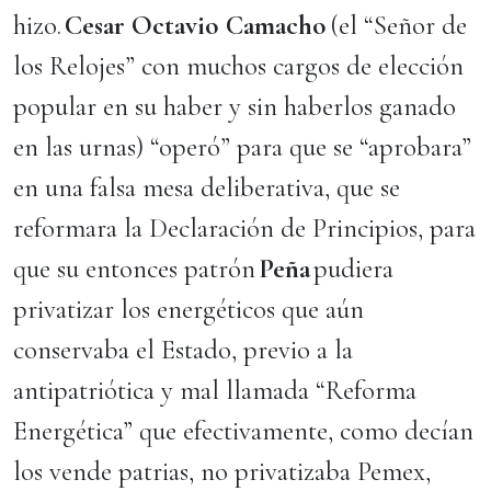
hizo.
Cesar Octavio Camacho
(el “Señor de
los Relojes” con muchos cargos de elección
popular en su haber y sin haberlos ganado
en las urnas) “operó” para que se “aprobara”
en una falsa mesa deliberativa, que se
reformara la Declaración de Principios, para
que su entonces patrón
Peña
pudiera
privatizar los energéticos que aún
conservaba el Estado, previo a la
antipatriótica y mal llamada “Reforma
Energética” que efectivamente, como decían
los vende patrias, no privatizaba Pemex,