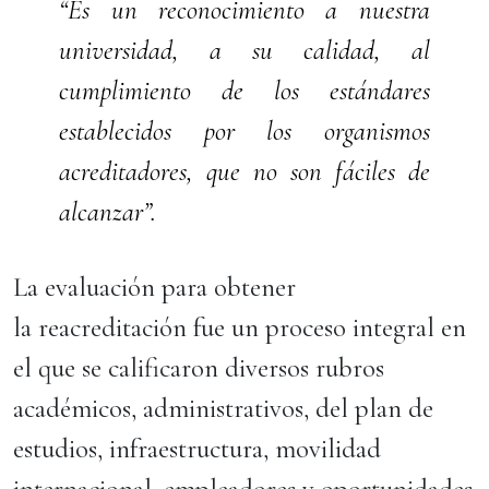
“Es un reconocimiento a nuestra
universidad, a su calidad, al
cumplimiento de los estándares
establecidos por los organismos
acreditadores, que no son fáciles de
alcanzar”.
La evaluación para obtener
la reacreditación fue un proceso integral en
el que se calificaron diversos rubros
académicos, administrativos, del plan de
estudios, infraestructura, movilidad