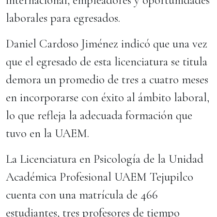
internacional, empleadores y oportunidades
laborales para egresados.
Daniel Cardoso Jiménez indicó que una vez
que el egresado de esta licenciatura se titula
demora un promedio de tres a cuatro meses
en incorporarse con éxito al ámbito laboral,
lo que refleja la adecuada formación que
tuvo en la UAEM.
La Licenciatura en Psicología de la Unidad
Académica Profesional UAEM Tejupilco
cuenta con una matrícula de 466
estudiantes, tres profesores de tiempo