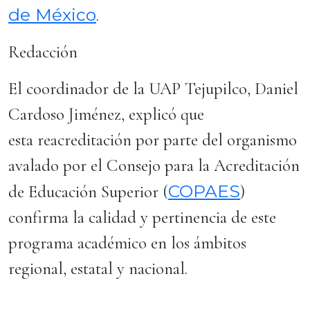
de México
.
Redacción
El coordinador de la UAP Tejupilco, Daniel
Cardoso Jiménez, explicó que
esta reacreditación por parte del organismo
avalado por el Consejo para la Acreditación
COPAES
de Educación Superior (
)
confirma la calidad y pertinencia de este
programa académico en los ámbitos
regional, estatal y nacional.