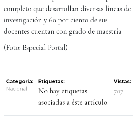
completo que desarrollan diversas líneas de
investigación y 60 por ciento de sus
docentes cuentan con grado de maestría.
(Foto: Especial Portal)
Categoría:
Etiquetas:
Vistas:
Nacional
No hay etiquetas
707
asociadas a éste artículo.