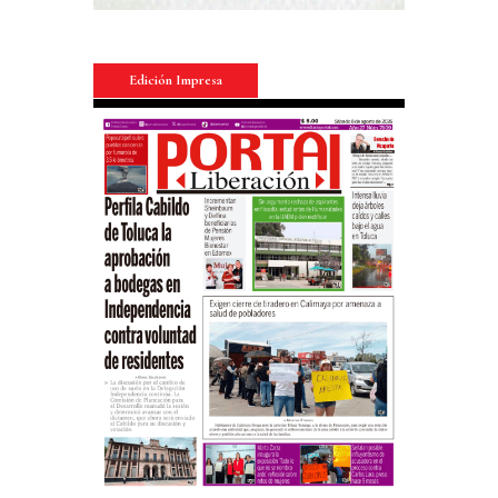
Edición Impresa