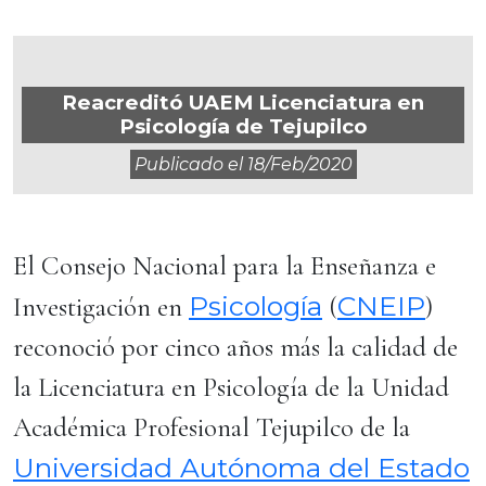
Reacreditó UAEM Licenciatura en
Psicología de Tejupilco
Publicado el
18/feb/2020
El Consejo Nacional para la Enseñanza e
Psicología
CNEIP
Investigación en
(
)
reconoció por cinco años más la calidad de
la Licenciatura en Psicología de la Unidad
Académica Profesional Tejupilco de la
Universidad Autónoma del Estado