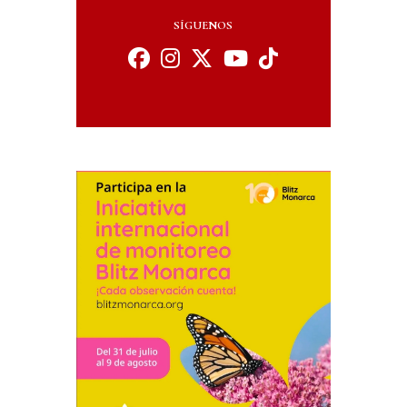
SÍGUENOS