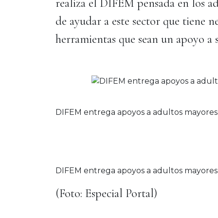
realiza el DIFEM pensada en los ad
de ayudar a este sector que tiene n
herramientas que sean un apoyo a s
DIFEM entrega apoyos a adultos mayores 
DIFEM entrega apoyos a adultos mayores 
(Foto: Especial Portal)