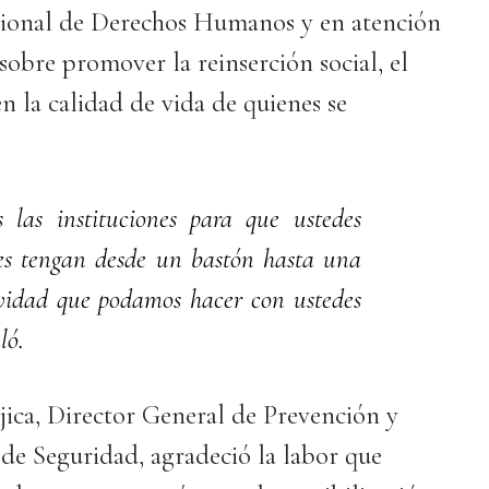
ional de Derechos Humanos y en atención
sobre promover la reinserción social, el
 la calidad de vida de quienes se
 las instituciones para que ustedes
des tengan desde un bastón hasta una
ividad que podamos hacer con ustedes
ló.
jica, Director General de Prevención y
 de Seguridad, agradeció la labor que