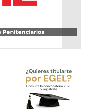
 Penitenciarios