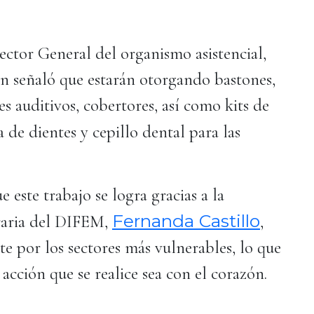
ector General del organismo asistencial,
n señaló que estarán otorgando bastones,
res auditivos, cobertores, así como kits de
 de dientes y cepillo dental para las
 este trabajo se logra gracias a la
Fernanda Castillo
oraria del DIFEM,
,
 por los sectores más vulnerables, lo que
acción que se realice sea con el corazón.