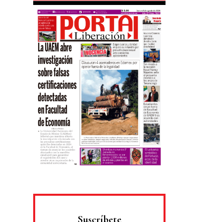
Suscríbete