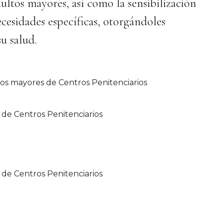
ultos mayores, así como la sensibilización
ecesidades específicas, otorgándoles
u salud.
de Centros Penitenciarios
de Centros Penitenciarios