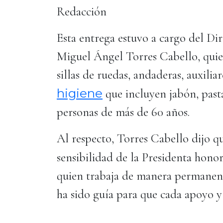
Redacción
Esta entrega estuvo a cargo del Dir
Miguel Ángel Torres Cabello, quie
sillas de ruedas, andaderas, auxilia
higiene
que incluyen jabón, pasta
personas de más de 60 años.
Al respecto, Torres Cabello dijo que
sensibilidad de la Presidenta hon
quien trabaja de manera permanente
ha sido guía para que cada apoyo y 