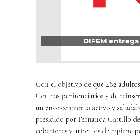
DIFEM entrega 
Con el objetivo de que 482 adulto
Centros penitenciarios y de reinse
un envejecimiento activo y saludab
presidido por Fernanda Castillo de
cobertores y artículos de higiene p