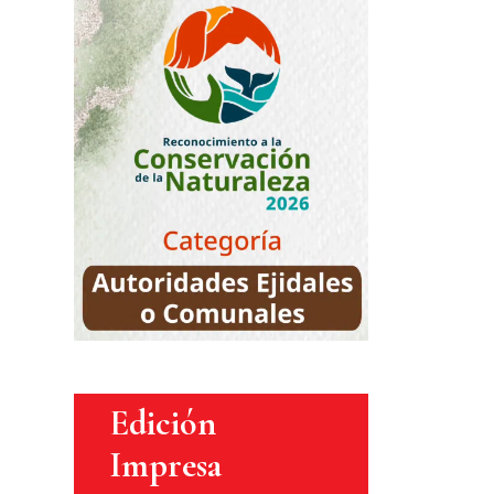
Edición
Impresa