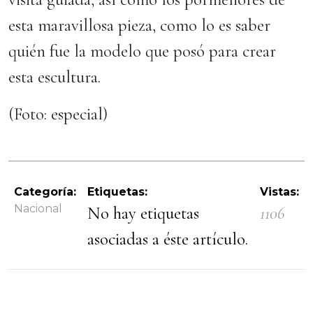
esta maravillosa pieza, como lo es saber
quién fue la modelo que posó para crear
esta escultura.
(Foto: especial)
Categoría:
Etiquetas:
Vistas:
Nacional
No hay etiquetas
1106
asociadas a éste artículo.