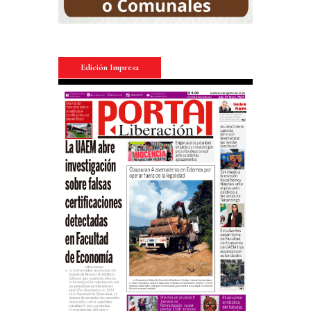
Edición Impresa