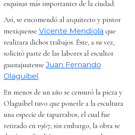
esquinas más importantes de la ciudad.
Así, se encomendó al arquitecto y pintor
Vicente Mendiola
mexiquense
que
realizara dichos trabajos. Éste, a su vez,
solicitó parte de las labores al escultor
Juan Fernando
guanajuatense
Olaguíbel
.
En menos de un año se censuró la pieza y
Olaguíbel tuvo que ponerle a la escultura
una especie de taparrabos, el cual fue
retirado en 1967; sin embargo, la obra se