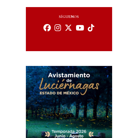
SÍGUENOS