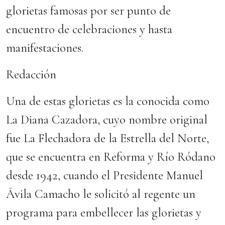
glorietas famosas por ser punto de
encuentro de celebraciones y hasta
manifestaciones.
Redacción
Una de estas glorietas es la conocida como
La Diana Cazadora, cuyo nombre original
fue La Flechadora de la Estrella del Norte,
que se encuentra en Reforma y Río Ródano
desde 1942, cuando el Presidente Manuel
Ávila Camacho le solicitó al regente un
programa para embellecer las glorietas y