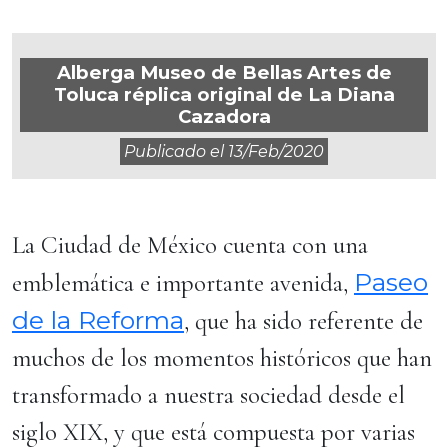
Alberga Museo de Bellas Artes de
Toluca réplica original de La Diana
Cazadora
Publicado el
13/feb/2020
La Ciudad de México cuenta con una
Paseo
emblemática e importante avenida,
de la Reforma
, que ha sido referente de
muchos de los momentos históricos que han
transformado a nuestra sociedad desde el
siglo XIX, y que está compuesta por varias