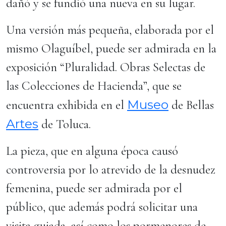
dañó y se fundió una nueva en su lugar.
Una versión más pequeña, elaborada por el
mismo Olaguíbel, puede ser admirada en la
exposición “Pluralidad. Obras Selectas de
las Colecciones de Hacienda”, que se
Museo
encuentra exhibida en el
de Bellas
Artes
de Toluca.
La pieza, que en alguna época causó
controversia por lo atrevido de la desnudez
femenina, puede ser admirada por el
público, que además podrá solicitar una
visita guiada, así como los pormenores de