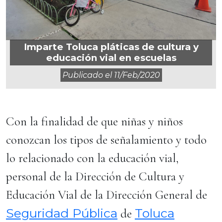
Imparte Toluca pláticas de cultura y
educación vial en escuelas
Publicado el
11/feb/2020
Con la finalidad de que niñas y niños
conozcan los tipos de señalamiento y todo
lo relacionado con la educación vial,
personal de la Dirección de Cultura y
Educación Vial de la Dirección General de
Seguridad Pública
Toluca
de