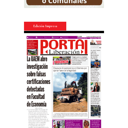
Edición Impresa