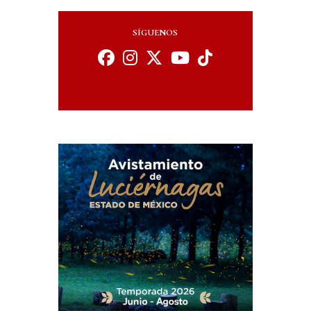
SÍGUENOS