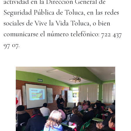
actividad en la Dirección General de
Seguridad Pública de Toluca, en las redes
sociales de Vive la Vida Toluca, o bien
comunicarse el número telefónico: 722 437
97 07.