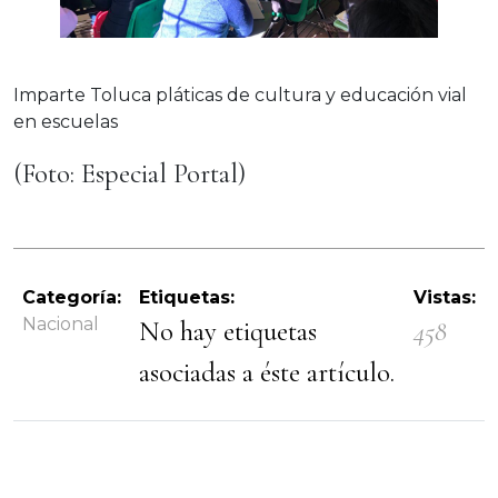
Imparte Toluca pláticas de cultura y educación vial
en escuelas
(Foto: Especial Portal)
Categoría:
Etiquetas:
Vistas:
Nacional
No hay etiquetas
458
asociadas a éste artículo.