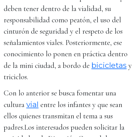
deben tener dentro de la vialidad, su
responsabilidad como peatón, el uso del
cinturón de seguridad y el respeto de los
señalamientos viales. Posteriormente, ese
conocimiento lo ponen en práctica dentro
bicicletas
de la mini ciudad, a bordo de
y
triciclos.
Con lo anterior se busca fomentar una
vial
cultura
entre los infantes y que sean
ellos quienes transmitan el tema a sus
padres.Los interesados pueden solicitar la