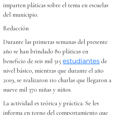
imparten pláticas sobre el tema en escuelas
del municipio.
Redacción
Durante las primeras semanas del presente
año se han brindado 80 pláticas en
estudiantes
beneficio de seis mil 315
de
nivel básico, mientras que durante el año
2019, se realizaron 110 charlas que llegaron a
nueve mil 370 niñas y niños.
La actividad es teórica y práctica. Se les
informa en torno del comportamiento que