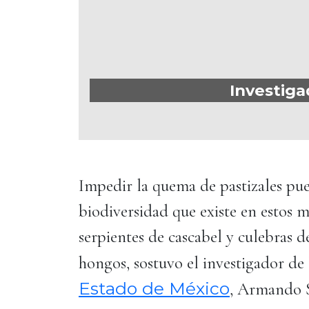
Investiga
Impedir la quema de pastizales pue
biodiversidad que existe en estos 
serpientes de cascabel y culebras 
hongos, sostuvo el investigador de
Estado de México
, Armando S