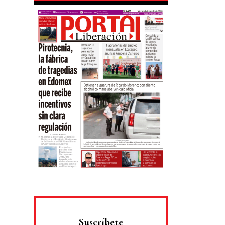
Suscríbete