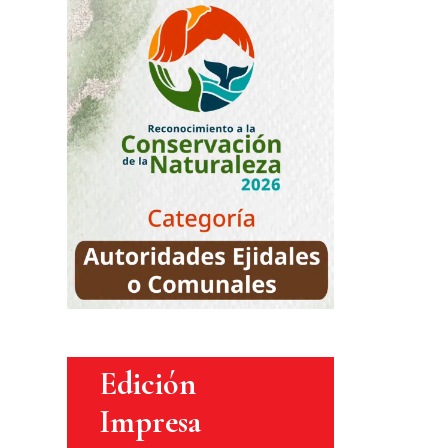
Edición
Impresa