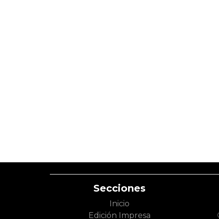
Secciones
Inicio
Edición Impresa