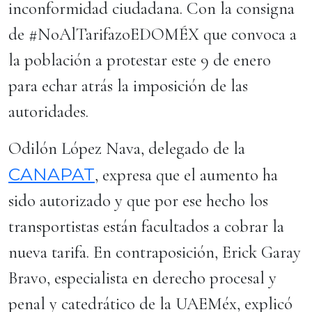
inconformidad ciudadana. Con la consigna
de #NoAlTarifazoEDOMÉX que convoca a
la población a protestar este 9 de enero
para echar atrás la imposición de las
autoridades.
Odilón López Nava, delegado de la
CANAPAT
, expresa que el aumento ha
sido autorizado y que por ese hecho los
transportistas están facultados a cobrar la
nueva tarifa. En contraposición, Erick Garay
Bravo, especialista en derecho procesal y
penal y catedrático de la UAEMéx, explicó