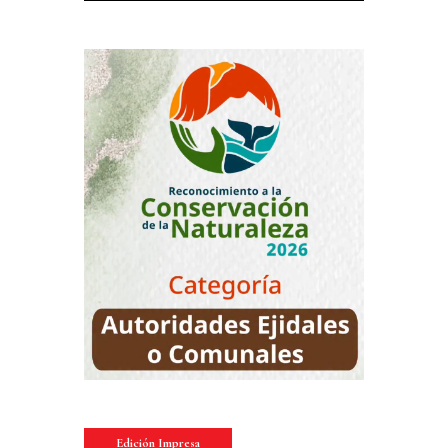
Edición Impresa