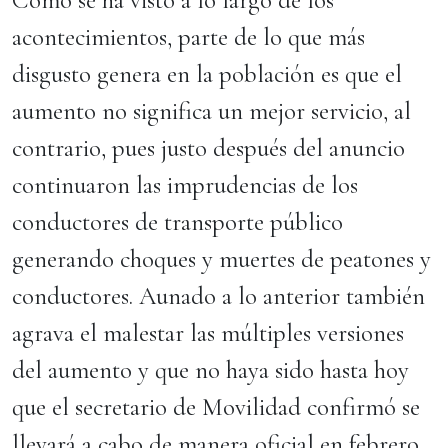
Como se ha visto a lo largo de los
acontecimientos, parte de lo que más
disgusto genera en la población es que el
aumento no significa un mejor servicio, al
contrario, pues justo después del anuncio
continuaron las imprudencias de los
conductores de transporte público
generando choques y muertes de peatones y
conductores. Aunado a lo anterior también
agrava el malestar las múltiples versiones
del aumento y que no haya sido hasta hoy
que el secretario de Movilidad confirmó se
llevará a cabo de manera oficial en febrero.