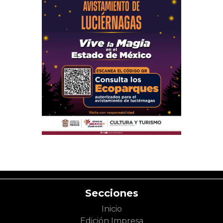
Secciones
Inicio
Edición Impresa