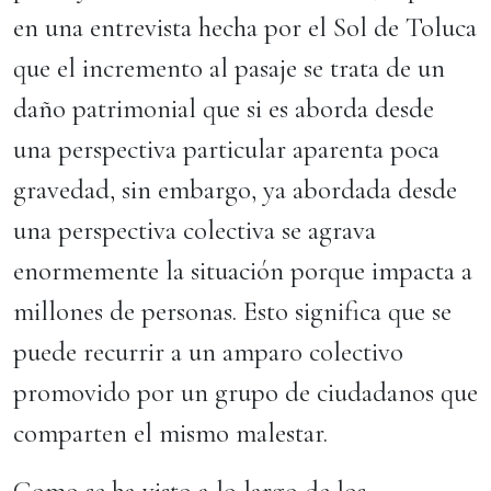
en una entrevista hecha por el Sol de Toluca
que el incremento al pasaje se trata de un
daño patrimonial que si es aborda desde
una perspectiva particular aparenta poca
gravedad, sin embargo, ya abordada desde
una perspectiva colectiva se agrava
enormemente la situación porque impacta a
millones de personas. Esto significa que se
puede recurrir a un amparo colectivo
promovido por un grupo de ciudadanos que
comparten el mismo malestar.