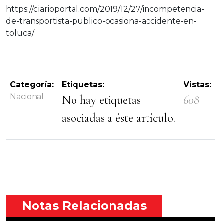
https://diarioportal.com/2019/12/27/incompetencia-
de-transportista-publico-ocasiona-accidente-en-
toluca/
Categoría:
Etiquetas:
Vistas:
Nacional
No hay etiquetas
608
asociadas a éste artículo.
Notas Relacionadas