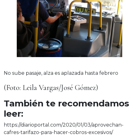
No sube pasaje, alza es aplazada hasta febrero
(Foto: Leila Vargas/José Gómez)
También te recomendamos
leer:
https://diarioportal.com/2020/01/03/aprovechan-
cafres-tarifazo-para-hacer-cobros-excesivos/