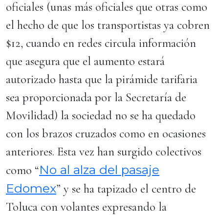
oficiales (unas más oficiales que otras como
el hecho de que los transportistas ya cobren
$12, cuando en redes circula información
que asegura que el aumento estará
autorizado hasta que la pirámide tarifaria
sea proporcionada por la Secretaría de
Movilidad) la sociedad no se ha quedado
con los brazos cruzados como en ocasiones
anteriores. Esta vez han surgido colectivos
No al alza del pasaje
como “
Edomex
” y se ha tapizado el centro de
Toluca con volantes expresando la