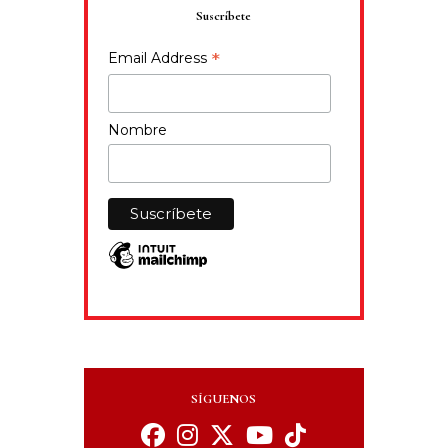
Suscríbete
*
Email Address
Nombre
SÍGUENOS