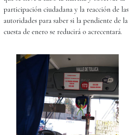
participación ciudadana y la reacción de las
autoridades para saber si la pendiente de la
cuesta de enero se reducirá o acrecentará.