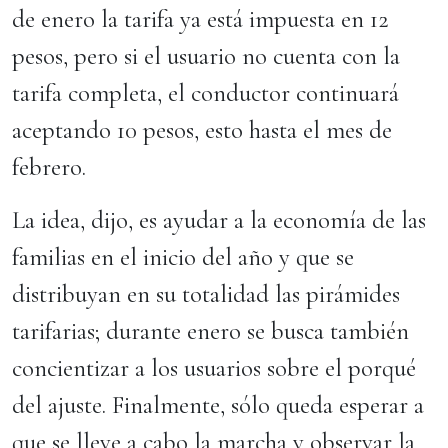
de enero la tarifa ya está impuesta en 12
pesos, pero si el usuario no cuenta con la
tarifa completa, el conductor continuará
aceptando 10 pesos, esto hasta el mes de
febrero.
La idea, dijo, es ayudar a la economía de las
familias en el inicio del año y que se
distribuyan en su totalidad las pirámides
tarifarias; durante enero se busca también
concientizar a los usuarios sobre el porqué
del ajuste. Finalmente, sólo queda esperar a
que se lleve a cabo la marcha y observar la