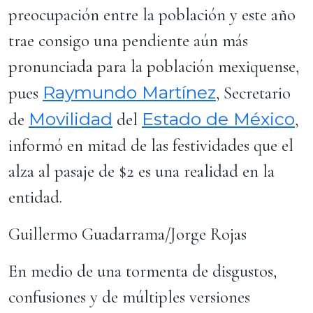
preocupación entre la población y este año
trae consigo una pendiente aún más
pronunciada para la población mexiquense,
Raymundo Martínez
pues
, Secretario
Movilidad
Estado de México
de
del
,
informó en mitad de las festividades que el
alza al pasaje de $2 es una realidad en la
entidad.
Guillermo Guadarrama/Jorge Rojas
En medio de una tormenta de disgustos,
confusiones y de múltiples versiones