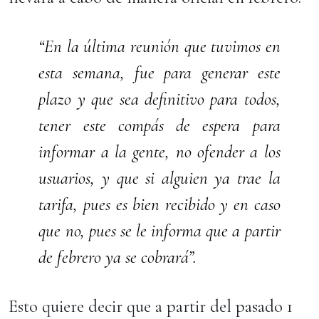
“En la última reunión que tuvimos en
esta semana, fue para generar este
plazo y que sea definitivo para todos,
tener este compás de espera para
informar a la gente, no ofender a los
usuarios, y que si alguien ya trae la
tarifa, pues es bien recibido y en caso
que no, pues se le informa que a partir
de febrero ya se cobrará”.
Esto quiere decir que a partir del pasado 1