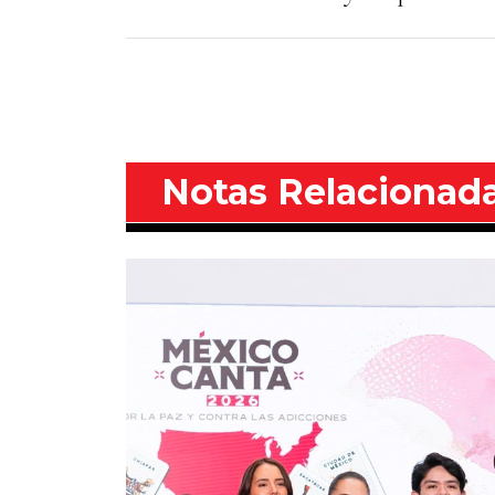
Notas Relacionad