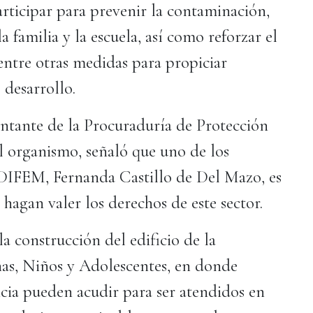
rticipar para prevenir la contaminación,
a familia y la escuela, así como reforzar el
 entre otras medidas para propiciar
 desarrollo.
tante de la Procuraduría de Protección
l organismo, señaló que uno de los
DIFEM, Fernanda Castillo de Del Mazo, es
hagan valer los derechos de este sector.
la construcción del edificio de la
as, Niños y Adolescentes, en donde
ncia pueden acudir para ser atendidos en