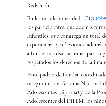
Redacción
Bibliot
En las instalaciones de la
los participantes, que además form
Infantiles, que congrega un total d
experiencias y reflexiones, además
a fin de impulsar acciones para l
respetados los derechos de la infan
Ante padres de familia, coordinad
integrantes del Sistema Nacional 
Adolescentes (Sipinna) y de la Pro
Adolescentes del DIFEM, los niños