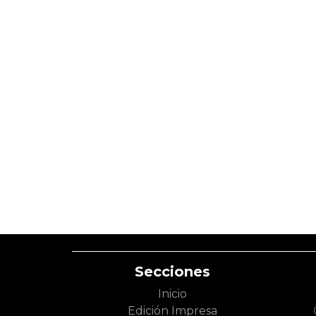
Secciones
Inicio
Edición Impresa