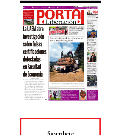
Suscríbete