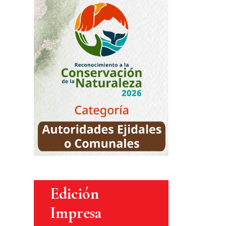
Edición
Impresa