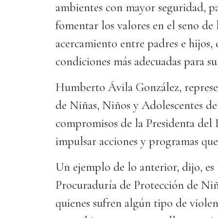
ambientes con mayor seguridad, pa
fomentar los valores en el seno de l
acercamiento entre padres e hijos,
condiciones más adecuadas para su
Humberto Ávila González, represen
de Niñas, Niños y Adolescentes de
compromisos de la Presidenta del 
impulsar acciones y programas que 
Un ejemplo de lo anterior, dijo, es 
Procuraduría de Protección de Niñ
quienes sufren algún tipo de viole