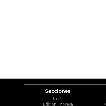
Secciones
Inicio
Edición Impresa