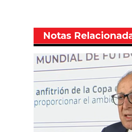
Notas Relacionad