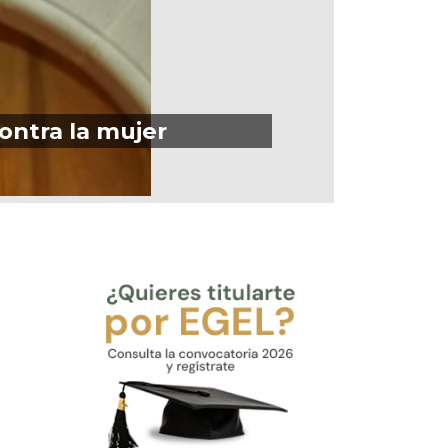
ontra la mujer