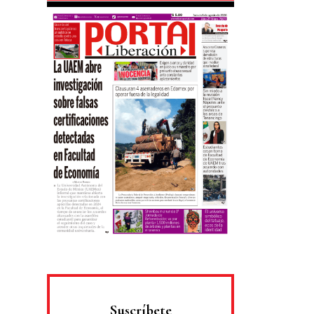
Suscríbete