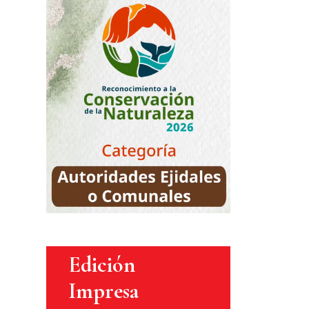
Edición
Impresa