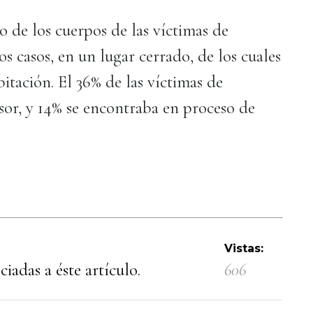
go de los cuerpos de las víctimas de
os casos, en un lugar cerrado, de los cuales
itación. El 36% de las víctimas de
sor, y 14% se encontraba en proceso de
Vistas:
iadas a éste artículo.
606