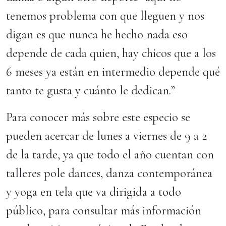
tenemos problema con que lleguen y nos
digan es que nunca he hecho nada eso
depende de cada quien, hay chicos que a los
6 meses ya están en intermedio depende qué
tanto te gusta y cuánto le dedican.”
Para conocer más sobre este especio se
pueden acercar de lunes a viernes de 9 a 2
de la tarde, ya que todo el año cuentan con
talleres pole dances, danza contemporánea
y yoga en tela que va dirigida a todo
público, para consultar más información