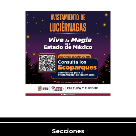
Secciones