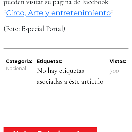
pueden visitar su página de Facebook
Circo, Arte y entretenimiento
“
”.
(Foto: Especial Portal)
Categoría:
Etiquetas:
Vistas:
Nacional
No hay etiquetas
700
asociadas a éste artículo.