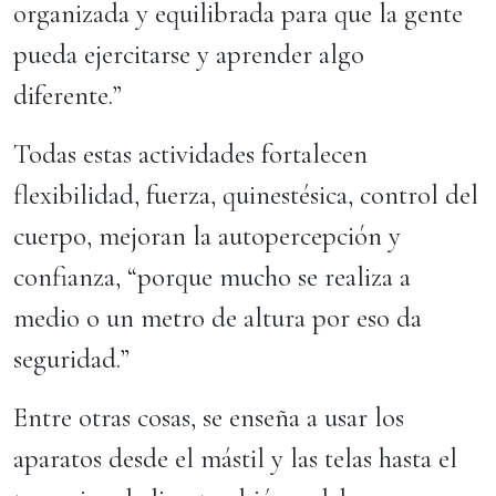
organizada y equilibrada para que la gente
pueda ejercitarse y aprender algo
diferente.”
Todas estas actividades fortalecen
flexibilidad, fuerza, quinestésica, control del
cuerpo, mejoran la autopercepción y
confianza, “porque mucho se realiza a
medio o un metro de altura por eso da
seguridad.”
Entre otras cosas, se enseña a usar los
aparatos desde el mástil y las telas hasta el