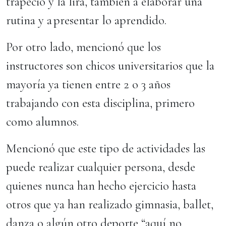
trapecio y la lira, también a elaborar una
rutina y a presentar lo aprendido.
Por otro lado, mencionó que los
instructores son chicos universitarios que la
mayoría ya tienen entre 2 o 3 años
trabajando con esta disciplina, primero
como alumnos.
Mencionó que este tipo de actividades las
puede realizar cualquier persona, desde
quienes nunca han hecho ejercicio hasta
otros que ya han realizado gimnasia, ballet,
danza o algún otro deporte “aquí no