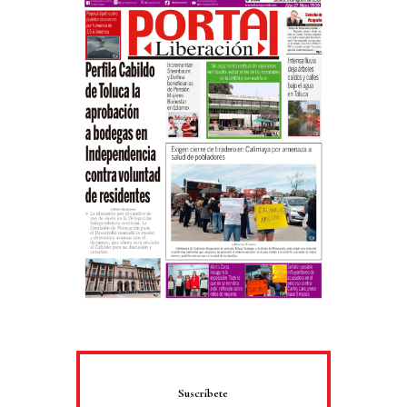
Suscríbete