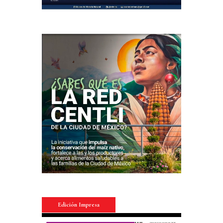
Edición Impresa