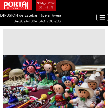
09 Ago 2026
02 : 48 : 15
DIFUSIÓN de Esteban Rivera Rivera
04-2024-100415481700-203