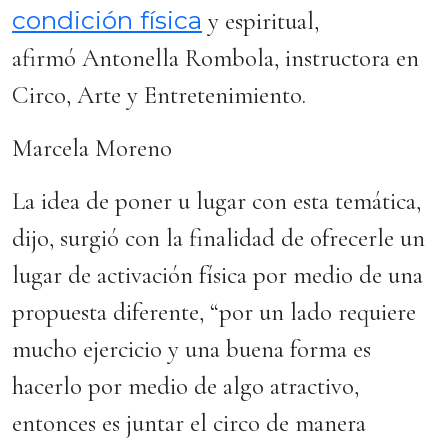
condición física
y espiritual,
afirmó Antonella Rombola, instructora en
Circo, Arte y Entretenimiento.
Marcela Moreno
La idea de poner u lugar con esta temática,
dijo, surgió con la finalidad de ofrecerle un
lugar de activación física por medio de una
propuesta diferente, “por un lado requiere
mucho ejercicio y una buena forma es
hacerlo por medio de algo atractivo,
entonces es juntar el circo de manera