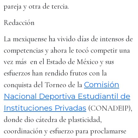
pareja y otra de tercia.
Redacción
La mexiquense ha vivido días de intensos de
competencias y ahora le tocó competir una
vez más en el Estado de México y sus
esfuerzos han rendido frutos con la
Comisión
conquista del Torneo de la
Nacional Deportiva Estudiantil de
Instituciones Privadas
(CONADEIP),
donde dio cátedra de plasticidad,
coordinación y esfuerzo para proclamarse