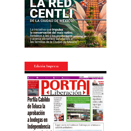
Edición Impresa