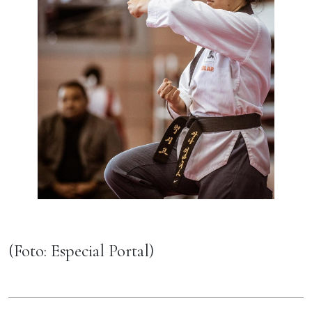
(Foto: Especial Portal)