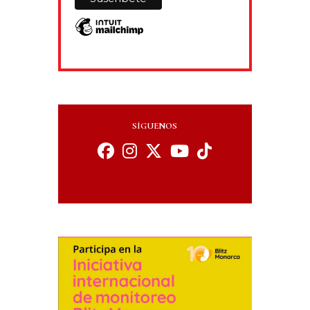
SÍGUENOS