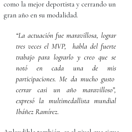
como la mejor deportista y cerrando un
gran año en su modalidad.
“La actuación fue maravillosa, lograr
tres veces el MVP, habla del fuerte
trabajo para lograrlo y creo que se
notó en cada una de mis
participaciones. Me da mucho gusto
cerrar casi un año maravilloso”,
expresó la multimedallista mundial
Ibáñez Ramírez.