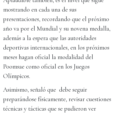
Aplaudible también, es el nivel que sigue
mostrando en cada una de sus
presentaciones, recordando que el próximo
año va por el Mundial y su novena medalla,
además a la espera que las autoridades
deportivas internacionales, en los próximos
meses hagan oficial la modalidad del
Poomsae como oficial en los Juegos
Olímpicos.
Asimismo, señaló que debe seguir
preparándose físicamente, revisar cuestiones
técnicas y tácticas que se pudieron ver