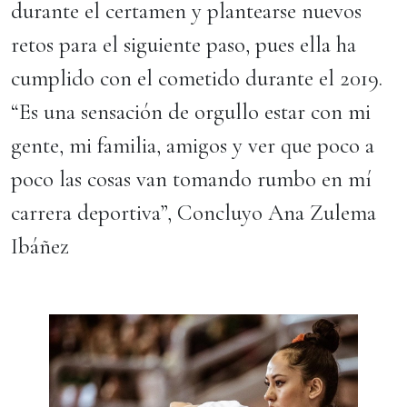
durante el certamen y plantearse nuevos
retos para el siguiente paso, pues ella ha
cumplido con el cometido durante el 2019.
“Es una sensación de orgullo estar con mi
gente, mi familia, amigos y ver que poco a
poco las cosas van tomando rumbo en mí
carrera deportiva”, Concluyo Ana Zulema
Ibáñez