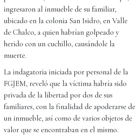
ingresaron al inmueble de su familiar,
ubicado en la colonia San Isidro, en Valle
de Chalco, a quien habrían golpeado y
herido con un cuchillo, causándole la
muerte.
​La indagatoria iniciada por personal de la
FGJEM, reveló que la víctima habría sido
privada de la libertad por dos de sus
familiares, con la finalidad de apoderarse de
un inmueble, así como de varios objetos de
valor que se encontraban en el mismo.