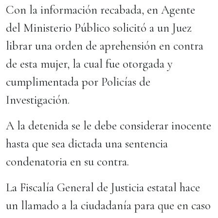
​Con la información recabada, en Agente
del Ministerio Público solicitó a un Juez
librar una orden de aprehensión en contra
de esta mujer, la cual fue otorgada y
cumplimentada por Policías de
Investigación.
​A la detenida se le debe considerar inocente
hasta que sea dictada una sentencia
condenatoria en su contra.
La Fiscalía General de Justicia estatal hace
un llamado a la ciudadanía para que en caso