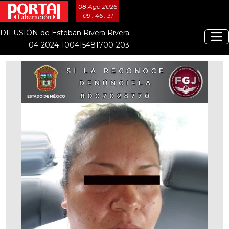
08 Ago 2026
09 : 46 : 31
DIFUSIÓN de Esteban Rivera Rivera
04-2024-100415481700-203