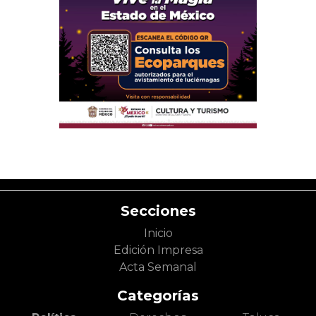
Secciones
Inicio
Edición Impresa
Acta Semanal
Categorías