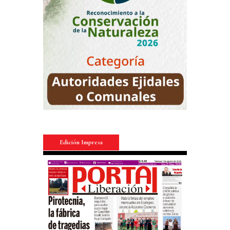
Edición Impresa