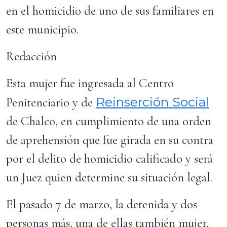
en el homicidio de uno de sus familiares en
este municipio.
Redacción
​Esta mujer fue ingresada al Centro
Reinserción Social
Penitenciario y de
de Chalco, en cumplimiento de una orden
de aprehensión que fue girada en su contra
por el delito de homicidio calificado y será
un Juez quien determine su situación legal.
​El pasado 7 de marzo, la detenida y dos
personas más, una de ellas también mujer,