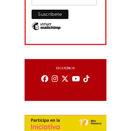
SÍGUENOS