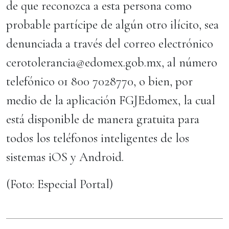
de que reconozca a esta persona como
probable partícipe de algún otro ilícito, sea
denunciada a través del correo electrónico
cerotolerancia@edomex.gob.mx, al número
telefónico 01 800 7028770, o bien, por
medio de la aplicación FGJEdomex, la cual
está disponible de manera gratuita para
todos los teléfonos inteligentes de los
sistemas iOS y Android.
(Foto: Especial Portal)