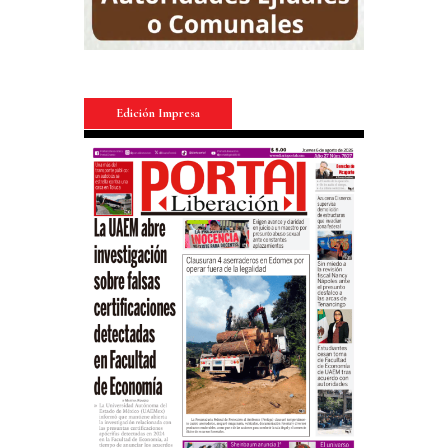
Edición Impresa