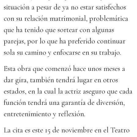
situación a pesar de ya no estar satisfechos
con su relación matrimonial, problemática
que ha tenido que sortear con algunas
parejas, por lo que ha preferido continuar
sola su camino y enfocarse en su trabajo.
Esta obra que comenzó hace unos meses a
dar gira, también tendrá lugar en otros
estados, en la cual la actriz aseguro que cada
función tendrá una garantía de diversión,
entretenimiento y reflexión.
La cita es este 15 de noviembre en el Teatro