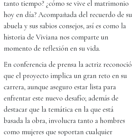
tanto tiempo? ¿cómo se vive el matrimonio
hoy en día? Acompañada del recuerdo de su
abuela y sus sabios consejos, así es como la
historia de Viviana nos comparte un
momento de reflexión en su vida.
En conferencia de prensa la actriz reconoció
que el proyecto implica un gran reto en su
carrera, aunque aseguro estar lista para
enfrentar este nuevo desafío; además de
destacar que la temática en la que está
basada la obra, involucra tanto a hombres
como mujeres que soportan cualquier