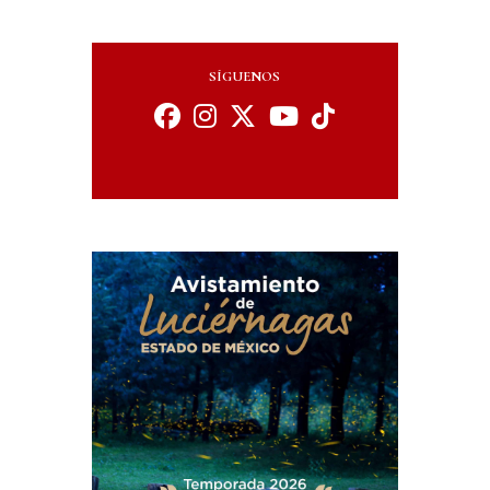
SÍGUENOS