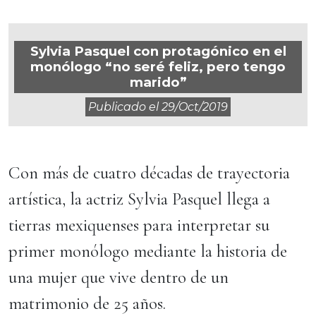
Sylvia Pasquel con protagónico en el
monólogo “no seré feliz, pero tengo
marido”
Publicado el
29/oct/2019
Con más de cuatro décadas de trayectoria
artística, la actriz Sylvia Pasquel llega a
tierras mexiquenses para interpretar su
primer monólogo mediante la historia de
una mujer que vive dentro de un
matrimonio de 25 años.