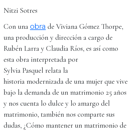
Nitzi Sotres
obra
Con una
de Viviana Gómez Thorpe,
una producción y dirección a cargo de
Rubén Larra y Claudia Ríos, es así como
esta obra interpretada por
Sylvia Pasquel relata la
historia modernizada de una mujer que vive
bajo la demanda de un matrimonio 25 años
y nos cuenta lo dulce y lo amargo del
matrimonio, también nos comparte sus
dudas, ¿Cómo mantener un matrimonio de