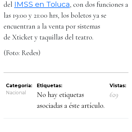
IMSS en Toluca
del
, con dos funciones a
las 19:00 y 21:00 hrs, los boletos ya se
encuentran a la venta por sistemas
de Xticket y taquillas del teatro.
(Foto: Redes)
Categoría:
Etiquetas:
Vistas:
Nacional
No hay etiquetas
629
asociadas a éste artículo.