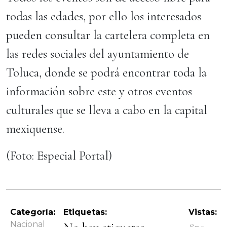
todas las edades, por ello los interesados
pueden consultar la cartelera completa en
las redes sociales del ayuntamiento de
Toluca, donde se podrá encontrar toda la
información sobre este y otros eventos
culturales que se lleva a cabo en la capital
mexiquense.
(Foto: Especial Portal)
Categoría:
Etiquetas:
Vistas:
Nacional