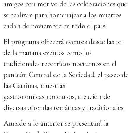
amigos con motivo de las celebraciones que
se realizan para homenajear a los muertos
cada 1 de noviembre en todo el país.
El programa ofrecerá eventos desde las 10
de la mañana eventos como los
tradicionales recorridos nocturnos en el
panteón General de la Sociedad, el paseo de
las Catrinas, muestras
gastronómicas, concursos, creación de
diversas ofrendas temáticas y tradicionales.
Aunado a lo anterior se presentará la