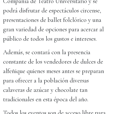
Compañía de Teatro Universitario y se
podrá disfrutar de espectáculos circense,
presentaciones de ballet folclórico y una
gran variedad de opciones para acercar al
público de todos los gustos e intereses.
Además, se contará con la presencia
constante de los vendedores de dulces de
alfeñique quienes meses antes se preparan
para ofrecer a la población diversas
calaveras de azúcar y chocolate tan
tradicionales en esta época del año.
Todos los eventos son de acceso libre para