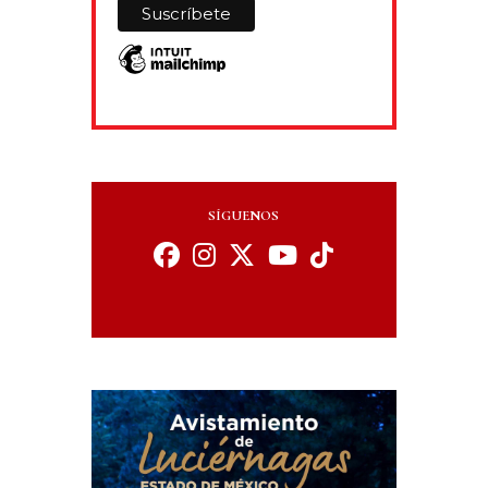
SÍGUENOS