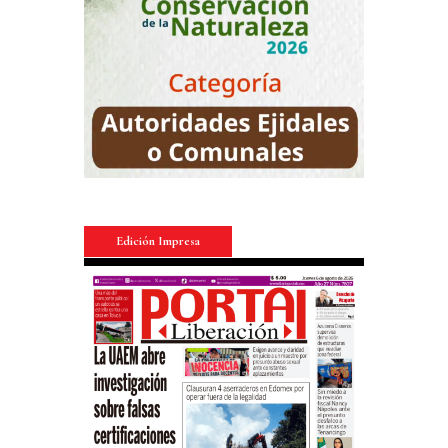
Edición Impresa