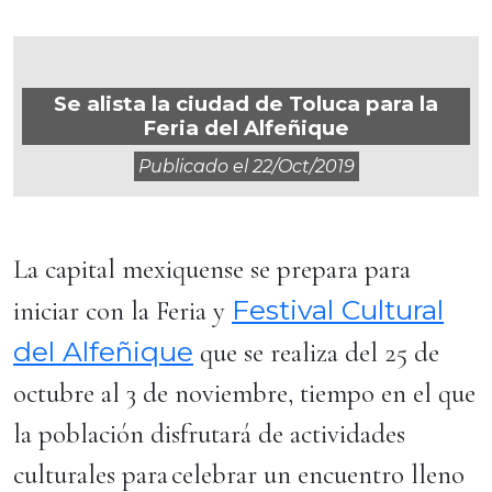
Se alista la ciudad de Toluca para la
Feria del Alfeñique
Publicado el
22/oct/2019
La capital mexiquense se prepara para
Festival Cultural
iniciar con la Feria y
del Alfeñique
que se realiza del 25 de
octubre al 3 de noviembre, tiempo en el que
la población disfrutará de actividades
culturales para celebrar un encuentro lleno