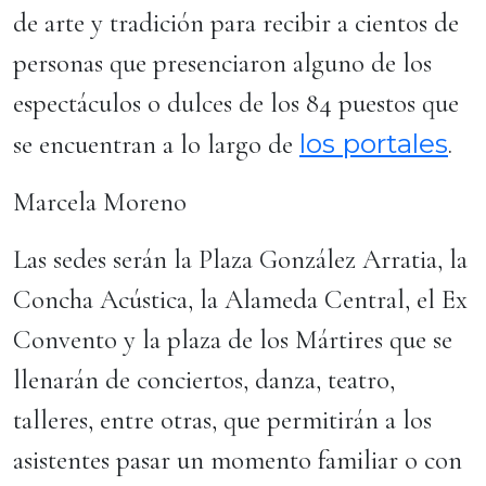
de arte y tradición para recibir a cientos de
personas que presenciaron alguno de los
espectáculos o dulces de los 84 puestos que
los portales
se encuentran a lo largo de
.
Marcela Moreno
Las sedes serán la Plaza González Arratia, la
Concha Acústica, la Alameda Central, el Ex
Convento y la plaza de los Mártires que se
llenarán de conciertos, danza, teatro,
talleres, entre otras, que permitirán a los
asistentes pasar un momento familiar o con