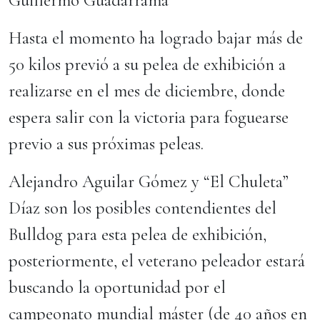
Guillermo Guadarrama
Hasta el momento ha logrado bajar más de
50 kilos previó a su pelea de exhibición a
realizarse en el mes de diciembre, donde
espera salir con la victoria para foguearse
previo a sus próximas peleas.
Alejandro Aguilar Gómez y “El Chuleta”
Díaz son los posibles contendientes del
Bulldog para esta pelea de exhibición,
posteriormente, el veterano peleador estará
buscando la oportunidad por el
campeonato mundial máster (de 40 años en