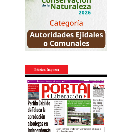
Edición Impresa