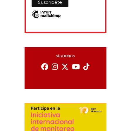
SÍGUENOS