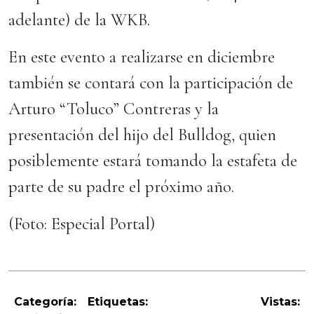
adelante) de la WKB.
En este evento a realizarse en diciembre
también se contará con la participación de
Arturo “Toluco” Contreras y la
presentación del hijo del Bulldog, quien
posiblemente estará tomando la estafeta de
parte de su padre el próximo año.
(Foto: Especial Portal)
Categoría:
Etiquetas:
Vistas: