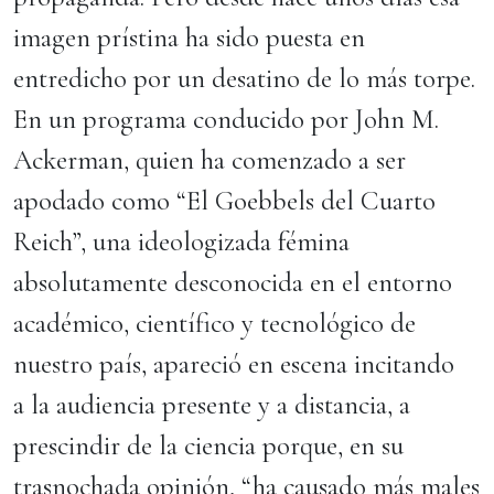
imagen prístina ha sido puesta en
entredicho por un desatino de lo más torpe.
En un programa conducido por John M.
Ackerman, quien ha comenzado a ser
apodado como “El Goebbels del Cuarto
Reich”, una ideologizada fémina
absolutamente desconocida en el entorno
académico, científico y tecnológico de
nuestro país, apareció en escena incitando
a la audiencia presente y a distancia, a
prescindir de la ciencia porque, en su
trasnochada opinión, “ha causado más males