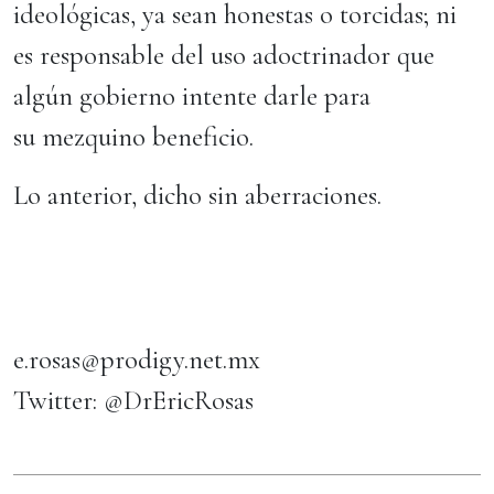
ideológicas, ya sean honestas o torcidas; ni
es responsable del uso adoctrinador que
algún gobierno intente darle para
su mezquino beneficio.
Lo anterior, dicho sin aberraciones.
e.rosas@prodigy.net.mx
Twitter: @DrEricRosas