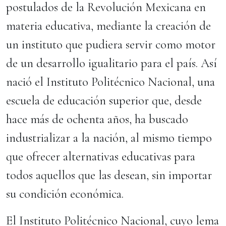
postulados de la Revolución Mexicana en
materia educativa, mediante la creación de
un instituto que pudiera servir como motor
de un desarrollo igualitario para el país. Así
nació el Instituto Politécnico Nacional, una
escuela de educación superior que, desde
hace más de ochenta años, ha buscado
industrializar a la nación, al mismo tiempo
que ofrecer alternativas educativas para
todos aquellos que las desean, sin importar
su condición económica.
El Instituto Politécnico Nacional, cuyo lema