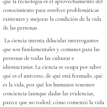
que la tecnología es el aprovechamiento del
conocimiento para resolver problemáticas
existentes y mejorar la condición de la vida
de las personas.
La ciencia intenta dilucidar interrogantes
que son fundamentales y comunes para las
personas de todas las culturas e
idiosincrasias. La ciencia se ocupa por saber
qué es el universo, de qué está formado, qué
es la vida, por qué los humanos tenemos
conciencia (aunque dadas las evidencias,
parece que no todos), cómo comenzó la vida