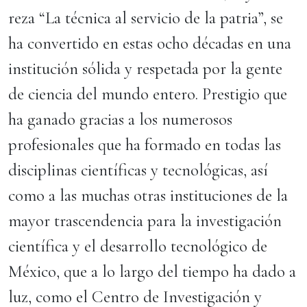
reza “La técnica al servicio de la patria”, se
ha convertido en estas ocho décadas en una
institución sólida y respetada por la gente
de ciencia del mundo entero. Prestigio que
ha ganado gracias a los numerosos
profesionales que ha formado en todas las
disciplinas científicas y tecnológicas, así
como a las muchas otras instituciones de la
mayor trascendencia para la investigación
científica y el desarrollo tecnológico de
México, que a lo largo del tiempo ha dado a
luz, como el Centro de Investigación y