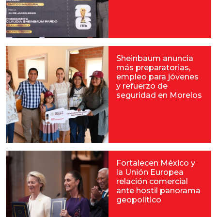
Sheinbaum anuncia
más preparatorias,
empleo para jóvenes
y refuerzo de
seguridad en Morelos
Fortalecen México y
la Unión Europea
relación comercial
ante hostil panorama
geopolítico