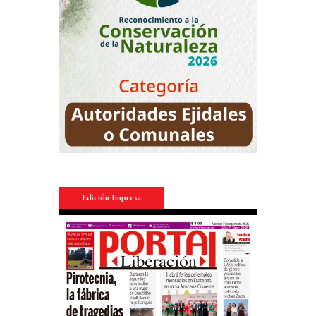
Edición Impresa