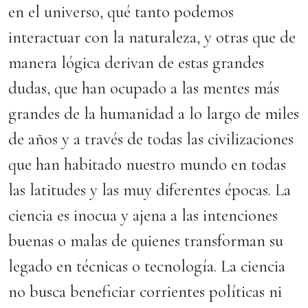
en el universo, qué tanto podemos
interactuar con la naturaleza, y otras que de
manera lógica derivan de estas grandes
dudas, que han ocupado a las mentes más
grandes de la humanidad a lo largo de miles
de años y a través de todas las civilizaciones
que han habitado nuestro mundo en todas
las latitudes y las muy diferentes épocas. La
ciencia es inocua y ajena a las intenciones
buenas o malas de quienes transforman su
legado en técnicas o tecnología. La ciencia
no busca beneficiar corrientes políticas ni