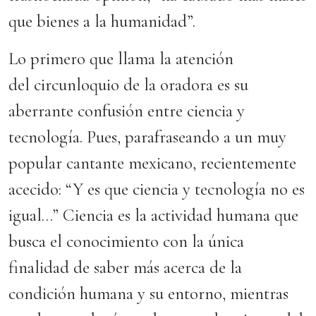
que bienes a la humanidad”.
Lo primero que llama la atención
del circunloquio de la oradora es su
aberrante confusión entre ciencia y
tecnología. Pues, parafraseando a un muy
popular cantante mexicano, recientemente
acecido: “Y es que ciencia y tecnología no es
igual…” Ciencia es la actividad humana que
busca el conocimiento con la única
finalidad de saber más acerca de la
condición humana y su entorno, mientras