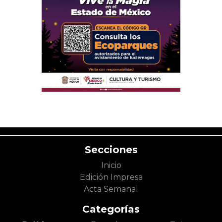
Secciones
Inicio
Edición Impresa
Acta Semanal
Categorías