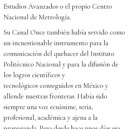
Estudios Avanzados o el propio Centro
Nacional de Metrología.
Su Canal Once también había servido como
un incuestionable instrumento para la
comunicación del quehacer del Instituto
Politécnico Nacional y para la difusión de
los logros científicos y
tecnológicos conseguidos en México y
allende nuestras fronteras. Había sido
siempre una voz ecuánime, seria,
profesional, académica y ajena a la
propaganda. Pero desde hace unos días esa