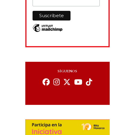
SÍGUENOS