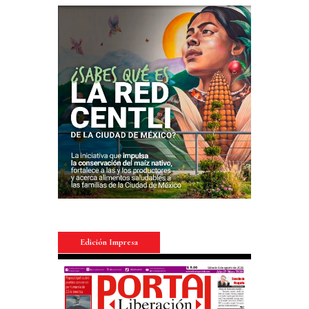
Edición Impresa