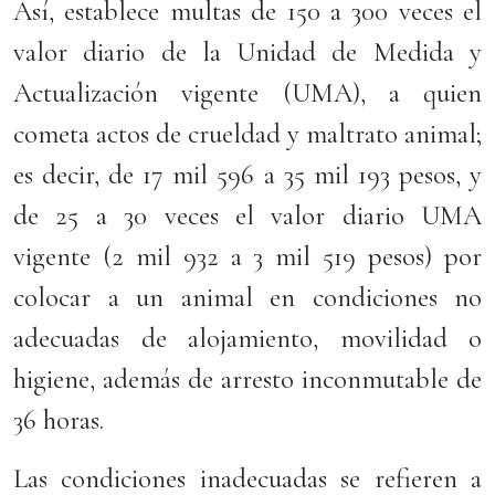
Así, establece multas de 150 a 300 veces el
valor diario de la Unidad de Medida y
Actualización vigente (UMA), a quien
cometa actos de crueldad y maltrato animal;
es decir, de 17 mil 596 a 35 mil 193 pesos, y
de 25 a 30 veces el valor diario UMA
vigente (2 mil 932 a 3 mil 519 pesos) por
colocar a un animal en condiciones no
adecuadas de alojamiento, movilidad o
higiene, además de arresto inconmutable de
36 horas.
Las condiciones inadecuadas se refieren a