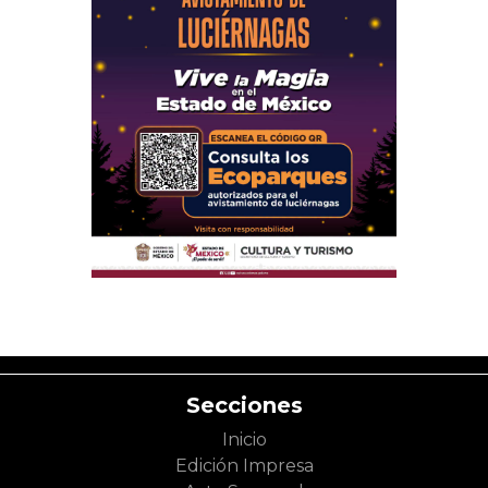
Secciones
Inicio
Edición Impresa