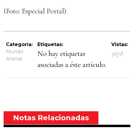
(Foto: Especial Portal)
Categoría:
Etiquetas:
Vistas:
Mundo
No hay etiquetas
5678
Animal
asociadas a éste artículo.
Notas Relacionadas