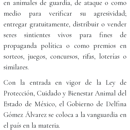
en animales de guardia, de ataque o como
medio para verificar su agresividad;
entregar gratuitamente, distribuir o vender
seres sintientes vivos para fines de
propaganda política o como premios en
sorteos, juegos, concursos, rifas, loterías o
similares.
Con la entrada en vigor de la Ley de
Protección, Cuidado y Bienestar Animal del
Estado de México, el Gobierno de Delfina
Gómez Álvarez se coloca a la vanguardia en
el país en la materia.