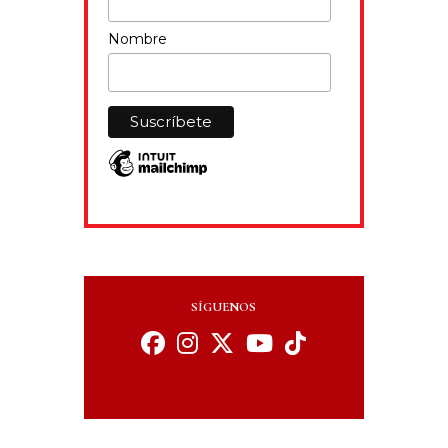
Nombre
SÍGUENOS