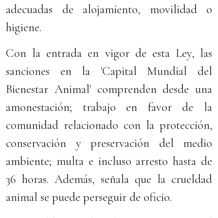
adecuadas de alojamiento, movilidad o
higiene.
Con la entrada en vigor de esta Ley, las
sanciones en la 'Capital Mundial del
Bienestar Animal' comprenden desde una
amonestación; trabajo en favor de la
comunidad relacionado con la protección,
conservación y preservación del medio
ambiente; multa e incluso arresto hasta de
36 horas. Además, señala que la crueldad
animal se puede perseguir de oficio.