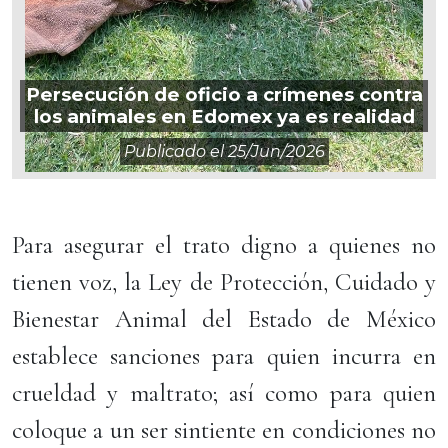
Persecución de oficio a crímenes contra
los animales en Edomex ya es realidad
Publicado el
25/jun/2026
Para asegurar el trato digno a quienes no
tienen voz, la Ley de Protección, Cuidado y
Bienestar Animal del Estado de México
establece sanciones para quien incurra en
crueldad y maltrato; así como para quien
coloque a un ser sintiente en condiciones no