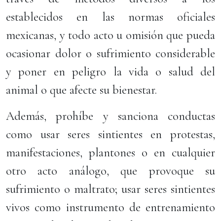
establecidos en las normas oficiales
mexicanas, y todo acto u omisión que pueda
ocasionar dolor o sufrimiento considerable
y poner en peligro la vida o salud del
animal o que afecte su bienestar.
Además, prohíbe y sanciona conductas
como usar seres sintientes en protestas,
manifestaciones, plantones o en cualquier
otro acto análogo, que provoque su
sufrimiento o maltrato; usar seres sintientes
vivos como instrumento de entrenamiento