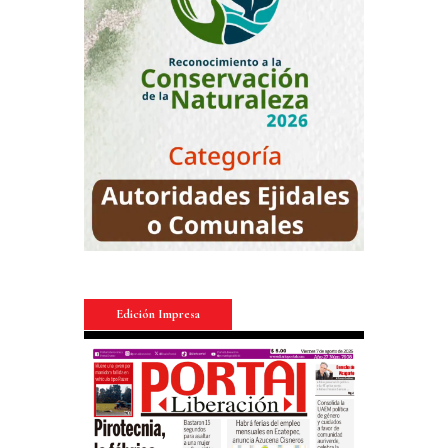
Edición Impresa