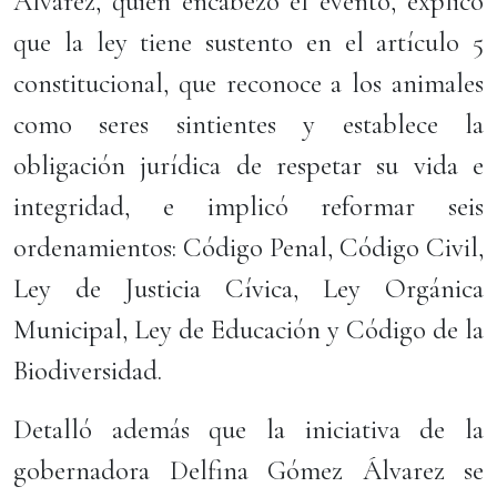
Álvarez, quien encabezó el evento, explicó
que la ley tiene sustento en el artículo 5
constitucional, que reconoce a los animales
como seres sintientes y establece la
obligación jurídica de respetar su vida e
integridad, e implicó reformar seis
ordenamientos: Código Penal, Código Civil,
Ley de Justicia Cívica, Ley Orgánica
Municipal, Ley de Educación y Código de la
Biodiversidad.
Detalló además que la iniciativa de la
gobernadora Delfina Gómez Álvarez se