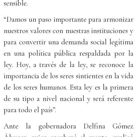
sensible.
“Damos un paso importante para armonizar
nuestros valores con nuestras instituciones y
para convertir una demanda social legítima
en una política pública respaldada por la
ley. Hoy, a través de la ley, se reconoce la
importancia de los seres sintientes en la vida
de los seres humanos. Esta ley es la primera
de su tipo a nivel nacional y será referente
para todo el país”.
Ante la gobernadora Delfina Gómez