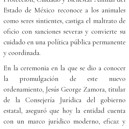
Estado de México reconoce a los animales
como seres sintientes, castiga el maltrato de
oficio con sanciones severas y convierte su
cuidado en una política pública permanente
y coordinada.
En la ceremonia en la que se dio a conocer
la promulgación de este nuevo
ordenamiento, Jesús George Zamora, titular
de la Consejería Jurídica del gobierno
estatal, aseguró que hoy la entidad cuenta
con un marco jurídico moderno, eficaz y