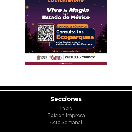
Secciones
Inicio
Edición Impresa
Acta Semanal