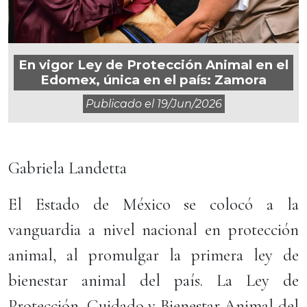
En vigor Ley de Protección Animal en el
Edomex, única en el país: Zamora
Publicado el
19/jun/2026
Gabriela Landetta
El Estado de México se colocó a la
vanguardia a nivel nacional en protección
animal, al promulgar la primera ley de
bienestar animal del país. La Ley de
Protección, Cuidado y Bienestar Animal del