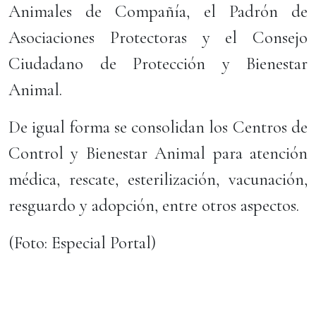
Animales de Compañía, el Padrón de
Asociaciones Protectoras y el Consejo
Ciudadano de Protección y Bienestar
Animal.
De igual forma se consolidan los Centros de
Control y Bienestar Animal para atención
médica, rescate, esterilización, vacunación,
resguardo y adopción, entre otros aspectos.
(Foto: Especial Portal)