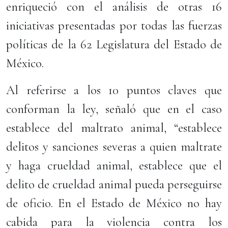
enriqueció con el análisis de otras 16
iniciativas presentadas por todas las fuerzas
políticas de la 62 Legislatura del Estado de
México.
Al referirse a los 10 puntos claves que
conforman la ley, señaló que en el caso
establece del maltrato animal, “establece
delitos y sanciones severas a quien maltrate
y haga crueldad animal, establece que el
delito de crueldad animal pueda perseguirse
de oficio. En el Estado de México no hay
cabida para la violencia contra los