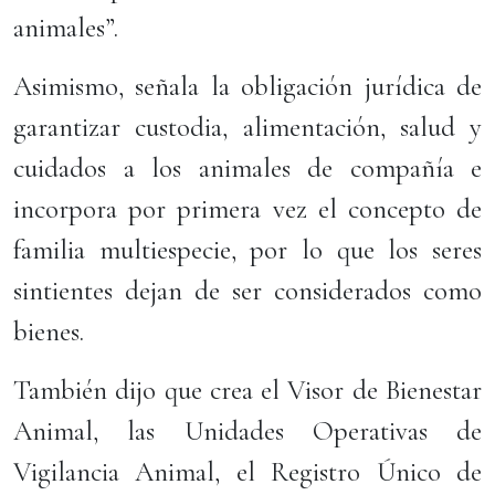
animales”.
Asimismo, señala la obligación jurídica de
garantizar custodia, alimentación, salud y
cuidados a los animales de compañía e
incorpora por primera vez el concepto de
familia multiespecie, por lo que los seres
sintientes dejan de ser considerados como
bienes.
También dijo que crea el Visor de Bienestar
Animal, las Unidades Operativas de
Vigilancia Animal, el Registro Único de