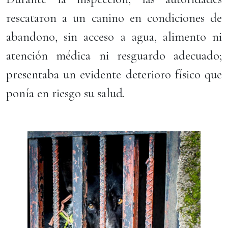
rescataron a un canino en condiciones de
abandono, sin acceso a agua, alimento ni
atención médica ni resguardo adecuado;
presentaba un evidente deterioro físico que
ponía en riesgo su salud.