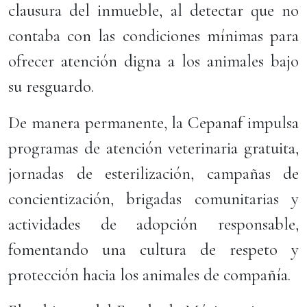
clausura del inmueble, al detectar que no
contaba con las condiciones mínimas para
ofrecer atención digna a los animales bajo
su resguardo.
De manera permanente, la Cepanaf impulsa
programas de atención veterinaria gratuita,
jornadas de esterilización, campañas de
concientización, brigadas comunitarias y
actividades de adopción responsable,
fomentando una cultura de respeto y
protección hacia los animales de compañía.