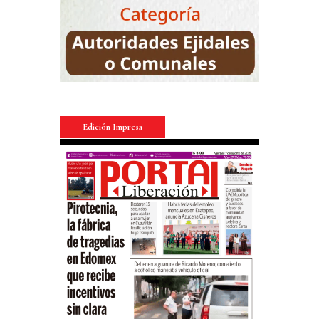
Edición Impresa