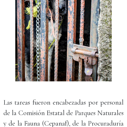
Las tareas fueron encabezadas por personal
de la Comisión Estatal de Parques Naturales
y de la Fauna (Cepanaf), de la Procuraduría