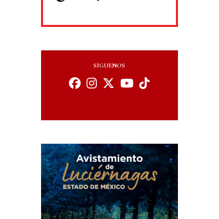
SÍGUENOS