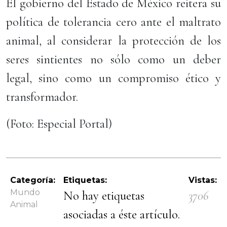
El gobierno del Estado de México reitera su
política de tolerancia cero ante el maltrato
animal, al considerar la protección de los
seres sintientes no sólo como un deber
legal, sino como un compromiso ético y
transformador.
(Foto: Especial Portal)
Categoría:
Etiquetas:
Vistas:
Mundo
No hay etiquetas
3706
Animal
asociadas a éste artículo.