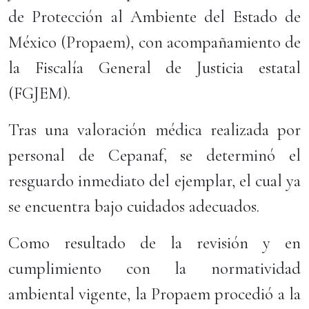
de Protección al Ambiente del Estado de
México (Propaem), con acompañamiento de
la Fiscalía General de Justicia estatal
(FGJEM).
Tras una valoración médica realizada por
personal de Cepanaf, se determinó el
resguardo inmediato del ejemplar, el cual ya
se encuentra bajo cuidados adecuados.
Como resultado de la revisión y en
cumplimiento con la normatividad
ambiental vigente, la Propaem procedió a la