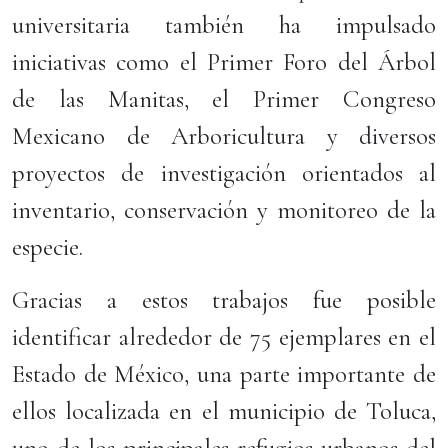
universitaria también ha impulsado
iniciativas como el Primer Foro del Árbol
de las Manitas, el Primer Congreso
Mexicano de Arboricultura y diversos
proyectos de investigación orientados al
inventario, conservación y monitoreo de la
especie.
Gracias a estos trabajos fue posible
identificar alrededor de 75 ejemplares en el
Estado de México, una parte importante de
ellos localizada en el municipio de Toluca,