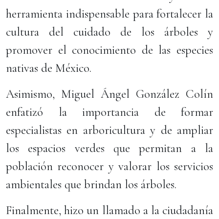
herramienta indispensable para fortalecer la
cultura del cuidado de los árboles y
promover el conocimiento de las especies
nativas de México.
Asimismo, Miguel Ángel González Colín
enfatizó la importancia de formar
especialistas en arboricultura y de ampliar
los espacios verdes que permitan a la
población reconocer y valorar los servicios
ambientales que brindan los árboles.
Finalmente, hizo un llamado a la ciudadanía