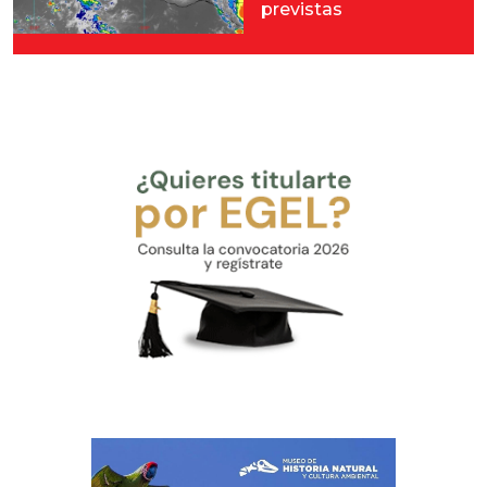
previstas