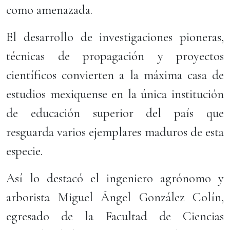
como amenazada.
El desarrollo de investigaciones pioneras,
técnicas de propagación y proyectos
científicos convierten a la máxima casa de
estudios mexiquense en la única institución
de educación superior del país que
resguarda varios ejemplares maduros de esta
especie.
Así lo destacó el ingeniero agrónomo y
arborista Miguel Ángel González Colín,
egresado de la Facultad de Ciencias