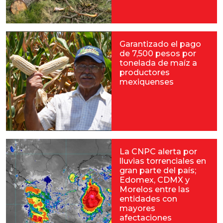
Garantizado el pago
de 7,500 pesos por
tonelada de maíz a
productores
mexiquenses
La CNPC alerta por
lluvias torrenciales en
gran parte del país;
Edomex, CDMX y
Morelos entre las
entidades con
mayores
afectaciones