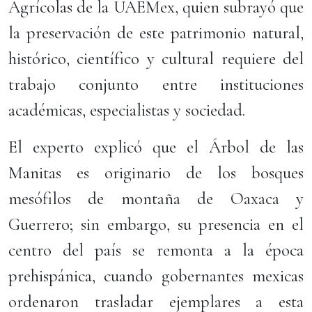
Agrícolas de la UAEMex, quien subrayó que
la preservación de este patrimonio natural,
histórico, científico y cultural requiere del
trabajo conjunto entre instituciones
académicas, especialistas y sociedad.
El experto explicó que el Árbol de las
Manitas es originario de los bosques
mesófilos de montaña de Oaxaca y
Guerrero; sin embargo, su presencia en el
centro del país se remonta a la época
prehispánica, cuando gobernantes mexicas
ordenaron trasladar ejemplares a esta