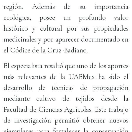
región. Además de su importancia
ecológica, posee un profundo valor
histórico y cultural por sus propiedades
medicinales y por aparecer documentado en
el Códice de la Cruz-Badiano.
El especialista resaltó que uno de los aportes
más relevantes de la UAEMex ha sido el
desarrollo de técnicas de propagación
mediante cultivo de tejidos desde la
Facultad de Ciencias Agrícolas. Este trabajo
de investigación permitió obtener nuevos
ejemplares para fortalecer la conservación