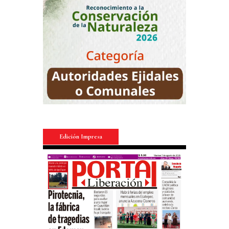
Edición Impresa