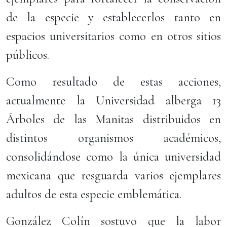
de la especie y establecerlos tanto en
espacios universitarios como en otros sitios
públicos.
Como resultado de estas acciones,
actualmente la Universidad alberga 13
Árboles de las Manitas distribuidos en
distintos organismos académicos,
consolidándose como la única universidad
mexicana que resguarda varios ejemplares
adultos de esta especie emblemática.
González Colín sostuvo que la labor