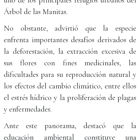
uno de los principales refugios urbanos del
Árbol de las Manitas.
No obstante, advirtió que la especie
enfrenta importantes desafíos derivados de
la deforestación, la extracción excesiva de
sus flores con fines medicinales, las
dificultades para su reproducción natural y
los efectos del cambio climático, entre ellos
el estrés hídrico y la proliferación de plagas
y enfermedades.
Ante este panorama, destacó que la
educación ambiental constituye una