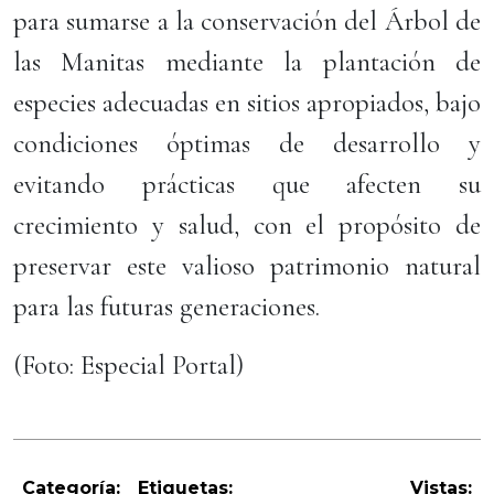
para sumarse a la conservación del Árbol de
las Manitas mediante la plantación de
especies adecuadas en sitios apropiados, bajo
condiciones óptimas de desarrollo y
evitando prácticas que afecten su
crecimiento y salud, con el propósito de
preservar este valioso patrimonio natural
para las futuras generaciones.
(Foto: Especial Portal)
Categoría:
Etiquetas:
Vistas: