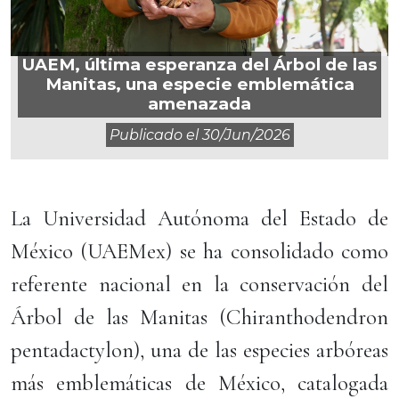
UAEM, última esperanza del Árbol de las
Manitas, una especie emblemática
amenazada
Publicado el
30/jun/2026
La Universidad Autónoma del Estado de
México (UAEMex) se ha consolidado como
referente nacional en la conservación del
Árbol de las Manitas (Chiranthodendron
pentadactylon), una de las especies arbóreas
más emblemáticas de México, catalogada