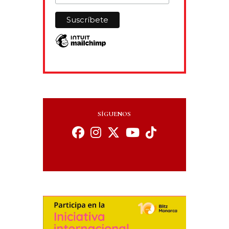
SÍGUENOS