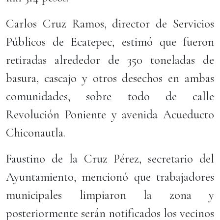
Carlos Cruz Ramos, director de Servicios
Públicos de Ecatepec, estimó que fueron
retiradas alrededor de 350 toneladas de
basura, cascajo y otros desechos en ambas
comunidades, sobre todo de calle
Revolución Poniente y avenida Acueducto
Chiconautla.
Faustino de la Cruz Pérez, secretario del
Ayuntamiento, mencionó que trabajadores
municipales limpiaron la zona y
posteriormente serán notificados los vecinos