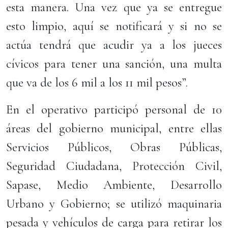
esta manera. Una vez que ya se entregue
esto limpio, aquí se notificará y si no se
actúa tendrá que acudir ya a los jueces
cívicos para tener una sanción, una multa
que va de los 6 mil a los 11 mil pesos”.
En el operativo participó personal de 10
áreas del gobierno municipal, entre ellas
Servicios Públicos, Obras Públicas,
Seguridad Ciudadana, Protección Civil,
Sapase, Medio Ambiente, Desarrollo
Urbano y Gobierno; se utilizó maquinaria
pesada y vehículos de carga para retirar los