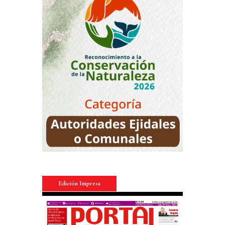
Edición Impresa