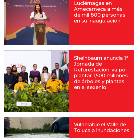
Luciérnagas en
Amecameca a más
de mil 800 personas
en su inauguración
Sheinbaum anuncia 1ª
Jornada de
Reforestación; va por
plantar 1,500 millones
de árboles y plantas
en el sexenio
Vulnerable el Valle de
Toluca a inundaciones