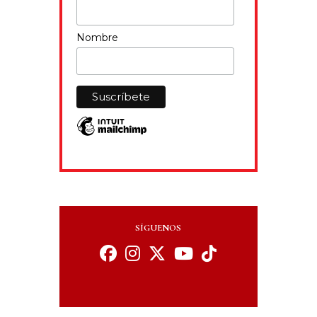
Nombre
SÍGUENOS