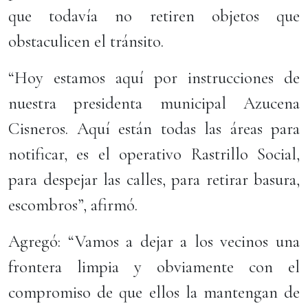
que todavía no retiren objetos que
obstaculicen el tránsito.
“Hoy estamos aquí por instrucciones de
nuestra presidenta municipal Azucena
Cisneros. Aquí están todas las áreas para
notificar, es el operativo Rastrillo Social,
para despejar las calles, para retirar basura,
escombros”, afirmó.
Agregó: “Vamos a dejar a los vecinos una
frontera limpia y obviamente con el
compromiso de que ellos la mantengan de