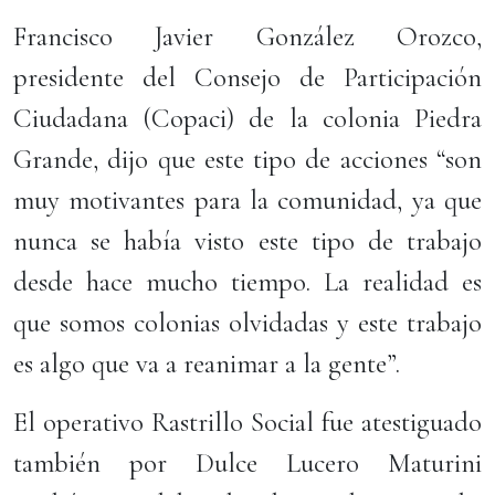
Francisco Javier González Orozco,
presidente del Consejo de Participación
Ciudadana (Copaci) de la colonia Piedra
Grande, dijo que este tipo de acciones “son
muy motivantes para la comunidad, ya que
nunca se había visto este tipo de trabajo
desde hace mucho tiempo. La realidad es
que somos colonias olvidadas y este trabajo
es algo que va a reanimar a la gente”.
El operativo Rastrillo Social fue atestiguado
también por Dulce Lucero Maturini