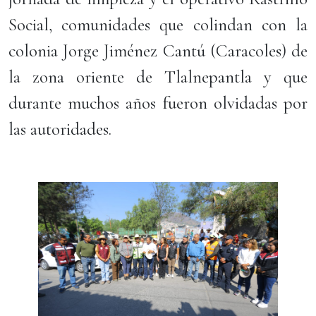
Social, comunidades que colindan con la
colonia Jorge Jiménez Cantú (Caracoles) de
la zona oriente de Tlalnepantla y que
durante muchos años fueron olvidadas por
las autoridades.