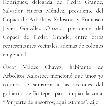
Rodríguez, delegada de Piedra Grande;
Salvador Huerta Méndez, presidente del
Copaci de Arbolitos Xalostoc, y Francisco
Javier González Orozco, presidente del
Copaci de Piedra Grande, entre otros
representantes vecinales, además de colonos
en general.
Óscar Valdés Chávez, habitante de
Arbolitos Xalostoc, mencionó que unos 30
colonos se sumaron a las acciones del
gobierno de Ecatepec para limpiar la zona.
“Por parte de nosotros, aquí estamos”, dijo.