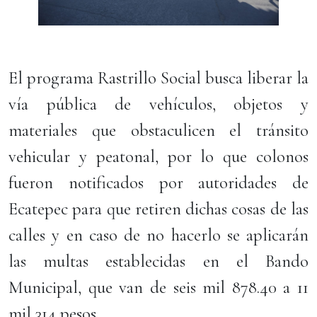
El programa Rastrillo Social busca liberar la
vía pública de vehículos, objetos y
materiales que obstaculicen el tránsito
vehicular y peatonal, por lo que colonos
fueron notificados por autoridades de
Ecatepec para que retiren dichas cosas de las
calles y en caso de no hacerlo se aplicarán
las multas establecidas en el Bando
Municipal, que van de seis mil 878.40 a 11
mil 314 pesos.