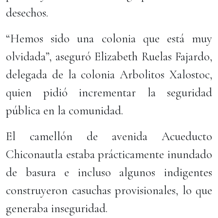
desechos.
“Hemos sido una colonia que está muy
olvidada”, aseguró Elizabeth Ruelas Fajardo,
delegada de la colonia Arbolitos Xalostoc,
quien pidió incrementar la seguridad
pública en la comunidad.
El camellón de avenida Acueducto
Chiconautla estaba prácticamente inundado
de basura e incluso algunos indigentes
construyeron casuchas provisionales, lo que
generaba inseguridad.