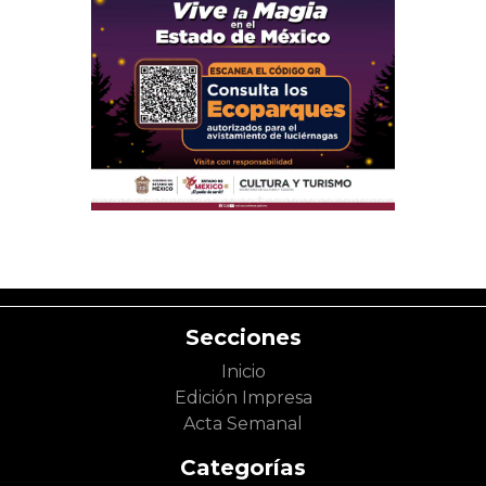
Secciones
Inicio
Edición Impresa
Acta Semanal
Categorías