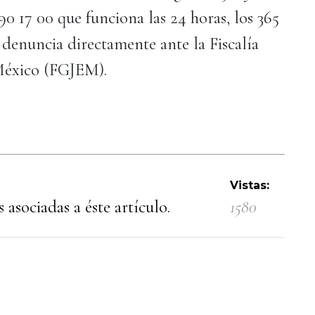
 17 00 que funciona las 24 horas, los 365
 denuncia directamente ante la Fiscalía
 México (FGJEM).
Vistas:
 asociadas a éste artículo.
1580