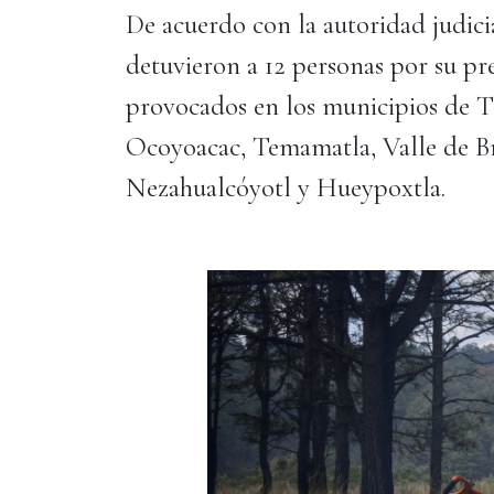
De acuerdo con la autoridad judici
detuvieron a 12 personas por su pr
provocados en los municipios de T
Ocoyoacac, Temamatla, Valle de B
Nezahualcóyotl y Hueypoxtla.