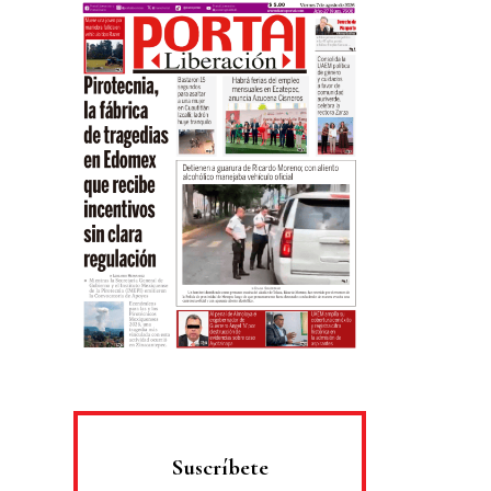
Suscríbete