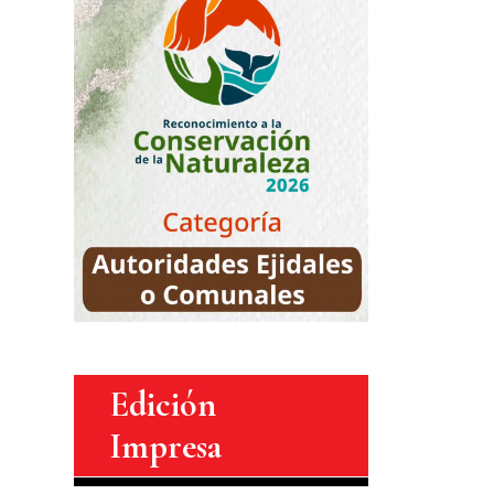
Edición
Impresa