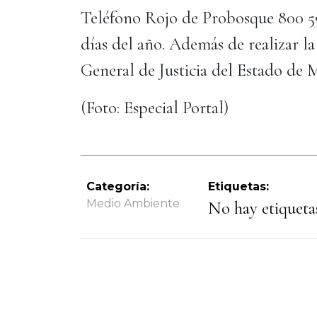
Teléfono Rojo de Probosque 800 590
días del año. Además de realizar la
General de Justicia del Estado de
(Foto: Especial Portal)
Categoría:
Etiquetas:
Medio Ambiente
No hay etiquetas