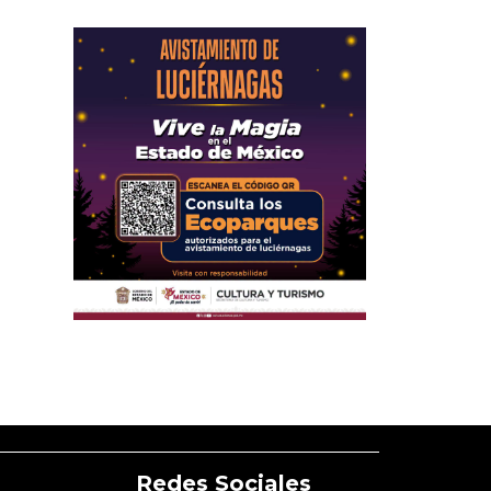
Redes Sociales