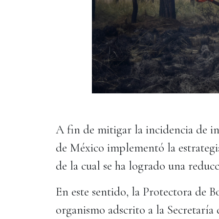
A fin de mitigar la incidencia de i
de México implementó la estrategia
de la cual se ha logrado una reducc
En este sentido, la Protectora de 
organismo adscrito a la Secretaría