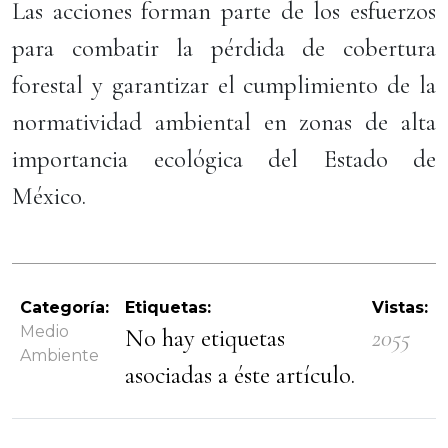
Las acciones forman parte de los esfuerzos
para combatir la pérdida de cobertura
forestal y garantizar el cumplimiento de la
normatividad ambiental en zonas de alta
importancia ecológica del Estado de
México.
Categoría:
Etiquetas:
Vistas:
Medio
No hay etiquetas
2055
Ambiente
asociadas a éste artículo.