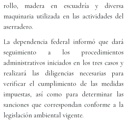
rollo, madera en escuadría y diversa
maquinaria utilizada en las actividades del
aserradero.
La dependencia federal informó que dará
seguimiento a los procedimientos
administrativos iniciados en los tres casos y
realizará las diligencias necesarias para
verificar el cumplimiento de las medidas
impuestas, así como para determinar las
sanciones que correspondan conforme a la
legislación ambiental vigente.