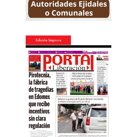
Edición Impresa