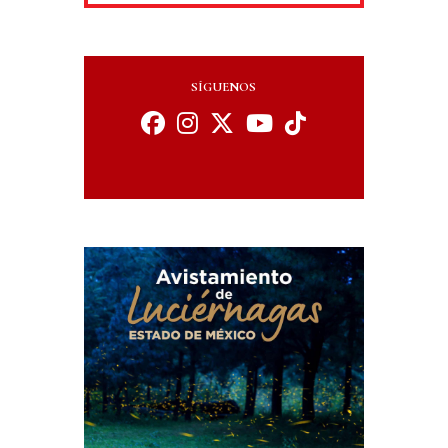
SÍGUENOS