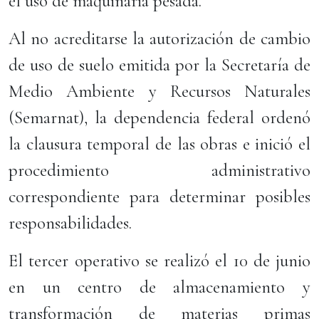
el uso de maquinaria pesada.
Al no acreditarse la autorización de cambio
de uso de suelo emitida por la Secretaría de
Medio Ambiente y Recursos Naturales
(Semarnat), la dependencia federal ordenó
la clausura temporal de las obras e inició el
procedimiento administrativo
correspondiente para determinar posibles
responsabilidades.
El tercer operativo se realizó el 10 de junio
en un centro de almacenamiento y
transformación de materias primas