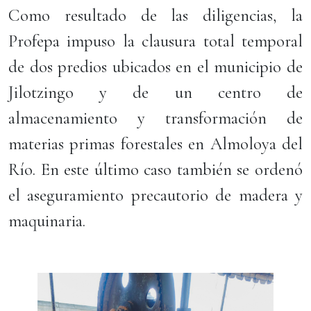
Como resultado de las diligencias, la
Profepa impuso la clausura total temporal
de dos predios ubicados en el municipio de
Jilotzingo y de un centro de
almacenamiento y transformación de
materias primas forestales en Almoloya del
Río. En este último caso también se ordenó
el aseguramiento precautorio de madera y
maquinaria.