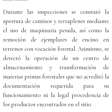
Durante las inspecciones se constató la
apertura de caminos y terraplenes mediante
el uso de maquinaria pesada, así como la
remoción de ejemplares de encino en
terrenos con vocación forestal. Asimismo, se
detectó la operación de un centro de
almacenamiento y transformación de
materias primas forestales que no acreditó la
documentación requerida para su
funcionamiento ni la legal procedencia de
los productos encontrados en el sitio.