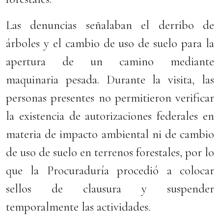
Las denuncias señalaban el derribo de
árboles y el cambio de uso de suelo para la
apertura de un camino mediante
maquinaria pesada. Durante la visita, las
personas presentes no permitieron verificar
la existencia de autorizaciones federales en
materia de impacto ambiental ni de cambio
de uso de suelo en terrenos forestales, por lo
que la Procuraduría procedió a colocar
sellos de clausura y suspender
temporalmente las actividades.