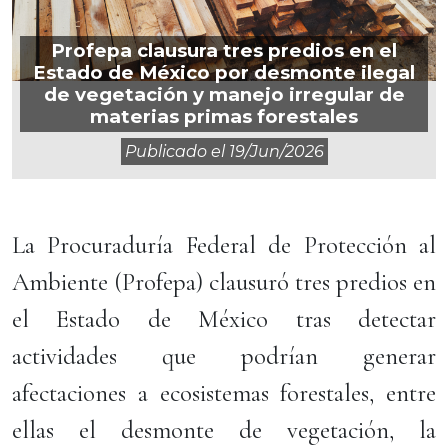
Profepa clausura tres predios en el
Estado de México por desmonte ilegal
de vegetación y manejo irregular de
materias primas forestales
Publicado el
19/jun/2026
La Procuraduría Federal de Protección al
Ambiente (Profepa) clausuró tres predios en
el Estado de México tras detectar
actividades que podrían generar
afectaciones a ecosistemas forestales, entre
ellas el desmonte de vegetación, la