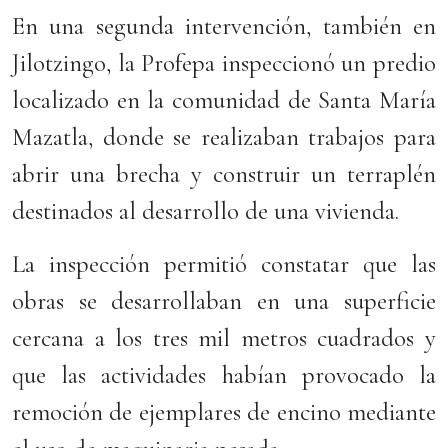
En una segunda intervención, también en
Jilotzingo, la Profepa inspeccionó un predio
localizado en la comunidad de Santa María
Mazatla, donde se realizaban trabajos para
abrir una brecha y construir un terraplén
destinados al desarrollo de una vivienda.
La inspección permitió constatar que las
obras se desarrollaban en una superficie
cercana a los tres mil metros cuadrados y
que las actividades habían provocado la
remoción de ejemplares de encino mediante