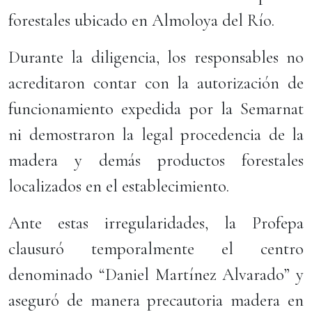
forestales ubicado en Almoloya del Río.
Durante la diligencia, los responsables no
acreditaron contar con la autorización de
funcionamiento expedida por la Semarnat
ni demostraron la legal procedencia de la
madera y demás productos forestales
localizados en el establecimiento.
Ante estas irregularidades, la Profepa
clausuró temporalmente el centro
denominado “Daniel Martínez Alvarado” y
aseguró de manera precautoria madera en