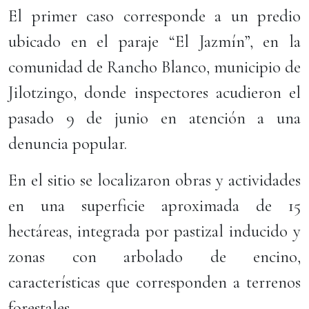
El primer caso corresponde a un predio
ubicado en el paraje “El Jazmín”, en la
comunidad de Rancho Blanco, municipio de
Jilotzingo, donde inspectores acudieron el
pasado 9 de junio en atención a una
denuncia popular.
En el sitio se localizaron obras y actividades
en una superficie aproximada de 15
hectáreas, integrada por pastizal inducido y
zonas con arbolado de encino,
características que corresponden a terrenos
forestales.