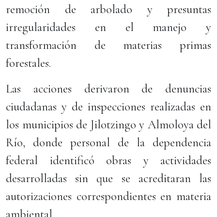
remoción de arbolado y presuntas
irregularidades en el manejo y
transformación de materias primas
forestales.
Las acciones derivaron de denuncias
ciudadanas y de inspecciones realizadas en
los municipios de Jilotzingo y Almoloya del
Río, donde personal de la dependencia
federal identificó obras y actividades
desarrolladas sin que se acreditaran las
autorizaciones correspondientes en materia
ambiental.