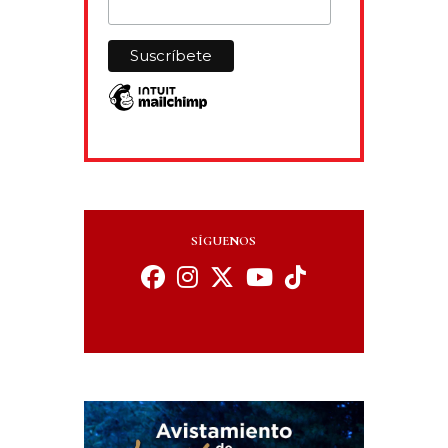
SÍGUENOS