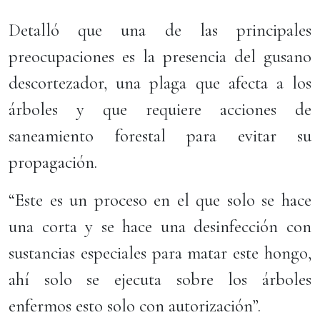
Detalló que una de las principales
preocupaciones es la presencia del gusano
descortezador, una plaga que afecta a los
árboles y que requiere acciones de
saneamiento forestal para evitar su
propagación.
“Este es un proceso en el que solo se hace
una corta y se hace una desinfección con
sustancias especiales para matar este hongo,
ahí solo se ejecuta sobre los árboles
enfermos esto solo con autorización”.