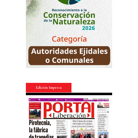
Edición Impresa