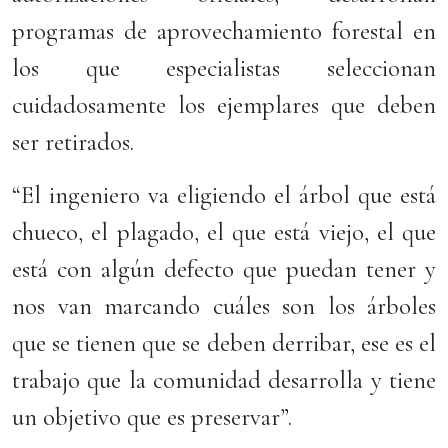
programas de aprovechamiento forestal en
los que especialistas seleccionan
cuidadosamente los ejemplares que deben
ser retirados.
“El ingeniero va eligiendo el árbol que está
chueco, el plagado, el que está viejo, el que
está con algún defecto que puedan tener y
nos van marcando cuáles son los árboles
que se tienen que se deben derribar, ese es el
trabajo que la comunidad desarrolla y tiene
un objetivo que es preservar”.