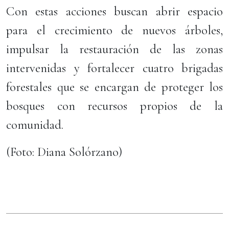
Con estas acciones buscan abrir espacio
para el crecimiento de nuevos árboles,
impulsar la restauración de las zonas
intervenidas y fortalecer cuatro brigadas
forestales que se encargan de proteger los
bosques con recursos propios de la
comunidad.
(Foto: Diana Solórzano)