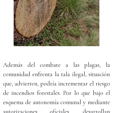
Además del combate a las plagas, la
comunidad enfrenta la tala ilegal, situación
que, advierten, podría incrementar el riesgo
de incendios forestales. Por lo que bajo el
esquema de autonomía comunal y mediante
autorizaciones oficiales, desarrollan