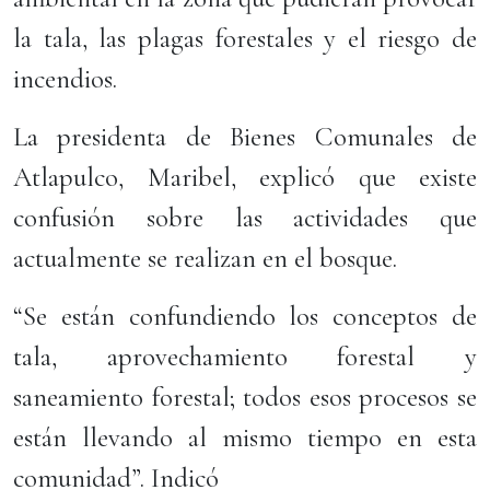
la tala, las plagas forestales y el riesgo de
incendios.
La presidenta de Bienes Comunales de
Atlapulco, Maribel, explicó que existe
confusión sobre las actividades que
actualmente se realizan en el bosque.
“Se están confundiendo los conceptos de
tala, aprovechamiento forestal y
saneamiento forestal; todos esos procesos se
están llevando al mismo tiempo en esta
comunidad”. Indicó