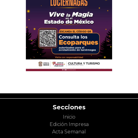
Secciones
Inicio
Edición Impresa
Acta Semanal