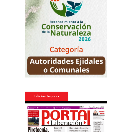
Edición Impresa