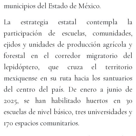
municipios del Estado de México.
La estrategia estatal contempla la
participación de escuelas, comunidades,
ejidos y unidades de producción agrícola y
forestal en el corredor migratorio del
lepidóptero, que cruza el territorio
mexiquense en su ruta hacia los santuarios
del centro del país. De enero a junio de
2025, se han habilitado huertos en 30
escuelas de nivel básico, tres universidades y
170 espacios comunitarios.