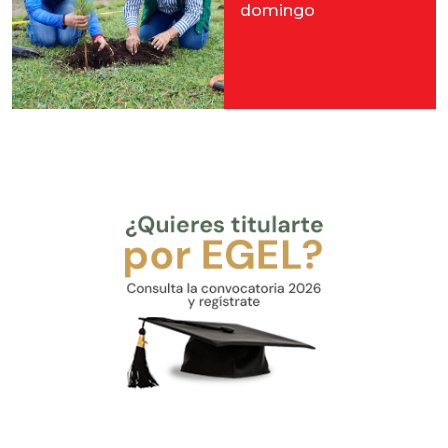
domingo