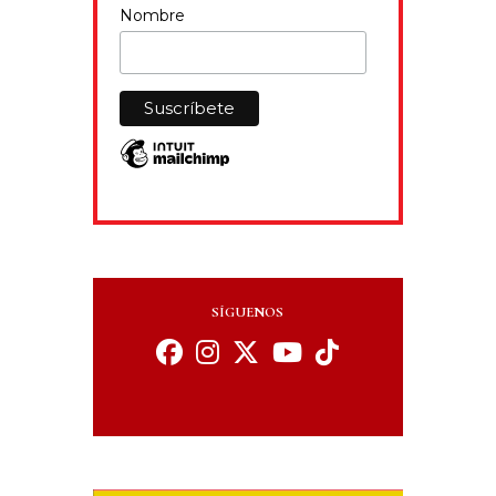
Nombre
SÍGUENOS