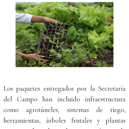
Los paquetes entregados por la Secretaría
del Campo han incluido infraestructura
como agrotúneles, sistemas de riego,
herramientas, árboles frutales y plantas