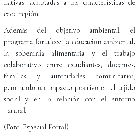
nativas, adaptadas a las características de
cada región.
Además del objetivo ambiental, el
programa fortalece la educación ambiental,
la soberanía alimentaria y el trabajo
colaborativo entre estudiantes, docentes,
familias y autoridades comunitarias,
generando un impacto positivo en el tejido
social y en la relación con el entorno
natural.
(Foto: Especial Portal)