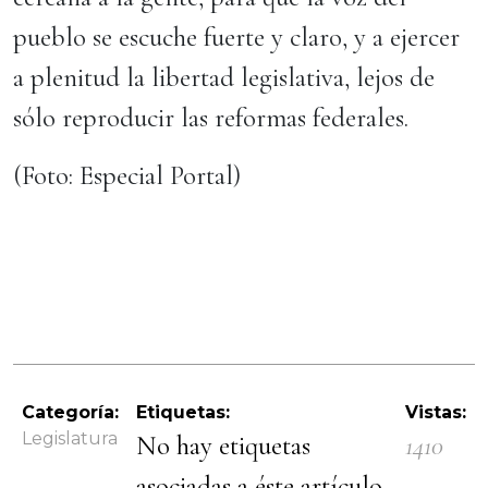
pueblo se escuche fuerte y claro, y a ejercer
a plenitud la libertad legislativa, lejos de
sólo reproducir las reformas federales.
(Foto: Especial Portal)
Categoría:
Etiquetas:
Vistas:
Legislatura
No hay etiquetas
1410
asociadas a éste artículo.