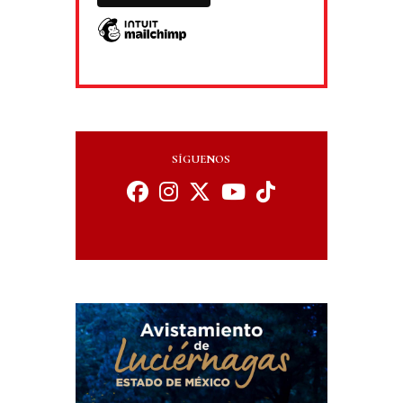
SÍGUENOS