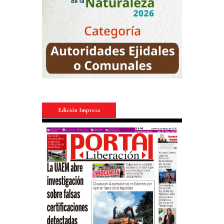
Edición Impresa