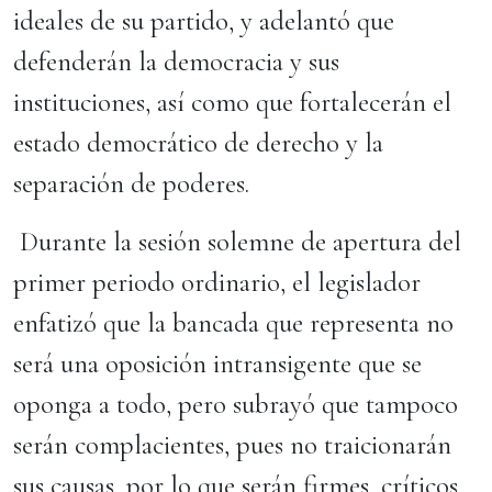
ideales de su partido, y adelantó que
defenderán la democracia y sus
instituciones, así como que fortalecerán el
estado democrático de derecho y la
separación de poderes.
Durante la sesión solemne de apertura del
primer periodo ordinario, el legislador
enfatizó que la bancada que representa no
será una oposición intransigente que se
oponga a todo, pero subrayó que tampoco
serán complacientes, pues no traicionarán
sus causas, por lo que serán firmes, críticos,