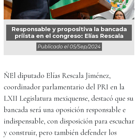
Responsable y propositiva la bancada
priista en el congreso: Elías Rescala
Publicado el
05/sep/2024
ÑEl diputado Elías Rescala Jiménez,
coordinador parlamentario del PRI en la
LXII Legislatura mexiquense, destacó que su
bancada será una oposición responsable e
indispensable, con disposición para escuchar
y construir, pero también defender los