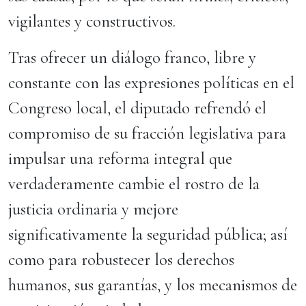
vigilantes y constructivos.
Tras ofrecer un diálogo franco, libre y
constante con las expresiones políticas en el
Congreso local, el diputado refrendó el
compromiso de su fracción legislativa para
impulsar una reforma integral que
verdaderamente cambie el rostro de la
justicia ordinaria y mejore
significativamente la seguridad pública; así
como para robustecer los derechos
humanos, sus garantías, y los mecanismos de