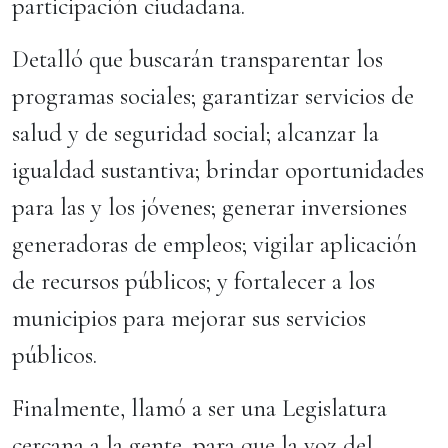
participación ciudadana.
Detalló que buscarán transparentar los
programas sociales; garantizar servicios de
salud y de seguridad social; alcanzar la
igualdad sustantiva; brindar oportunidades
para las y los jóvenes; generar inversiones
generadoras de empleos; vigilar aplicación
de recursos públicos; y fortalecer a los
municipios para mejorar sus servicios
públicos.
Finalmente, llamó a ser una Legislatura
cercana a la gente, para que la voz del