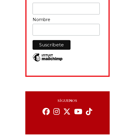
Nombre
SÍGUENOS