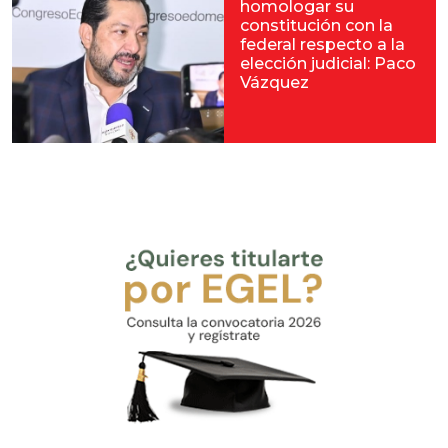
homologar su
constitución con la
federal respecto a la
elección judicial: Paco
Vázquez