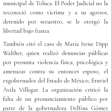
municipal de Toluca. El Poder Judicial no la
reconoció como víctima y a su agresor,
detenido por secuestro, se le otorgó la
libertad bajo fianza.
También citó el caso de María Irene Dipp
Walther, quien realizó denuncias públicas
por presunta violencia física, psicológica y
amenazas contra su entonces esposo, el
exgobernador del Estado de México, Eruviel
Ávila Villegas. La organización criticó la
falta de un pronunciamiento público por
parte de la gobernadora Delfina Gómez