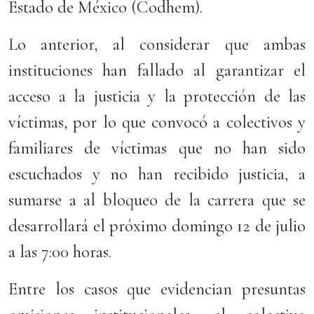
Estado de México (Codhem).
Lo anterior, al considerar que ambas
instituciones han fallado al garantizar el
acceso a la justicia y la protección de las
víctimas, por lo que convocó a colectivos y
familiares de víctimas que no han sido
escuchados y no han recibido justicia, a
sumarse a al bloqueo de la carrera que se
desarrollará el próximo domingo 12 de julio
a las 7:00 horas.
Entre los casos que evidencian presuntas