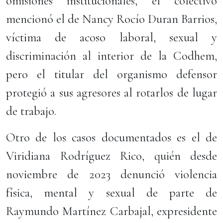
omisiones institucionales, el colectivo
mencionó el de Nancy Rocío Duran Barrios,
víctima de acoso laboral, sexual y
discriminación al interior de la Codhem,
pero el titular del organismo defensor
protegió a sus agresores al rotarlos de lugar
de trabajo.
Otro de los casos documentados es el de
Viridiana Rodríguez Rico, quién desde
noviembre de 2023 denunció violencia
física, mental y sexual de parte de
Raymundo Martínez Carbajal, expresidente