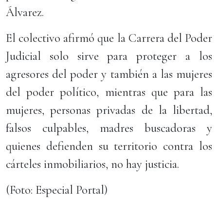
Álvarez.
El colectivo afirmó que la Carrera del Poder
Judicial solo sirve para proteger a los
agresores del poder y también a las mujeres
del poder político, mientras que para las
mujeres, personas privadas de la libertad,
falsos culpables, madres buscadoras y
quienes defienden su territorio contra los
cárteles inmobiliarios, no hay justicia.
(Foto: Especial Portal)