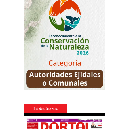
Edición Impresa