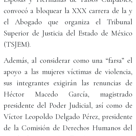
convocó a bloquear la XXX carrera de la y
el Abogado que organiza el Tribunal
Superior de Justicia del Estado de México
(TSJEM).
Además, al considerar como una “farsa” el
apoyo a las mujeres víctimas de violencia,
sus integrantes exigirán las renuncias de
Héctor Macedo García, magistrado
presidente del Poder Judicial, así como de
Víctor Leopoldo Delgado Pérez, presidente
de la Comisión de Derechos Humanos del