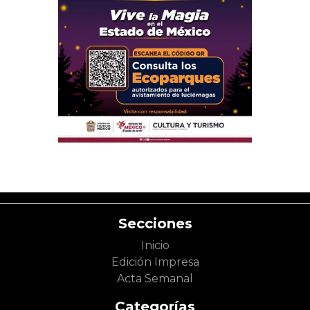
Secciones
Inicio
Edición Impresa
Acta Semanal
Categorías