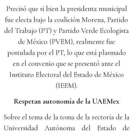
Precisó que si bien la presidenta municipal
fue electa bajo la coalición Morena, Partido
del Trabajo (PT) y Partido Verde Ecologista
de México (PVEM), realmente fue
postulada por el PT, lo que está plasmado
en el convenio que se presentó ante el
Instituto Electoral del Estado de México
(IEEM).
Respetan autonomía de la UAEMex
Sobre el tema de la toma de la rectoría de la
Universidad Autónoma del Estado de