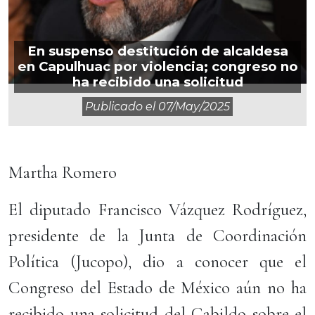
En suspenso destitución de alcaldesa
en Capulhuac por violencia; congreso no
ha recibido una solicitud
Publicado el
07/may/2025
Martha Romero
El diputado Francisco Vázquez Rodríguez,
presidente de la Junta de Coordinación
Política (Jucopo), dio a conocer que el
Congreso del Estado de México aún no ha
recibido una solicitud del Cabildo sobre el