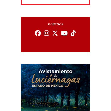
SÍGUENOS