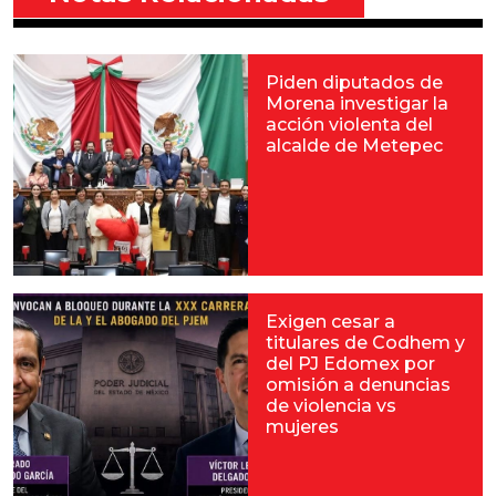
Piden diputados de
Morena investigar la
acción violenta del
alcalde de Metepec
Exigen cesar a
titulares de Codhem y
del PJ Edomex por
omisión a denuncias
de violencia vs
mujeres