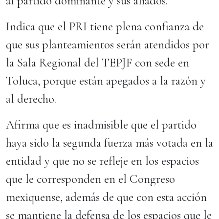
al partido dominante y sus aliados.
Indica que el PRI tiene plena confianza de
que sus planteamientos serán atendidos por
la Sala Regional del TEPJF con sede en
Toluca, porque están apegados a la razón y
al derecho.
Afirma que es inadmisible que el partido
haya sido la segunda fuerza más votada en la
entidad y que no se refleje en los espacios
que le corresponden en el Congreso
mexiquense, además de que con esta acción
se mantiene la defensa de los espacios que le