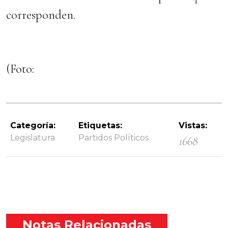
corresponden.
(Foto:
Categoría:
Etiquetas:
Vistas:
Legislatura
Partidos Políticos
1668
Notas Relacionadas