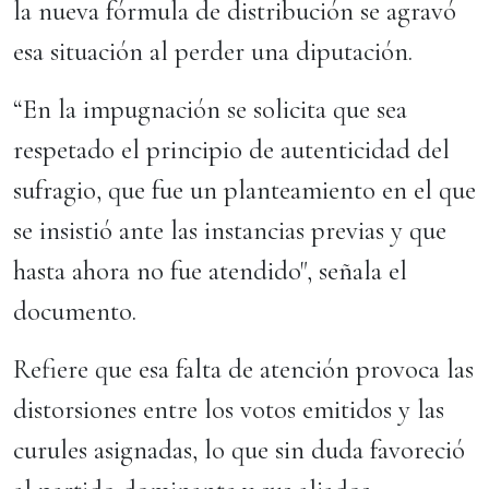
la nueva fórmula de distribución se agravó
esa situación al perder una diputación.
“En la impugnación se solicita que sea
respetado el principio de autenticidad del
sufragio, que fue un planteamiento en el que
se insistió ante las instancias previas y que
hasta ahora no fue atendido", señala el
documento.
Refiere que esa falta de atención provoca las
distorsiones entre los votos emitidos y las
curules asignadas, lo que sin duda favoreció