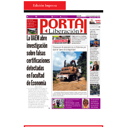
Edición Impresa