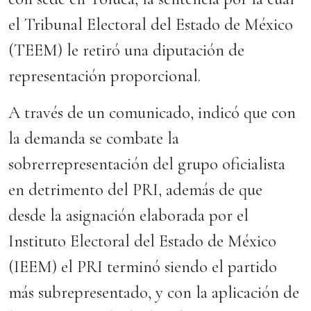
el Tribunal Electoral del Estado de México
(TEEM) le retiró una diputación de
representación proporcional.
A través de un comunicado, indicó que con
la demanda se combate la
sobrerrepresentación del grupo oficialista
en detrimento del PRI, además de que
desde la asignación elaborada por el
Instituto Electoral del Estado de México
(IEEM) el PRI terminó siendo el partido
más subrepresentado, y con la aplicación de