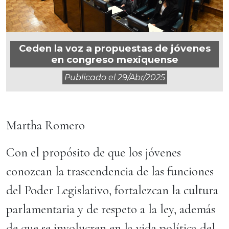
Ceden la voz a propuestas de jóvenes
en congreso mexiquense
Publicado el
29/abr/2025
Martha Romero
Con el propósito de que los jóvenes
conozcan la trascendencia de las funciones
del Poder Legislativo, fortalezcan la cultura
parlamentaria y de respeto a la ley, además
de que se involucren en la vida política del