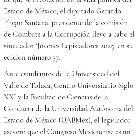
Estado de México, el diputado Gerardo
Pliego Santana, presidente de la comisión
de Combate a la Corrupción llevó a cabo el
simulador ‘Jóvenes Legisladores 2025’ en su
edición número 37.
Ante estudiantes de la Universidad del
Valle de Toluca, Centro Universitario Siglo
XXI y la Facultad de Ciencias de la
Conducta de la Universidad Autónoma del
Estado de México (UAEMex), el legislador
aseveró que el Congreso Mexiquense es un