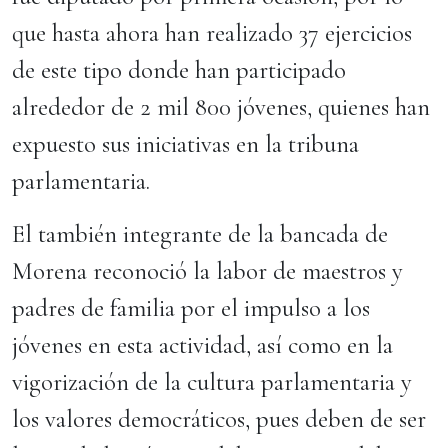
que hasta ahora han realizado 37 ejercicios
de este tipo donde han participado
alrededor de 2 mil 800 jóvenes, quienes han
expuesto sus iniciativas en la tribuna
parlamentaria.
El también integrante de la bancada de
Morena reconoció la labor de maestros y
padres de familia por el impulso a los
jóvenes en esta actividad, así como en la
vigorización de la cultura parlamentaria y
los valores democráticos, pues deben de ser