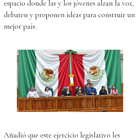
espacio donde las y los jóvenes alzan la voz,
debaten y proponen ideas para construir un
mejor país.
Añadió que este ejercicio legislativo les