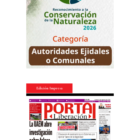
Edición Impresa