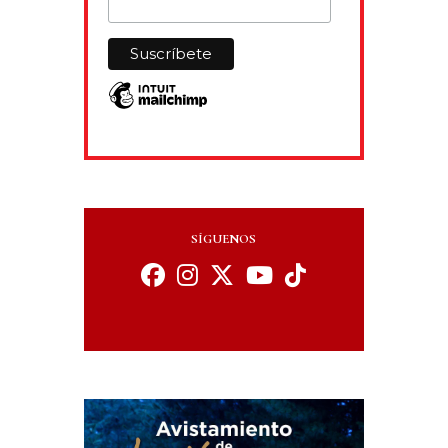
SÍGUENOS