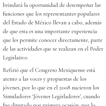
brindará la oportunidad de desempeñar las
funciones que los representantes populares
del Estado de México llevan a cabo, además
de que esta es una importante experiencia
que les permite conocer directamente, parte
de las actividades que se realizan en el Poder
Legislativo.
Refirió que el Congreso Mexiquense está
atento a las voces y propuestas de los
jóvenes, por lo que en el 2008 nacieron los
Simuladores ‘Jóvenes Legisladores’, cuando
fue diputado por primera ocasión, por lo