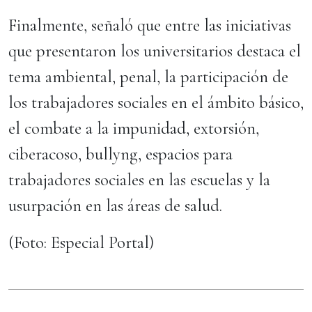
Finalmente, señaló que entre las iniciativas
que presentaron los universitarios destaca el
tema ambiental, penal, la participación de
los trabajadores sociales en el ámbito básico,
el combate a la impunidad, extorsión,
ciberacoso, bullyng, espacios para
trabajadores sociales en las escuelas y la
usurpación en las áreas de salud.
(Foto: Especial Portal)