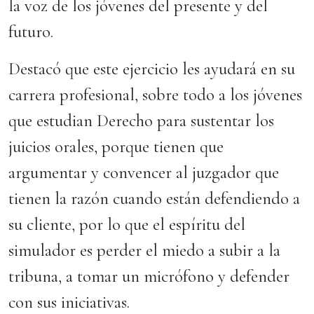
la voz de los jóvenes del presente y del
futuro.
Destacó que este ejercicio les ayudará en su
carrera profesional, sobre todo a los jóvenes
que estudian Derecho para sustentar los
juicios orales, porque tienen que
argumentar y convencer al juzgador que
tienen la razón cuando están defendiendo a
su cliente, por lo que el espíritu del
simulador es perder el miedo a subir a la
tribuna, a tomar un micrófono y defender
con sus iniciativas.