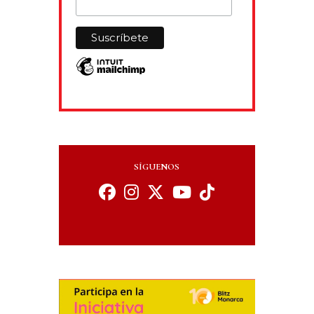
SÍGUENOS