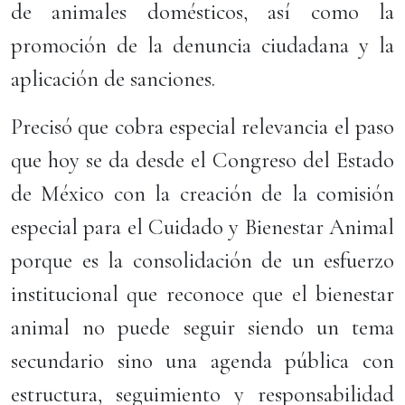
de animales domésticos, así como la
promoción de la denuncia ciudadana y la
aplicación de sanciones.
Precisó que cobra especial relevancia el paso
que hoy se da desde el Congreso del Estado
de México con la creación de la comisión
especial para el Cuidado y Bienestar Animal
porque es la consolidación de un esfuerzo
institucional que reconoce que el bienestar
animal no puede seguir siendo un tema
secundario sino una agenda pública con
estructura, seguimiento y responsabilidad