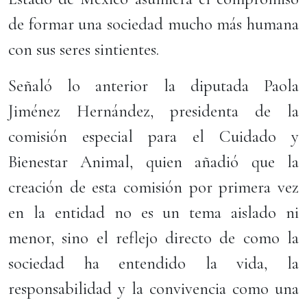
de formar una sociedad mucho más humana
con sus seres sintientes.
Señaló lo anterior la diputada Paola
Jiménez Hernández, presidenta de la
comisión especial para el Cuidado y
Bienestar Animal, quien añadió que la
creación de esta comisión por primera vez
en la entidad no es un tema aislado ni
menor, sino el reflejo directo de como la
sociedad ha entendido la vida, la
responsabilidad y la convivencia como una