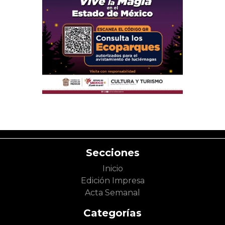
Secciones
Inicio
Edición Impresa
Acta Semanal
Categorías