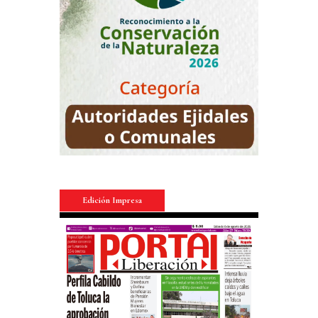
Edición Impresa