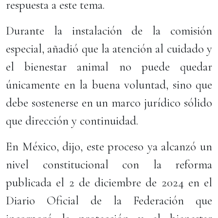
respuesta a este tema.
Durante la instalación de la comisión
especial, añadió que la atención al cuidado y
el bienestar animal no puede quedar
únicamente en la buena voluntad, sino que
debe sostenerse en un marco jurídico sólido
que dirección y continuidad.
En México, dijo, este proceso ya alcanzó un
nivel constitucional con la reforma
publicada el 2 de diciembre de 2024 en el
Diario Oficial de la Federación que