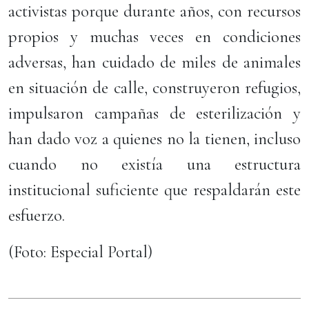
activistas porque durante años, con recursos
propios y muchas veces en condiciones
adversas, han cuidado de miles de animales
en situación de calle, construyeron refugios,
impulsaron campañas de esterilización y
han dado voz a quienes no la tienen, incluso
cuando no existía una estructura
institucional suficiente que respaldarán este
esfuerzo.
(Foto: Especial Portal)