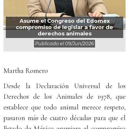
Asume el Congreso del Edomex
compromiso de legislar a favor de
derechos animales
Publicado el
09/jun/2026
Martha Romero
Desde la Declaración Universal de los
Derechos de los Animales de 1978, que
establece que todo animal merece respeto,
pasaron más de cuatro décadas para que el
Estado de México asumiera el compromiso