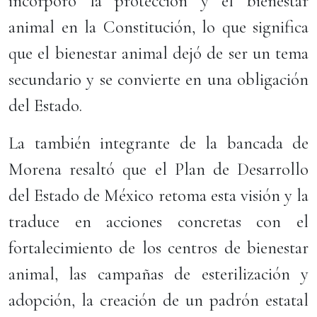
incorporó la protección y el bienestar
animal en la Constitución, lo que significa
que el bienestar animal dejó de ser un tema
secundario y se convierte en una obligación
del Estado.
La también integrante de la bancada de
Morena resaltó que el Plan de Desarrollo
del Estado de México retoma esta visión y la
traduce en acciones concretas con el
fortalecimiento de los centros de bienestar
animal, las campañas de esterilización y
adopción, la creación de un padrón estatal