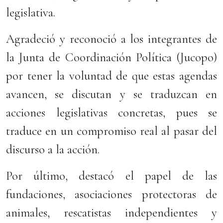
legislativa.
Agradeció y reconoció a los integrantes de
la Junta de Coordinación Política (Jucopo)
por tener la voluntad de que estas agendas
avancen, se discutan y se traduzcan en
acciones legislativas concretas, pues se
traduce en un compromiso real al pasar del
discurso a la acción.
Por último, destacó el papel de las
fundaciones, asociaciones protectoras de
animales, rescatistas independientes y