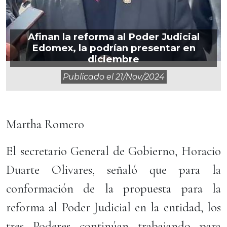
Afinan la reforma al Poder Judicial
Edomex, la podrían presentar en
diciembre
Publicado el
21/nov/2024
Martha Romero
El secretario General de Gobierno, Horacio
Duarte Olivares, señaló que para la
conformación de la propuesta para la
reforma al Poder Judicial en la entidad, los
tres Poderes continúan trabajando para