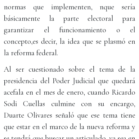
normas que implementen, nque sería
básicamente la parte electoral para
garantizar el funcionamiento o el
concepto,es decir, la idea que se plasmó en
la reforma federal.
Al ser cuestionado sobre el tema de la
presidencia del Poder Judicial que quedará
acefala en el mes de enero, cuando Ricardo
Sodi Cuellas culmine con su encargo,
Duarte Olivares señaló que ese tema tiene
que estar en el marco de la nueva reforma y
se tendrá que buscar un articulado, ya sea en