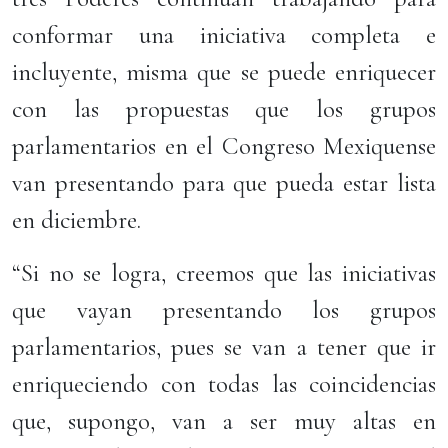
conformar una iniciativa completa e
incluyente, misma que se puede enriquecer
con las propuestas que los grupos
parlamentarios en el Congreso Mexiquense
van presentando para que pueda estar lista
en diciembre.
“Si no se logra, creemos que las iniciativas
que vayan presentando los grupos
parlamentarios, pues se van a tener que ir
enriqueciendo con todas las coincidencias
que, supongo, van a ser muy altas en