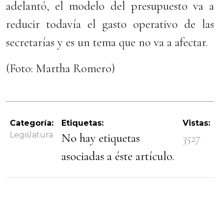
adelantó, el modelo del presupuesto va a
reducir todavía el gasto operativo de las
secretarías y es un tema que no va a afectar.
(Foto: Martha Romero)
Categoría:
Etiquetas:
Vistas:
Legislatura
No hay etiquetas
3527
asociadas a éste artículo.