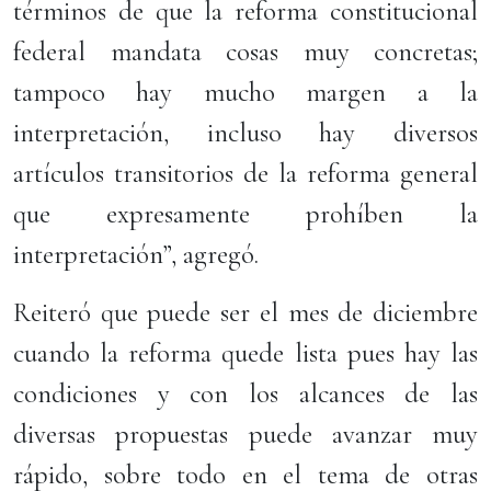
términos de que la reforma constitucional
federal mandata cosas muy concretas;
tampoco hay mucho margen a la
interpretación, incluso hay diversos
artículos transitorios de la reforma general
que expresamente prohíben la
interpretación”, agregó.
Reiteró que puede ser el mes de diciembre
cuando la reforma quede lista pues hay las
condiciones y con los alcances de las
diversas propuestas puede avanzar muy
rápido, sobre todo en el tema de otras