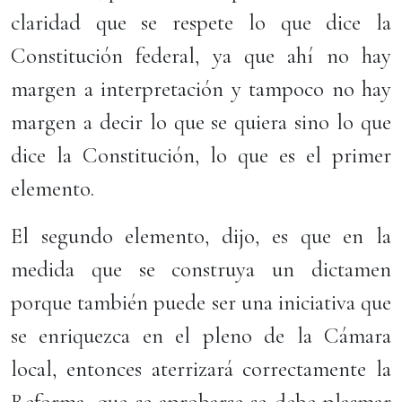
claridad que se respete lo que dice la
Constitución federal, ya que ahí no hay
margen a interpretación y tampoco no hay
margen a decir lo que se quiera sino lo que
dice la Constitución, lo que es el primer
elemento.
El segundo elemento, dijo, es que en la
medida que se construya un dictamen
porque también puede ser una iniciativa que
se enriquezca en el pleno de la Cámara
local, entonces aterrizará correctamente la