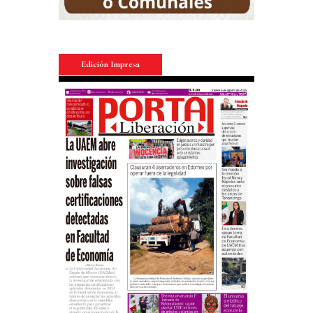
Edición Impresa