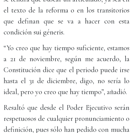
el texto de la reforma o en los transitorios
que definan que se va a hacer con esta
condición sui géneris.
“Yo creo que hay tiempo suficiente, estamos
a 21 de noviembre, según me acuerdo, la
Constitución dice que el periodo puede irse
hasta el 31 de diciembre, digo, no sería lo
ideal, pero yo creo que hay tiempo”, añadió.
Resaltó que desde el Poder Ejecutivo serán
respetuosos de cualquier pronunciamiento o
definición, pues sólo han pedido con mucha