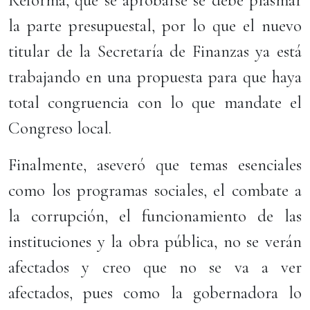
Reforma, que se aprobarse se debe plasmar
la parte presupuestal, por lo que el nuevo
titular de la Secretaría de Finanzas ya está
trabajando en una propuesta para que haya
total congruencia con lo que mandate el
Congreso local.
Finalmente, aseveró que temas esenciales
como los programas sociales, el combate a
la corrupción, el funcionamiento de las
instituciones y la obra pública, no se verán
afectados y creo que no se va a ver
afectados, pues como la gobernadora lo