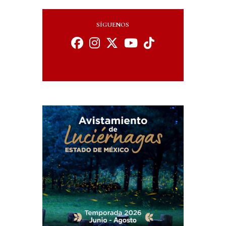
SÍGUENOS