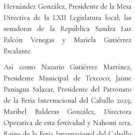
Hernández González, Presidente de la Mesa
Directiva de la LXII Legislatura local; las
senadoras de la República Sandra Luz
Falcón Venegas y Mariela Gutiérrez
Escalante.
Así como Nazario Gutiérrez Martínez,
Presidente Municipal de Texcoco; Jaime
Paniagua Salazar, Presidente del Patronato
de la Feria Internacional del Caballo 2025;
Maribel Balderas González, Directora
Operativa de esta festividad y Nahomi 1era,
Reina de la Feria Internacional del Caballo