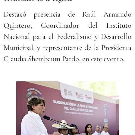
Destacó presencia de Raúl Armando
Quintero, Coordinador del Instituto
Nacional para el Federalismo y Desarrollo
Municipal, y representante de la Presidenta
Claudia Sheinbaum Pardo, en este evento.