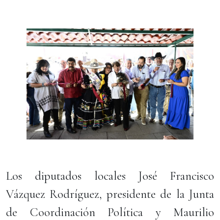
Los diputados locales José Francisco
Vázquez Rodríguez, presidente de la Junta
de Coordinación Política y Maurilio