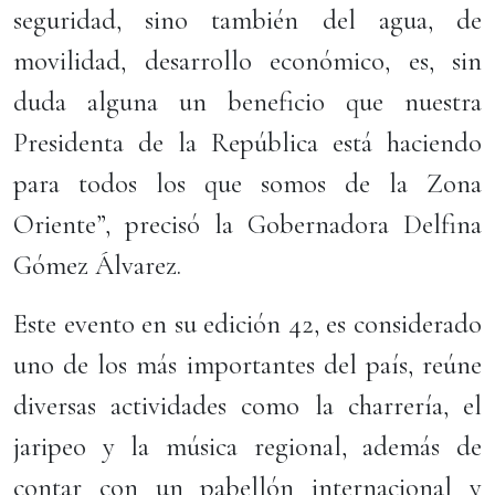
seguridad, sino también del agua, de
movilidad, desarrollo económico, es, sin
duda alguna un beneficio que nuestra
Presidenta de la República está haciendo
para todos los que somos de la Zona
Oriente”, precisó la Gobernadora Delfina
Gómez Álvarez.
Este evento en su edición 42, es considerado
uno de los más importantes del país, reúne
diversas actividades como la charrería, el
jaripeo y la música regional, además de
contar con un pabellón internacional y