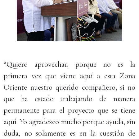
“Quiero aprovechar, porque no es la
primera vez que viene aquí a esta Zona
Oriente nuestro querido compañero, si no
que ha estado trabajando de manera
permanente para el proyecto que se tiene
aquí. Yo agradezco mucho porque ayuda, sin
duda, no solamente es en la cuestión de