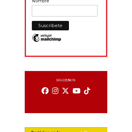
Nombre
SÍGUENOS