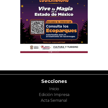
Secciones
Inicio
Edición Impresa
Acta Semanal