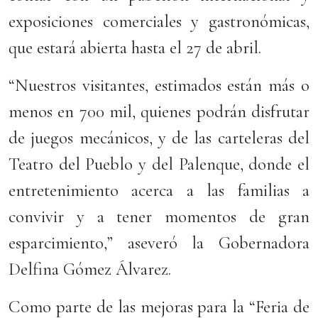
exposiciones comerciales y gastronómicas,
que estará abierta hasta el 27 de abril.
“Nuestros visitantes, estimados están más o
menos en 700 mil, quienes podrán disfrutar
de juegos mecánicos, y de las carteleras del
Teatro del Pueblo y del Palenque, donde el
entretenimiento acerca a las familias a
convivir y a tener momentos de gran
esparcimiento,” aseveró la Gobernadora
Delfina Gómez Álvarez.
Como parte de las mejoras para la “Feria de