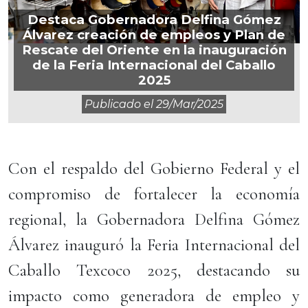
Destaca Gobernadora Delfina Gómez
Álvarez creación de empleos y Plan de
Rescate del Oriente en la inauguración
de la Feria Internacional del Caballo
2025
Publicado el
29/mar/2025
Con el respaldo del Gobierno Federal y el
compromiso de fortalecer la economía
regional, la Gobernadora Delfina Gómez
Álvarez inauguró la Feria Internacional del
Caballo Texcoco 2025, destacando su
impacto como generadora de empleo y