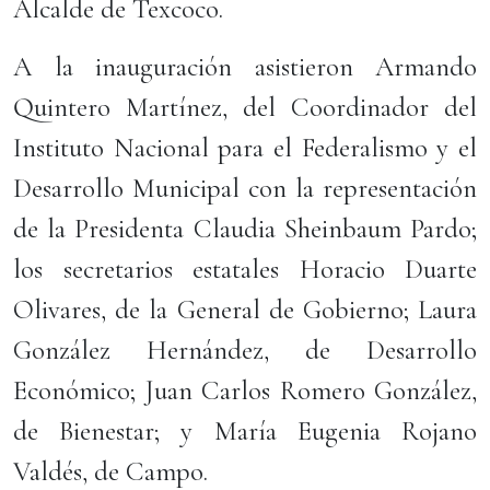
Alcalde de Texcoco.
A la inauguración asistieron Armando
Quintero Martínez, del Coordinador del
Instituto Nacional para el Federalismo y el
Desarrollo Municipal con la representación
de la Presidenta Claudia Sheinbaum Pardo;
los secretarios estatales Horacio Duarte
Olivares, de la General de Gobierno; Laura
González Hernández, de Desarrollo
Económico; Juan Carlos Romero González,
de Bienestar; y María Eugenia Rojano
Valdés, de Campo.