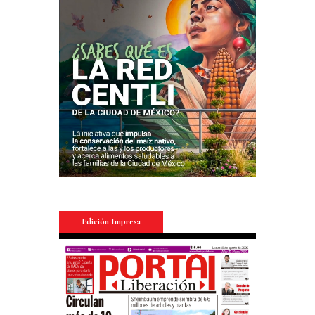
Edición Impresa