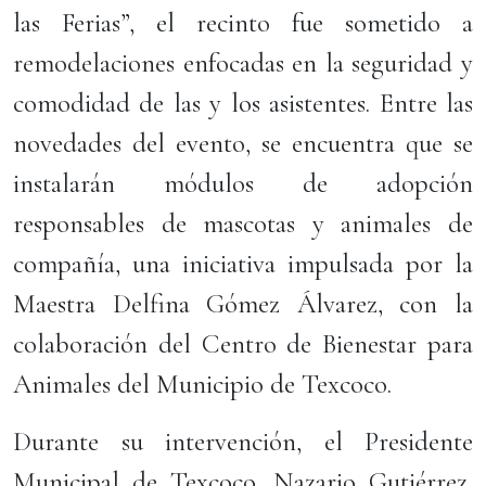
las Ferias”, el recinto fue sometido a
remodelaciones enfocadas en la seguridad y
comodidad de las y los asistentes. Entre las
novedades del evento, se encuentra que se
instalarán módulos de adopción
responsables de mascotas y animales de
compañía, una iniciativa impulsada por la
Maestra Delfina Gómez Álvarez, con la
colaboración del Centro de Bienestar para
Animales del Municipio de Texcoco.
Durante su intervención, el Presidente
Municipal de Texcoco, Nazario Gutiérrez,