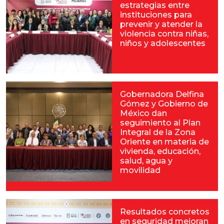
estrategias entre
instituciones para
prevenir y atender la
violencia contra niñas,
niños y adolescentes
Gobernadora Delfina
Gómez y Gobierno de
México dan
seguimiento al Plan
Integral de la Zona
Oriente en materia de
vivienda, educación,
salud, agua y
movilidad
Resultados concretos
en seguridad mejoran