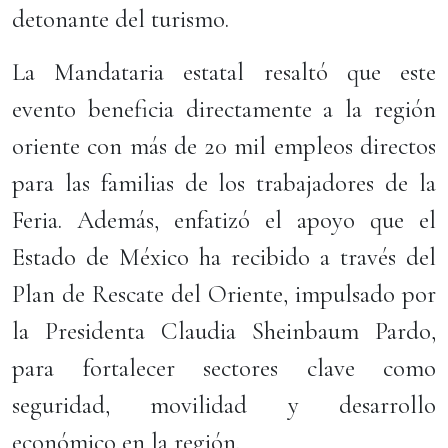
detonante del turismo.
La Mandataria estatal resaltó que este
evento beneficia directamente a la región
oriente con más de 20 mil empleos directos
para las familias de los trabajadores de la
Feria. Además, enfatizó el apoyo que el
Estado de México ha recibido a través del
Plan de Rescate del Oriente, impulsado por
la Presidenta Claudia Sheinbaum Pardo,
para fortalecer sectores clave como
seguridad, movilidad y desarrollo
económico en la región.