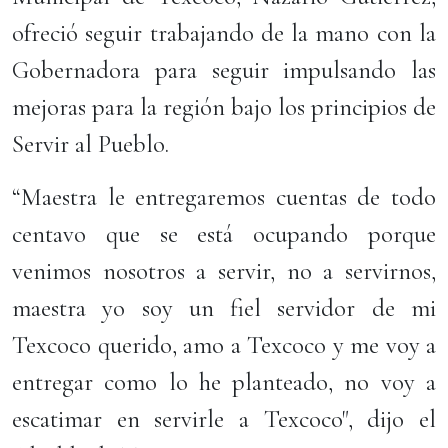
ofreció seguir trabajando de la mano con la
Gobernadora para seguir impulsando las
mejoras para la región bajo los principios de
Servir al Pueblo.
“Maestra le entregaremos cuentas de todo
centavo que se está ocupando porque
venimos nosotros a servir, no a servirnos,
maestra yo soy un fiel servidor de mi
Texcoco querido, amo a Texcoco y me voy a
entregar como lo he planteado, no voy a
escatimar en servirle a Texcoco", dijo el