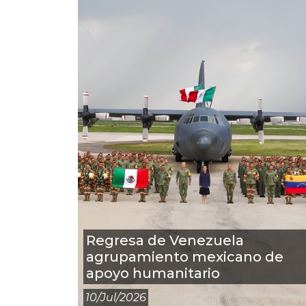
Regresa de Venezuela
agrupamiento mexicano de
apoyo humanitario
10/jul/2026