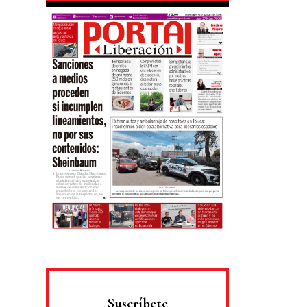
Suscríbete