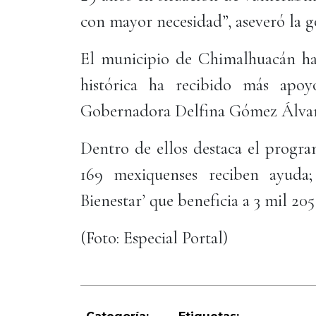
con mayor necesidad”, aseveró la 
El municipio de Chimalhuacán ha
histórica ha recibido más apoy
Gobernadora Delfina Gómez Álva
Dentro de ellos destaca el progra
169 mexiquenses reciben ayuda;
Bienestar’ que beneficia a 3 mil 20
(Foto: Especial Portal)