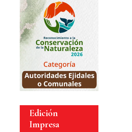
Edición
Impresa