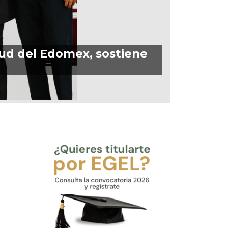
tud del Edomex, sostiene