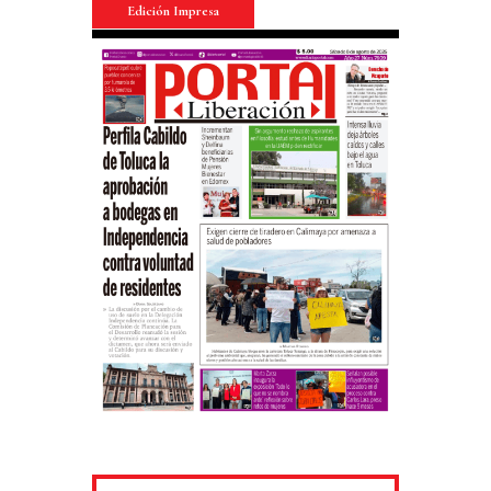
Edición Impresa