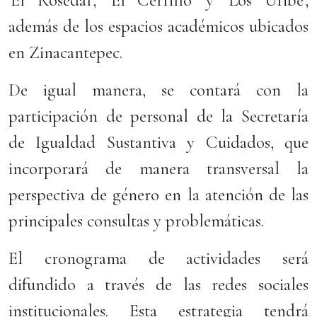
'El Rosedal', 'El Cerrillo' y 'Los Uribe',
además de los espacios académicos ubicados
en Zinacantepec.
De igual manera, se contará con la
participación de personal de la Secretaría
de Igualdad Sustantiva y Cuidados, que
incorporará de manera transversal la
perspectiva de género en la atención de las
principales consultas y problemáticas.
El cronograma de actividades será
difundido a través de las redes sociales
institucionales. Esta estrategia tendrá