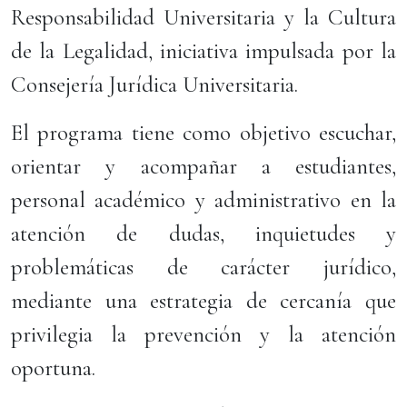
Responsabilidad Universitaria y la Cultura
de la Legalidad, iniciativa impulsada por la
Consejería Jurídica Universitaria.
El programa tiene como objetivo escuchar,
orientar y acompañar a estudiantes,
personal académico y administrativo en la
atención de dudas, inquietudes y
problemáticas de carácter jurídico,
mediante una estrategia de cercanía que
privilegia la prevención y la atención
oportuna.