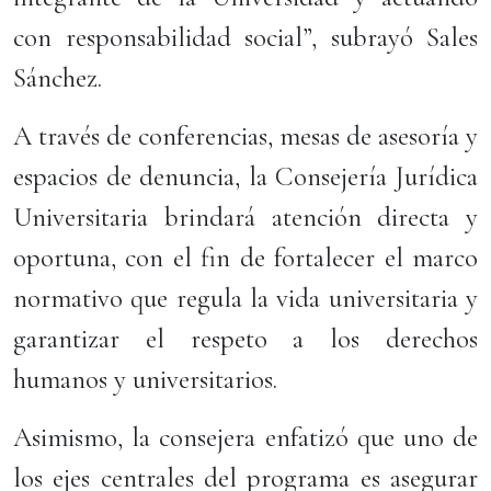
con responsabilidad social”, subrayó Sales
Sánchez.
A través de conferencias, mesas de asesoría y
espacios de denuncia, la Consejería Jurídica
Universitaria brindará atención directa y
oportuna, con el fin de fortalecer el marco
normativo que regula la vida universitaria y
garantizar el respeto a los derechos
humanos y universitarios.
Asimismo, la consejera enfatizó que uno de
los ejes centrales del programa es asegurar