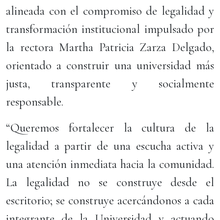
alineada con el compromiso de legalidad y
transformación institucional impulsado por
la rectora Martha Patricia Zarza Delgado,
orientado a construir una universidad más
justa, transparente y socialmente
responsable.
“Queremos fortalecer la cultura de la
legalidad a partir de una escucha activa y
una atención inmediata hacia la comunidad.
La legalidad no se construye desde el
escritorio; se construye acercándonos a cada
integrante de la Universidad y actuando