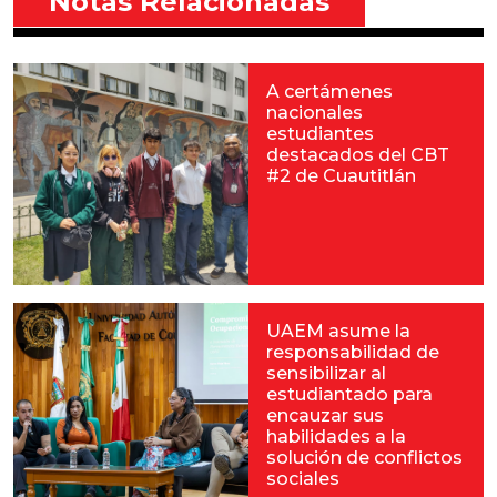
Notas Relacionadas
A certámenes
nacionales
estudiantes
destacados del CBT
#2 de Cuautitlán
UAEM asume la
responsabilidad de
sensibilizar al
estudiantado para
encauzar sus
habilidades a la
solución de conflictos
sociales