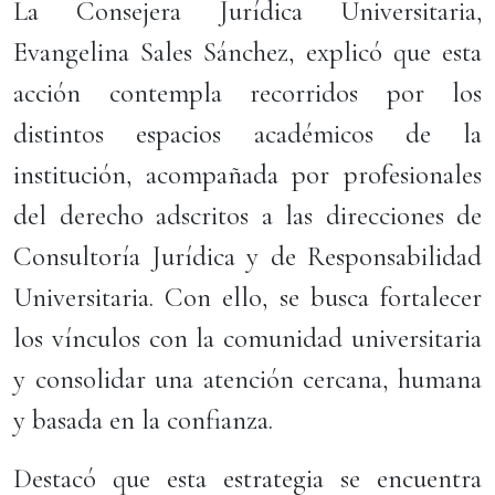
La Consejera Jurídica Universitaria,
Evangelina Sales Sánchez, explicó que esta
acción contempla recorridos por los
distintos espacios académicos de la
institución, acompañada por profesionales
del derecho adscritos a las direcciones de
Consultoría Jurídica y de Responsabilidad
Universitaria. Con ello, se busca fortalecer
los vínculos con la comunidad universitaria
y consolidar una atención cercana, humana
y basada en la confianza.
Destacó que esta estrategia se encuentra