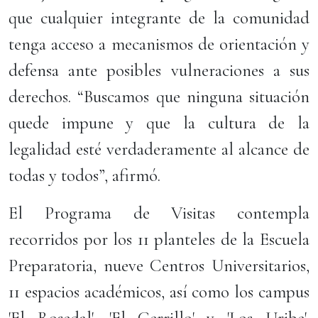
que cualquier integrante de la comunidad
tenga acceso a mecanismos de orientación y
defensa ante posibles vulneraciones a sus
derechos. “Buscamos que ninguna situación
quede impune y que la cultura de la
legalidad esté verdaderamente al alcance de
todas y todos”, afirmó.
El Programa de Visitas contempla
recorridos por los 11 planteles de la Escuela
Preparatoria, nueve Centros Universitarios,
11 espacios académicos, así como los campus