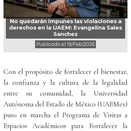
No quedarán impunes las violaciones a
derechos en la UAEM: Evangelina Sales
Sanchez
Publicado el
19/feb/2026
Con el propósito de fortalecer el bienestar,
la confianza y la cultura de la legalidad
entre su comunidad, la Universidad
Autónoma del Estado de México (UAEMex)
puso en marcha el Programa de Visitas a
Espacios Académicos para Fortalecer la