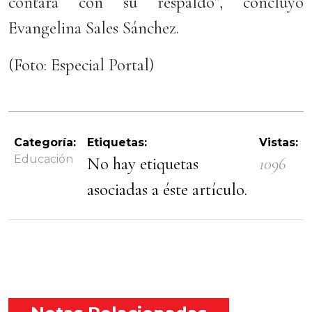
contará con su respaldo”, concluyó
Evangelina Sales Sánchez.
(Foto: Especial Portal)
Categoría:
Etiquetas:
Vistas:
Educación
No hay etiquetas
1096
asociadas a éste artículo.