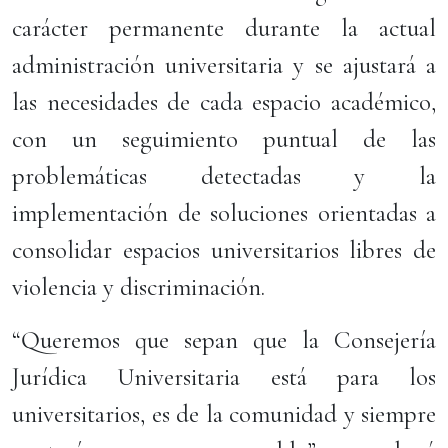
carácter permanente durante la actual
administración universitaria y se ajustará a
las necesidades de cada espacio académico,
con un seguimiento puntual de las
problemáticas detectadas y la
implementación de soluciones orientadas a
consolidar espacios universitarios libres de
violencia y discriminación.
“Queremos que sepan que la Consejería
Jurídica Universitaria está para los
universitarios, es de la comunidad y siempre