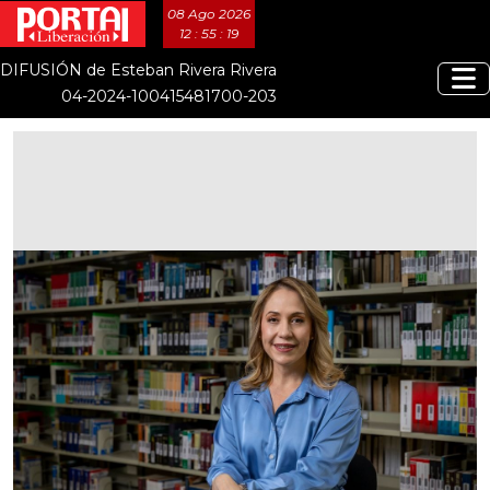
08 Ago 2026
12 : 55 : 20
DIFUSIÓN de Esteban Rivera Rivera
04-2024-100415481700-203