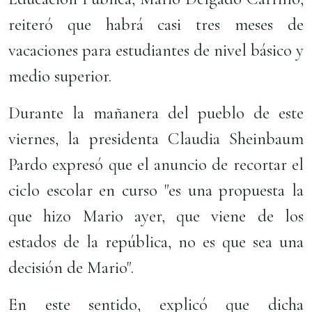
reiteró que habrá casi tres meses de
vacaciones para estudiantes de nivel básico y
medio superior.
Durante la mañanera del pueblo de este
viernes, la presidenta Claudia Sheinbaum
Pardo expresó que el anuncio de recortar el
ciclo escolar en curso "es una propuesta la
que hizo Mario ayer, que viene de los
estados de la república, no es que sea una
decisión de Mario".
En este sentido, explicó que dicha