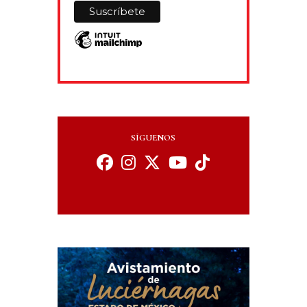
SÍGUENOS