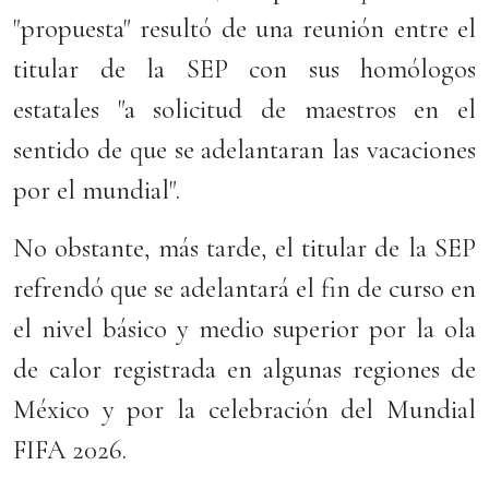
"propuesta" resultó de una reunión entre el
titular de la SEP con sus homólogos
estatales "a solicitud de maestros en el
sentido de que se adelantaran las vacaciones
por el mundial".
No obstante, más tarde, el titular de la SEP
refrendó que se adelantará el fin de curso en
el nivel básico y medio superior por la ola
de calor registrada en algunas regiones de
México y por la celebración del Mundial
FIFA 2026.