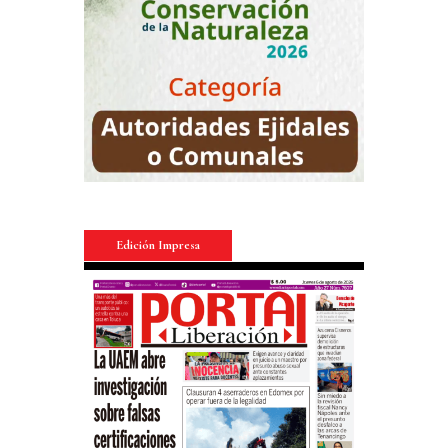
Edición Impresa