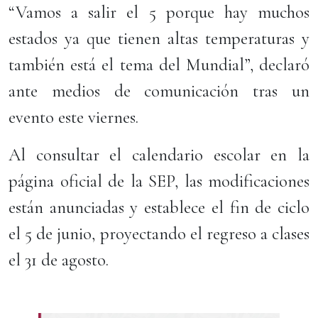
“Vamos a salir el 5 porque hay muchos
estados ya que tienen altas temperaturas y
también está el tema del Mundial”, declaró
ante medios de comunicación tras un
evento este viernes.
Al consultar el calendario escolar en la
página oficial de la SEP, las modificaciones
están anunciadas y establece el fin de ciclo
el 5 de junio, proyectando el regreso a clases
el 31 de agosto.