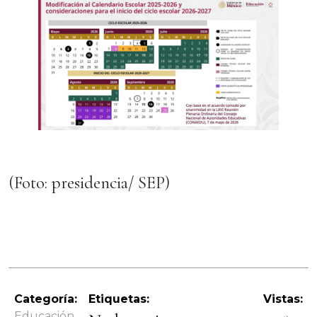
(Foto: presidencia/ SEP)
Categoría:
Etiquetas:
Vistas:
Educación