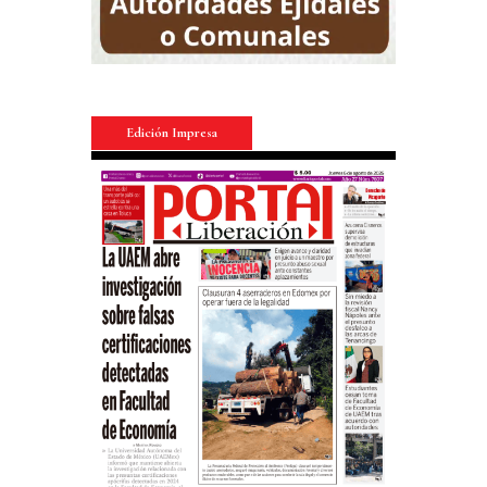
Edición Impresa