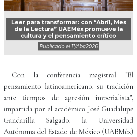
Leer para transformar: con “Abril, Mes
de la Lectura” UAEMéx promueve la
cultura y el pensamiento crítico
Publicado el
11/abr/2026
Con la conferencia magistral “El
pensamiento latinoamericano, su tradición
ante tiempos de agresión imperialista”,
impartida por el académico José Guadalupe
Gandarilla Salgado, la Universidad
Autónoma del Estado de México (UAEMéx)