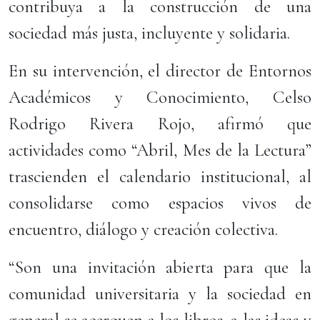
contribuya a la construcción de una
sociedad más justa, incluyente y solidaria.
En su intervención, el director de Entornos
Académicos y Conocimiento, Celso
Rodrigo Rivera Rojo, afirmó que
actividades como “Abril, Mes de la Lectura”
trascienden el calendario institucional, al
consolidarse como espacios vivos de
encuentro, diálogo y creación colectiva.
“Son una invitación abierta para que la
comunidad universitaria y la sociedad en