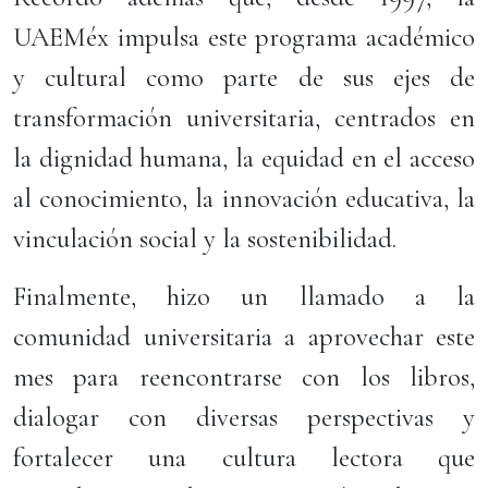
UAEMéx impulsa este programa académico
y cultural como parte de sus ejes de
transformación universitaria, centrados en
la dignidad humana, la equidad en el acceso
al conocimiento, la innovación educativa, la
vinculación social y la sostenibilidad.
Finalmente, hizo un llamado a la
comunidad universitaria a aprovechar este
mes para reencontrarse con los libros,
dialogar con diversas perspectivas y
fortalecer una cultura lectora que