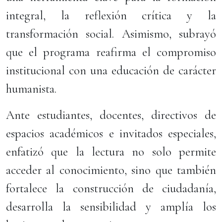
integral, la reflexión crítica y la
transformación social. Asimismo, subrayó
que el programa reafirma el compromiso
institucional con una educación de carácter
humanista.
Ante estudiantes, docentes, directivos de
espacios académicos e invitados especiales,
enfatizó que la lectura no solo permite
acceder al conocimiento, sino que también
fortalece la construcción de ciudadanía,
desarrolla la sensibilidad y amplía los