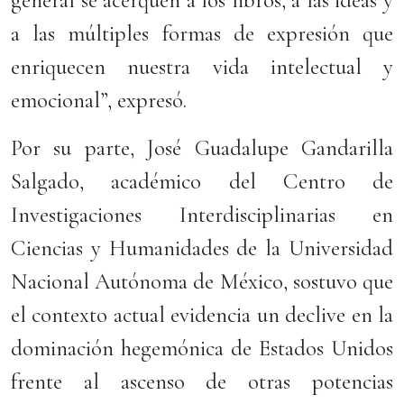
general se acerquen a los libros, a las ideas y
a las múltiples formas de expresión que
enriquecen nuestra vida intelectual y
emocional”, expresó.
Por su parte, José Guadalupe Gandarilla
Salgado, académico del Centro de
Investigaciones Interdisciplinarias en
Ciencias y Humanidades de la Universidad
Nacional Autónoma de México, sostuvo que
el contexto actual evidencia un declive en la
dominación hegemónica de Estados Unidos
frente al ascenso de otras potencias