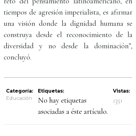
reto del pensamiento latinoamericano, en
tiempos de agresión imperialista, es afirmar
una visión donde la dignidad humana se
construya desde el reconocimiento de la
diversidad y no desde la dominación”,
concluyó.
Categoría:
Etiquetas:
Vistas:
Educación
No hay etiquetas
1351
asociadas a éste artículo.