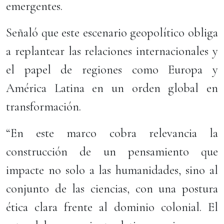
emergentes.
Señaló que este escenario geopolítico obliga
a replantear las relaciones internacionales y
el papel de regiones como Europa y
América Latina en un orden global en
transformación.
“En este marco cobra relevancia la
construcción de un pensamiento que
impacte no solo a las humanidades, sino al
conjunto de las ciencias, con una postura
ética clara frente al dominio colonial. El