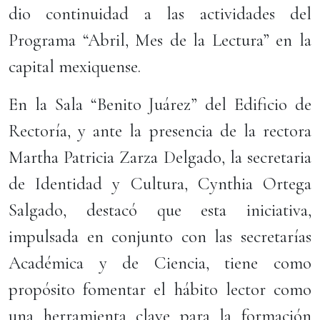
dio continuidad a las actividades del
Programa “Abril, Mes de la Lectura” en la
capital mexiquense.
En la Sala “Benito Juárez” del Edificio de
Rectoría, y ante la presencia de la rectora
Martha Patricia Zarza Delgado, la secretaria
de Identidad y Cultura, Cynthia Ortega
Salgado, destacó que esta iniciativa,
impulsada en conjunto con las secretarías
Académica y de Ciencia, tiene como
propósito fomentar el hábito lector como
una herramienta clave para la formación