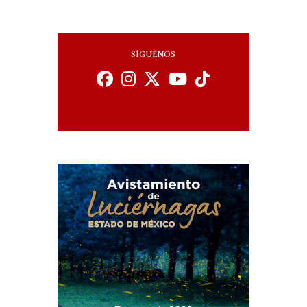
SÍGUENOS