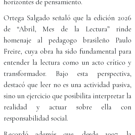
horizontes de pensamiento.
Ortega Salgado señaló que la edición 2026
de “Abril, Mes de la Lectura” rinde
homenaje al pedagogo brasileño Paulo
Freire, cuya obra ha sido fundamental para
entender la lectura como un acto crítico y
transformador. Bajo esta perspectiva,
destacó que leer no es una actividad pasiva,
sino un ejercicio que posibilita interpretar la
realidad y actuar sobre ella con
responsabilidad social.
Recordó además que, desde 1997, la