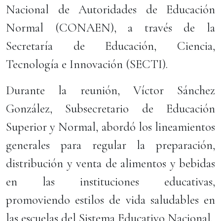
Nacional de Autoridades de Educación
Normal (CONAEN), a través de la
Secretaría de Educación, Ciencia,
Tecnología e Innovación (SECTI).
Durante la reunión, Víctor Sánchez
González, Subsecretario de Educación
Superior y Normal, abordó los lineamientos
generales para regular la preparación,
distribución y venta de alimentos y bebidas
en las instituciones educativas,
promoviendo estilos de vida saludables en
las escuelas del Sistema Educativo Nacional.