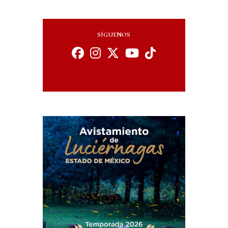
SÍGUENOS