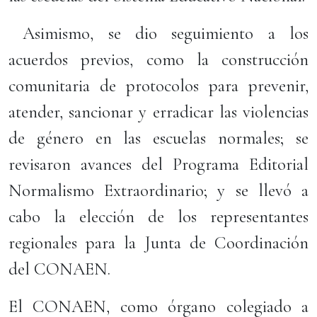
Asimismo, se dio seguimiento a los
acuerdos previos, como la construcción
comunitaria de protocolos para prevenir,
atender, sancionar y erradicar las violencias
de género en las escuelas normales; se
revisaron avances del Programa Editorial
Normalismo Extraordinario; y se llevó a
cabo la elección de los representantes
regionales para la Junta de Coordinación
del CONAEN.
El CONAEN, como órgano colegiado a