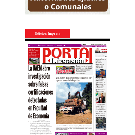
Edición Impresa