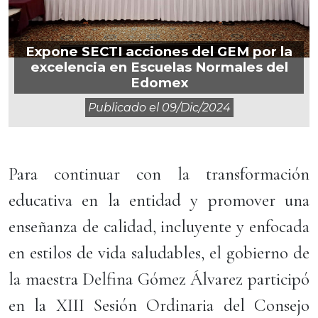
Expone SECTI acciones del GEM por la
excelencia en Escuelas Normales del
Edomex
Publicado el
09/dic/2024
Para continuar con la transformación
educativa en la entidad y promover una
enseñanza de calidad, incluyente y enfocada
en estilos de vida saludables, el gobierno de
la maestra Delfina Gómez Álvarez participó
en la XIII Sesión Ordinaria del Consejo