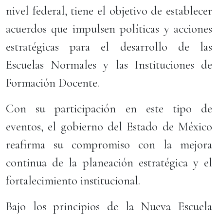
nivel federal, tiene el objetivo de establecer
acuerdos que impulsen políticas y acciones
estratégicas para el desarrollo de las
Escuelas Normales y las Instituciones de
Formación Docente.
Con su participación en este tipo de
eventos, el gobierno del Estado de México
reafirma su compromiso con la mejora
continua de la planeación estratégica y el
fortalecimiento institucional.
Bajo los principios de la Nueva Escuela