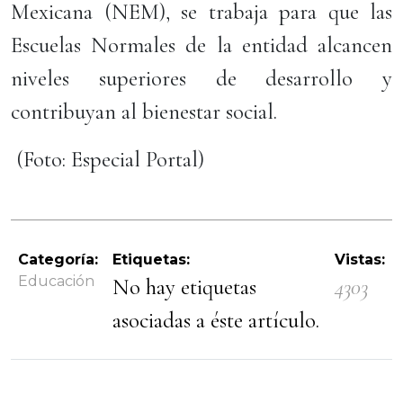
Mexicana (NEM), se trabaja para que las
Escuelas Normales de la entidad alcancen
niveles superiores de desarrollo y
contribuyan al bienestar social.
(Foto: Especial Portal)
Categoría:
Etiquetas:
Vistas:
Educación
No hay etiquetas
4303
asociadas a éste artículo.