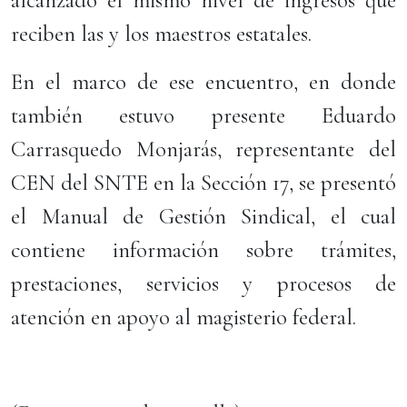
alcanzado el mismo nivel de ingresos que
reciben las y los maestros estatales.
En el marco de ese encuentro, en donde
también estuvo presente Eduardo
Carrasquedo Monjarás, representante del
CEN del SNTE en la Sección 17, se presentó
el Manual de Gestión Sindical, el cual
contiene información sobre trámites,
prestaciones, servicios y procesos de
atención en apoyo al magisterio federal.