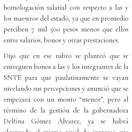
homologación salarial con respecto a las y
los maestros del estado, ya que en promedio
perciben 7 mil 500 pesos menos que ellos
entre salarios, bonos y otras prestaciones.
Dijo que en ese rubro se planteó que se
entreguen bonos a las y los integrantes de la
SNTE para que paulatinamente se vayan
nivelando sus percepciones y anunció que se
empezará con un monto “menor”, pero al
término de la gestión de la gobernadora
Delfina Gómez Álvarez, ya se habrá