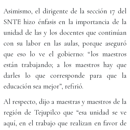
Asimismo, el dirigente de la sección 17 del
SNTE hizo énfasis en la importancia de la
unidad de las y los docentes que continúan
con su labor en las aulas, porque aseguró
que eso lo ve el gobierno: “los maestros
están trabajando; a los maestros hay que
darles lo que corresponde para que la
educación sea mejor”, refirió.
Al respecto, dijo a maestras y maestros de la
región de Tejupilco que “esa unidad se ve
aquí, en el trabajo que realizan en favor de