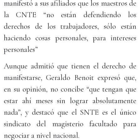
manifestó a sus afiliados que los maestros de
la CNTE “no están defendiendo los
derechos de los trabajadores, sólo están
haciendo cosas personales, para intereses
personales”
Aunque admitió que tienen el derecho de
manifestarse, Geraldo Benoit expresó que,
en su opinión, no concibe “que tengan que
estar ahí meses sin lograr absolutamente
nada”, y destacó que el SNTE es el único
sindicato del magisterio facultado para
negociar a nivel nacional.