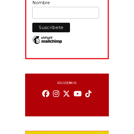
Nombre
SÍGUENOS