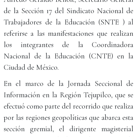
de la Sección 17 del Sindicato Nacional de
Trabajadores de la Educación (SNTE ) al
referirse a las manifestaciones que realizan
los integrantes de la Coordinadora
Nacional de la Educación (CNTE) en la
Ciudad de México.
En el marco de la Jornada Seccional de
Información en la Región Tejupilco, que se
efectuó como parte del recorrido que realiza
por las regiones geopolíticas que abarca esta
sección gremial, el dirigente magisterial