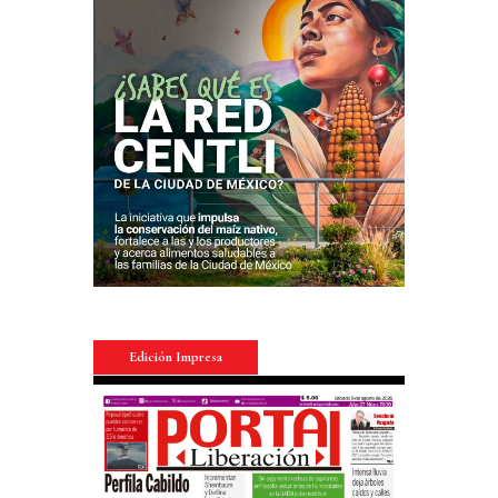
Edición Impresa