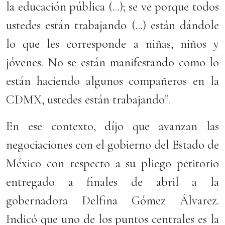
la educación pública (...); se ve porque todos
ustedes están trabajando (...) están dándole
lo que les corresponde a niñas, niños y
jóvenes. No se están manifestando como lo
están haciendo algunos compañeros en la
CDMX, ustedes están trabajando”.
En ese contexto, díjo que avanzan las
negociaciones con el gobierno del Estado de
México con respecto a su pliego petitorio
entregado a finales de abril a la
gobernadora Delfina Gómez Álvarez.
Indicó que uno de los puntos centrales es la