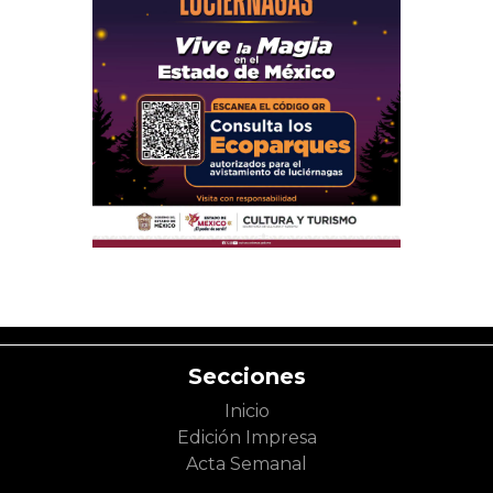
Secciones
Inicio
Edición Impresa
Acta Semanal