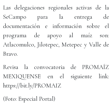
Las delegaciones regionales activas de la
SeCampo para la entrega de
documentación e información sobre el
programa de apoyo al maíz son:
Atlacomulco, Jilotepec, Metepec y Valle de
Bravo.
Revisa la convocatoria de PROMAÍZ
MEXIQUENSE en el siguiente link:
https://bit.ly/PROMAIZ
(Foto: Especial Portal)