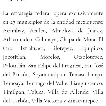
La estrategia federal opera exclusivamente
en 27 municipios de la entidad mexiquense:
Acambay, Aculco, Almoloya de Juárez,
Atlacomulco, Calimaya, Chapa de Mota, El
Oro, Ixtlahuaca, Jilotepec, Jiquipilco,
Jocotitlán, Morelos, Otzolotepec,
Polotitlán, San Felipe del Progreso, San José
del Rincón, Soyaniquilpan, Temascalcingo,
Temoaya, Tenango del Valle, Tianguistenco,
Timilpan, Toluca, Villa de Allende, Villa
del Carbón, Villa Victoria y Zinacantepec.