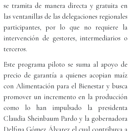
se tramita de manera directa y gratuita en
las ventanillas de las delegaciones regionales
participantes, por lo que no requiere la
intervención de gestores, intermediarios o
terceros.
Este programa piloto se suma al apoyo de
precio de garantía a quienes acopian maíz
con Alimentación para el Bienestar y busca
promover un incremento en la producción
como lo han impulsado la presidenta
Claudia Sheinbaum Pardo y la gobernadora
Delfina Gómez Álvarez el cual contribuya a