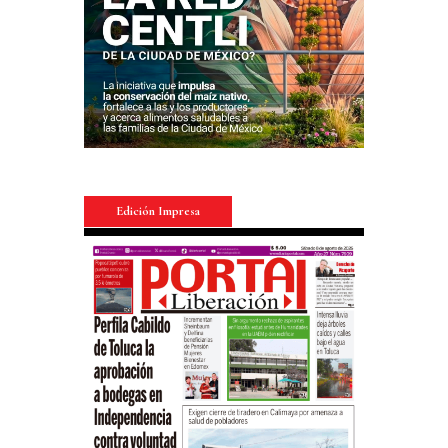
Edición Impresa