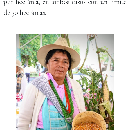
por hectárea, en ambos casos con un límite
de 30 hectáreas.