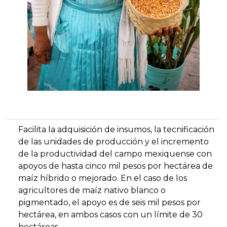
Facilita la adquisición de insumos, la tecnificación
de las unidades de producción y el incremento
de la productividad del campo mexiquense con
apoyos de hasta cinco mil pesos por hectárea de
maíz híbrido o mejorado. En el caso de los
agricultores de maíz nativo blanco o
pigmentado, el apoyo es de seis mil pesos por
hectárea, en ambos casos con un límite de 30
hectáreas.