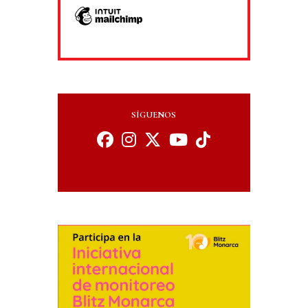
SÍGUENOS