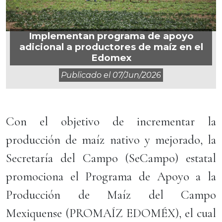
Implementan programa de apoyo
adicional a productores de maíz en el
Edomex
Publicado el
07/jun/2026
Con el objetivo de incrementar la
producción de maíz nativo y mejorado, la
Secretaría del Campo (SeCampo) estatal
promociona el Programa de Apoyo a la
Producción de Maíz del Campo
Mexiquense (PROMAÍZ EDOMÉX), el cual