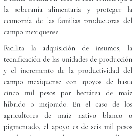
la soberanía alimentaria y proteger la
economía de las familias productoras del
campo mexiquense.
Facilita la adquisición de insumos, la
tecnificación de las unidades de producción
y el incremento de la productividad del
campo mexiquense con apoyos de hasta
cinco mil pesos por hectárea de maíz
híbrido o mejorado. En el caso de los
agricultores de maíz nativo blanco o
pigmentado, el apoyo es de seis mil pesos