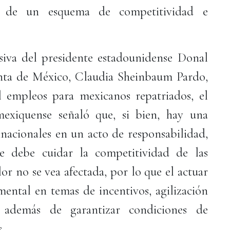
 de un esquema de competitividad e
siva del presidente estadounidense Donal
nta de México, Claudia Sheinbaum Pardo,
l empleos para mexicanos repatriados, el
mexiquense señaló que, si bien, hay una
nnacionales en un acto de responsabilidad,
se debe cuidar la competitividad de las
or no se vea afectada, por lo que el actuar
mental en temas de incentivos, agilización
, además de garantizar condiciones de
.