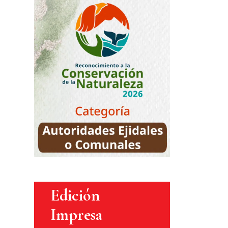
Edición
Impresa