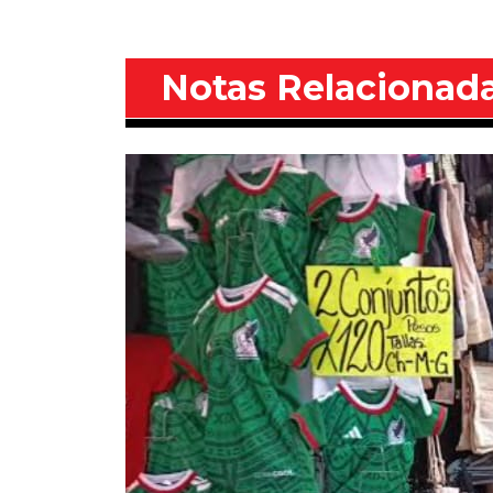
Notas Relacionad