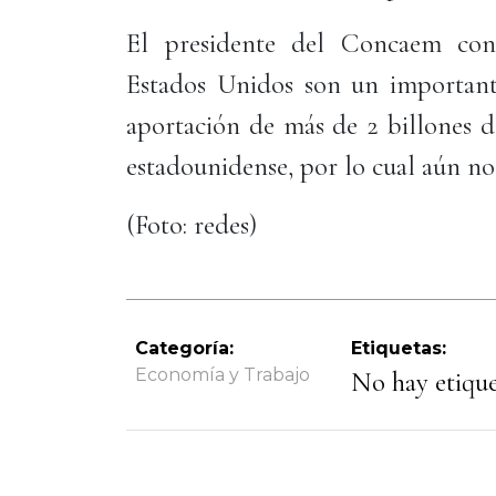
El presidente del Concaem con
Estados Unidos son un important
aportación de más de 2 billones d
estadounidense, por lo cual aún no
(Foto: redes)
Categoría:
Etiquetas:
Economía y Trabajo
No hay etiquet