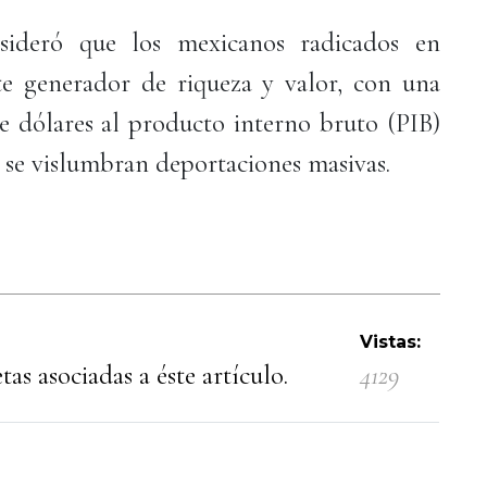
sideró que los mexicanos radicados en
e generador de riqueza y valor, con una
e dólares al producto interno bruto (PIB)
 se vislumbran deportaciones masivas.
Vistas:
as asociadas a éste artículo.
4129