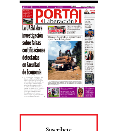
Suscríbete