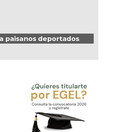
 a paisanos deportados