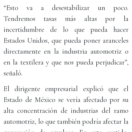
“Esto va a desestabilizar un poco.
Tendremos tasas más altas por la
incertidumbre de lo que pueda hacer
Estados Unidos, que pueda poner aranceles
directamente en la industria automotriz o
en la textilera y que nos pueda perjudicar”,
señaló.
El dirigente empresarial explicó que el
Estado de México se vería afectado por su
alta concentración de industrias del ramo
automotriz, lo que también podría afectar la