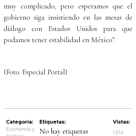
muy complicado, pero esperamos que el
gobierno siga insistiendo en las mesas de
diálogo con Estados Unidos para que
podamos tener estabilidad en México”.
(Foto: Especial Portal)
Categoría:
Etiquetas:
Vistas:
Economía y
No hay etiquetas
1324