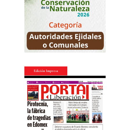
Edición Impresa