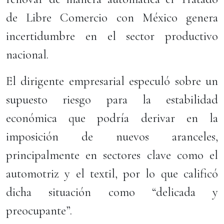
de Libre Comercio con México genera
incertidumbre en el sector productivo
nacional.
El dirigente empresarial especuló sobre un
supuesto riesgo para la estabilidad
económica que podría derivar en la
imposición de nuevos aranceles,
principalmente en sectores clave como el
automotriz y el textil, por lo que calificó
dicha situación como “delicada y
preocupante”.