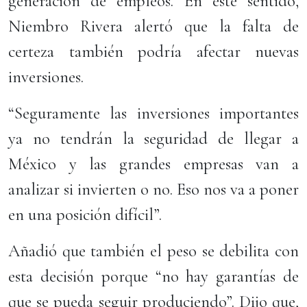
generación de empleos. En este sentido,
Niembro Rivera alertó que la falta de
certeza también podría afectar nuevas
inversiones.
“Seguramente las inversiones importantes
ya no tendrán la seguridad de llegar a
México y las grandes empresas van a
analizar si invierten o no. Eso nos va a poner
en una posición difícil”.
Añadió que también el peso se debilita con
esta decisión porque “no hay garantías de
que se pueda seguir produciendo”. Dijo que,