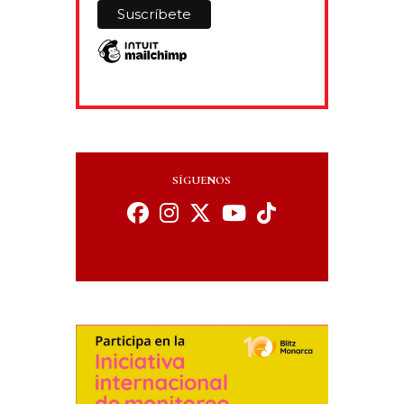
SÍGUENOS