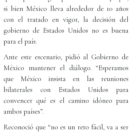
si bien México lleva alrededor de 10 años
con el tratado en vigor, la decisión del
gobierno de Estados Unidos no es buena
para el país.
Ante este escenario, pidió al Gobierno de
México mantener el diálogo. “Esperamos
que México insista en las reuniones
bilaterales con Estados Unidos para
convencer qué es el camino idóneo para
ambos países”.
Reconoció que “no es un reto fácil, va a ser